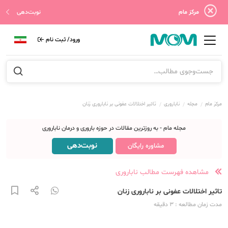
مرکز مام
نوبت‌دهی
ورود/ ثبت نام
مرکز مام
مجله
ناباروری
تاثیر اختلالات عفونی بر ناباروری زنان
مجله مام - به روزترین مقالات در حوزه باروری و درمان ناباروری
نوبت‌دهی
مشاوره رایگان
مشاهده فهرست مطالب ناباروری
تاثیر اختلالات عفونی بر ناباروری زنان
مدت زمان مطالعه
: 3
دقیقه