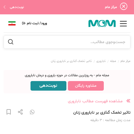
مرکز مام
نوبت‌دهی
ورود/ ثبت نام
مرکز مام
مجله
ناباروری
تاثیر تخمک گذاری بر ناباروری زنان
مجله مام - به روزترین مقالات در حوزه باروری و درمان ناباروری
نوبت‌دهی
مشاوره رایگان
مشاهده فهرست مطالب ناباروری
تاثیر تخمک گذاری بر ناباروری زنان
مدت زمان مطالعه
: 3
دقیقه