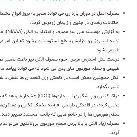
مصرف الکل در دوران بارداری می تواند منجر به بروز انواع مشکل
اختلالات رشدی در جنین و زایمان زودرس گردد.
به گزارش
تولید استروژن و افزایش سطح تستوسترون شود که این امر می ت
طبیعی شود.
درست مثل استرس مزمن، سوء مصرف الکل نیز باعث تغییر در ع
طبیعی و سطح هورمون های بدن می شود که می تواند پیامد های 
الکل همچنین ممکن است در کاهش وزن تخمدان ها نقش داشته ب
تأثیر بگذارد.
مراکز کنترل و پیشگیری از بیماری‌
مختل کرده، در قاعدگی طبیعی، فرآیند تخمک گذاری و عملکردها
سطح هورمون ها را در خانم‌ هایی که یائسه هستند تغییر دهد.
مصرف زیاد الکل با بالا بردن سطح هورمون پرولاکتین می‌تواند ب
گردد.