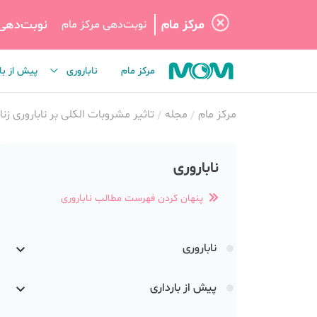
مرکز مام
نوبت‌دهی
نوبت‌دهی مرکز مام
مرکز مام
ناباروری
پیش از با
مرکز مام
مجله
تاثیر مشروبات الکلی بر ناباروری زنا
ناباروری
پنهان کردن فهرست مطالب ناباروری
ناباروری
پیش از بارداری