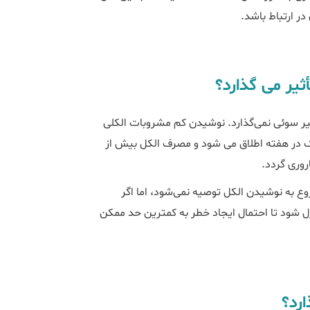
ر ارتباط باشد.
ثیر می گذارد؟
ثیر سوئی نمی‌گذارد. نوشیدن کم مشروبات الکلی
جان کوچک در روز، یا کمتر از 7 فنجان کوچک در هفته اطلاق می شود و مصرف الکل بیش از
وری گردد.
وع به نوشیدن الکل توصیه نمی‌شود، اما اگر
ل شود تا احتمال ایجاد خطر به کمترین حد ممکن
ارد؟