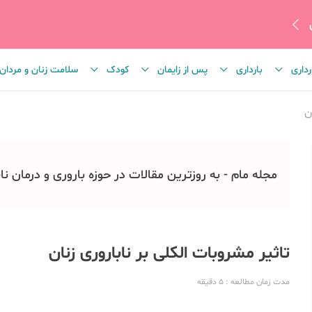
رداری
بارداری
پس از زایمان
کودک
سلامت زنان و مردان
ن
مجله مام - به روزترین مقالات در حوزه باروری و درمان نا
تاثیر مشروبات الکلی بر ناباروری زنان
مدت زمان مطالعه
: 5
دقیقه