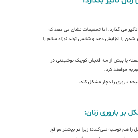
زنان تأثیر بگذارد؟
أثیر می گذارد، اما تحقیقات نشان می دهد که
ر شدن را افزایش دهد و شانس تولد نوزاد سالم را
 هفته یا بیش از سه فنجان کوچک نوشیدنی در
جربه خواهند کرد.
یجه باروری را دچار مشکل کند.
ل بر باروری زنان:
را هم توصیه نمی‌کنند؛ زیرا در بیشتر مواقع