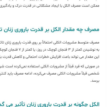
ممکن است مصرف الکل با ایجاد مشکلاتی در قدرت درک و یادگیری د
مصرف چه مقدار الکل بر قدرت باروری زنان تأ
مصرف متوسط ​​مشروبات الکلی احتمالاً بر روی قدرت باروری زنان تا
به نوشیدن کمتر از 3 فن
این مقدار می تواند باعث افزایش خطرات احتمالی و کاهش قدرت بار
در صورتی که فرد قبلاً از مشروبات الکلی استفاده نمی‌کرده است شر
شخصی قبلاً مشروبات الکلی مصرف می‌کرده، ادامه‌ مصرف باید کنتر
برسد.
الکل چگونه بر قدرت باروری زنان تأثیر می گذ