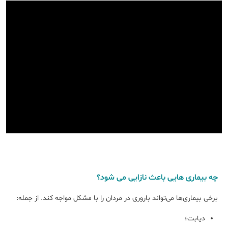
چه بیماری هایی باعث نازایی می شود؟
برخی بیماری‌ها می‌تواند باروری در مردان را با مشکل مواجه کند. از جمله:
دیابت؛