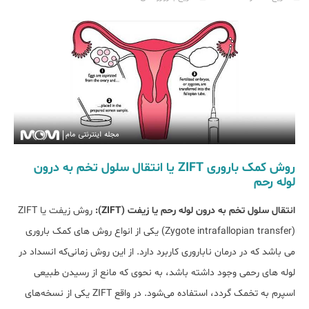
روش کمک باروری ZIFT یا انتقال سلول تخم به درون
لوله رحم
انتقال سلول تخم به درون لوله‌ رحم یا زیفت (ZIFT):
روش زیفت یا ZIFT
(Zygote intrafallopian transfer) یکی از انواع روش های کمک باروری
می باشد که در درمان ناباروری کاربرد دارد. از این روش زمانی‌که انسداد در
لوله‌ های رحمی وجود داشته باشد، به نحوی که مانع از رسیدن طبیعی
اسپرم به تخمک ‌گردد، استفاده می‌شود. در واقع ZIFT یکی از نسخه‌های