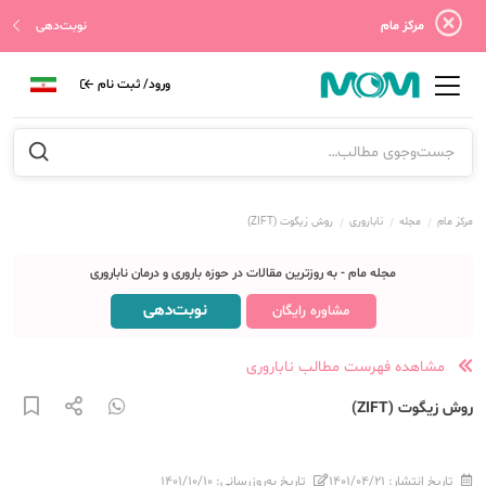
مرکز مام
نوبت‌دهی
ورود/ ثبت نام
مرکز مام
مجله
ناباروری
روش زیگوت (ZIFT)
مجله مام - به روزترین مقالات در حوزه باروری و درمان ناباروری
نوبت‌دهی
مشاوره رایگان
مشاهده فهرست مطالب ناباروری
روش زیگوت (ZIFT)
تاریخ انتشار:
۱۴۰۱/۰۴/۲۱
تاریخ به‌روزرسانی:
۱۴۰۱/۱۰/۱۰