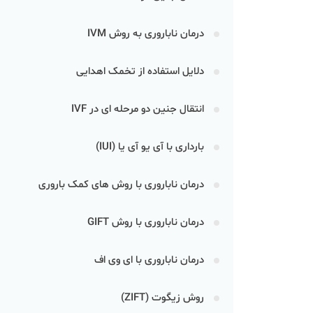
درمان ناباروری به روش IVM
دلایل استفاده از تخمک اهدایی
انتقال جنین دو مرحله ای در IVF
بارداری با آی یو آی یا (IUI)
درمان ناباروری با روش های کمک‌ باروری
درمان ناباروری با روش GIFT
درمان ناباروری با ای وی اف
روش زیگوت (ZIFT)