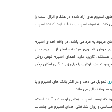
وی اسپرم های آزاد شده در هنگام انزال است را
می کند. به نمونه اسپرمی که فرد اهدا کننده اسپرم
ن مربوط به مرد می باشد. در واقع اهدای اسپرم
 درمان ناباروری مردانه حاصل از اسپرم صفر
ی هستند، کاربرد دارد. اهدای اسپرم نوعی روش
م، تحقق بارداری را برای زن دیگری امکان پذیر
ری
تحویل می دهد و در اکثر بانک های اسپرم و یا
محرمانه باقی می ماند.
بود که توسط اسپرم اهدایی او به دنیا آمده است،
، احساسی و روان شناختی اهدای اسپرم طی جلسات