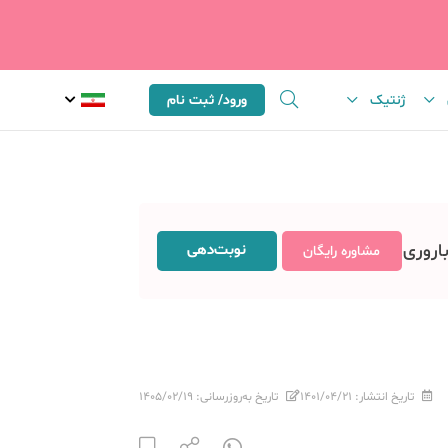
ژنتیک
ورود/ ثبت نام
باروری
نوبت‌دهی
مشاوره رایگان
تاریخ انتشار:
۱۴۰۱/۰۴/۲۱
تاریخ به‌روزرسانی:
۱۴۰۵/۰۲/۱۹