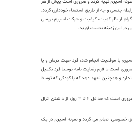
ونه اسپرم تهیه گردد و ضروری است پیش از هر
نزال چه از طریق رابطه جنسی و چه از طریق استمناء خودداری گردد.
گرام از نظر کمیت، کیفیت و حرکت اسپرم بررسی
فی در این زمینه بدست آورید.
اسپرم با موفقیت انجام شد، فرد جهت درمان و یا
 ضروری است تا فرم رضایت نامه توسط فرد تکمیل
ندارد و همچنین تعهد دهد که با کودکی که توسط
-سپس باید نمونه اسپرم از فرد تهیه گردد. قبل از اهدای اسپرم، ضروری است که حداقل 2 تا 3 روز، از داشتن انزال
تاق خصوصی انجام می گردد و نمونه اسپرم در یک