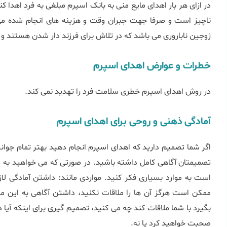
در ازای هر بار اهدای مایع منی به بانک اسپرم مبلغی به فرد اهدا ک
ناچیز است و صرفا جهت جبران وقت و هزینه های انجام شده م
زوجین ناباروری می باشد که در تلاش برای فرزند دار شدن هستند و 
خطرات و عوارض اهدای اسپرم
در روش اهدای اسپرم خطری سلامت فرد را تهدید نمی کند.
آمادگی ذهنی و روحی برای اهدای اسپرم
اگر شما تصمیم دارید که اهدای اسپرم انجام دهید بهتر تمام جوانب
تصمیمتان آگاهی کامل داشته باشید. در صورتی که می خواهید به 
است به موارد بسیاری فکر کنید. مواردی مانند: داشتن آمادگی لاز
ممکن است هرگز آن ها را ملاقات نکنید، داشتن آگاهی به این م
بگیرد با شما ملاقات کند چه می کنید، تصمیم گیری برای اینکه آیا در
صحبت خواهید کرد یا نه.