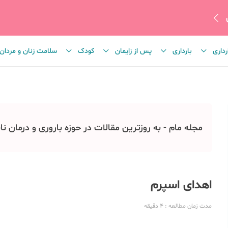
رداری
بارداری
پس از زایمان
کودک
سلامت زنان و مردان
مجله مام - به روزترین مقالات در حوزه باروری و درمان نا
اهدای اسپرم
مدت زمان مطالعه
: 4
دقیقه