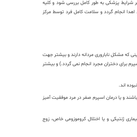
ظر شرایط پزشکی به طور کامل بررسی شود و کلیه
اهدا انجام گردد و سلامت کامل فرد توسط مرکز
ینی که مشکل ناباروری مردانه دارند و بیشتر جهت
سپرم برای دختران مجرد انجام نمی گردد.) و بیشتر
وده اند.
 باشند و یا درمان اسپرم صفر در مرد موفقیت آمیز
بیماری ژنتیکی و یا اختلال کروموزومی خاص، زوج