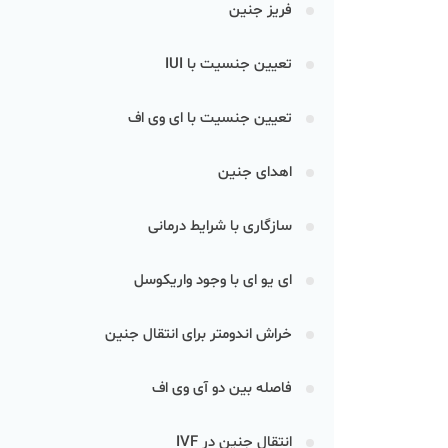
فریز جنین
تعیین جنسیت با IUI
تعیین جنسیت با ای وی اف
اهدای جنین
سازگاری با شرایط درمانی
ای یو ای با وجود واریکوسل
خراش اندومتر برای انتقال جنین
فاصله بین دو آی وی اف
انتقال جنین در IVF