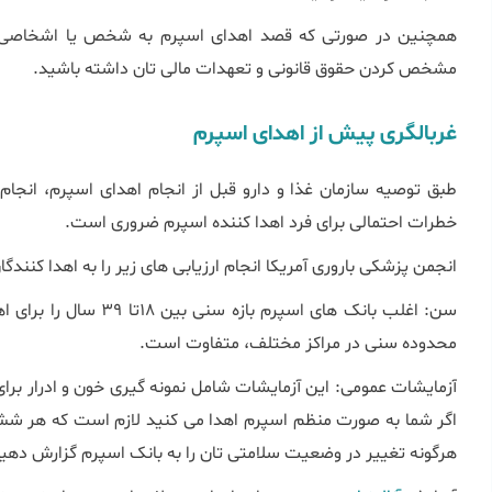
همچنین در صورتی که قصد اهدای اسپرم به شخص یا اشخاصی که 
مشخص کردن حقوق قانونی و تعهدات مالی تان داشته باشید.
غربالگری پیش از اهدای اسپرم
طبق توصیه سازمان غذا و دارو قبل از انجام اهدای اسپرم، انجام 
خطرات احتمالی برای فرد اهدا کننده اسپرم ضروری است.
انجمن پزشکی باروری آمریكا انجام ارزیابی های زیر را به اهدا كنند
سن: اغلب بانک های اسپرم 
محدوده‌ سنی در مراکز مختلف، متفاوت است.
اگر شما به صورت منظم اسپرم اهدا می کنید لازم است که هر شش م
هرگونه تغییر در وضعیت سلامتی تان را به بانک اسپرم گزارش دهید