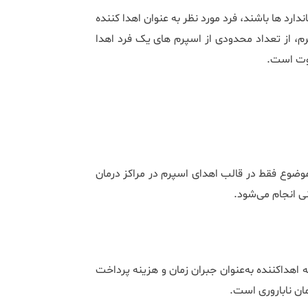
ارد ها باشند، فرد مورد نظر به عنوان اهدا کننده
م، از تعداد محدودی از اسپرم های یک فرد اهدا
اوت است.
موضوع فقط در قالب اهدای اسپرم در مراکز درمان
ی انجام می‌شود.
هداکننده به‌عنوان جبران زمان و هزینه پرداخت
ان ناباروری است.