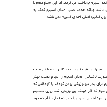
ننده اسپرم پرداخت می گردد، اما این مبلغ معمولا
ی باشد چراکه هدف اصلی اهدای اسپرم کمک به
پول انگیزه اصلی اهدای اسپرم نمی باشد.
 امر را در نظر بگیرید و به تاثیرات طولانی مدت
صورت ناشناس اهدای اسپرم را انجام دهید، بهتر
م برای پدر بیولوژیکی بودن کودک یا کودکانی که
وضوع که اگر کودک بیولوژیکی شما روزی تصمیم
 مورد اهدای اسپرم با خانواده فعلی یا آینده خود