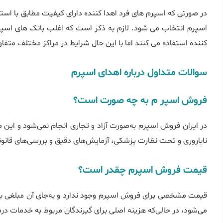
در صورتی که اسپرم های فرد اهدا کننده دارای کیفیت مطابق با استاند
اسپرم انتخاب می شود. لازم به ذکر است که اغلب بانک های اسپر
کننده استفاده می کنند اما با این حال شرایط در مراکز مختلف متف
سوالات متداول درباره اهدای اسپرم
فروش اسپر م به چه صورت است؟
در ایران فروش اسپرم به‌صورت آزاد و تجاری انجام نمی‌شود و این 
ناباروری و تحت نظارت پزشکی، آزمایش‌های دقیق و بررسی‌های قانون
قیمت فروش اسپرم چقدر است؟
قیمت مشخصی برای فروش اسپرم وجود ندارد و به‌جای آن مبلغی به ا
می‌شود، در حالی‌که هزینه اصلی برای گیرندگان مربوط به خدمات درم