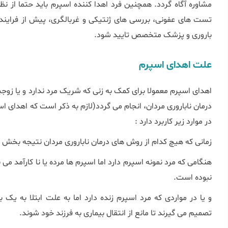
مشاوره آگاه گردد. همچنین فرد اهدا کننده اسپرم باید حتما از ن
تست های عفونی، بررسی های ژنتیکی و غربالگری، پیش از فرایند 
باروری و پزشک متخصص تایید شود.
علت اهدای اسپرم
اهدای اسپرم معمولا برای کمک به زنی که شریک مرد ندارد و یا زوج
درمان ناباروری مردان، انجام می گردد(لازم به ذکر است که اهدای ا
در موارد زیر کاربرد دارد :
زمانی که هیچ کدام از روش های درمان ناباروری مردان نتیجه بخش نب
هنگامی که مرد نمونه اسپرم دارد اما اسپرم ها مرده یا نا کارآمد می
نبوده است.
و یا در مواردی که مرد اسپرم زنده دارد اما به علت ابتلا به یک 
تصمیم می گیرند تا مانع از انتقال بیماری به فرزند خود شوند.