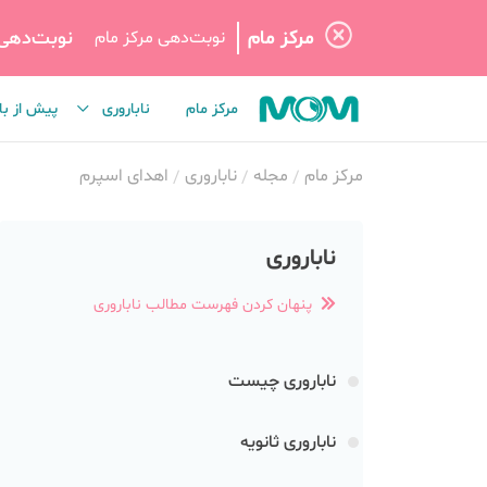
مرکز مام
نوبت‌دهی
نوبت‌دهی مرکز مام
مرکز مام
ناباروری
پیش از با
مرکز مام
مجله
ناباروری
اهدای اسپرم
ناباروری
پنهان کردن فهرست مطالب ناباروری
ناباروری چیست
ناباروری ثانویه