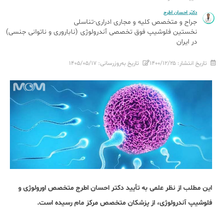
دکتر احسان اطرج
جراح و متخصص کلیه و مجاری ادراری-تناسلی
نخستین فلوشیپ فوق تخصصی آندرولوژی (ناباروری و ناتوانی جنسی)
در ایران
تاریخ انتشار:
۱۴۰۰/۱۲/۲۵
تاریخ به‌روزرسانی:
۱۴۰۵/۰۵/۱۷
این مطلب از نظر علمی به تأیید دکتر احسان اطرج متخصص اورولوژی و
فلوشیپ آندرولوژی، از پزشکان متخصص مرکز مام رسیده است.