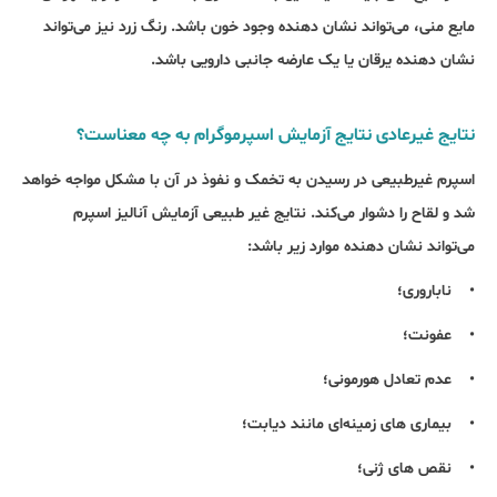
مایع منی، می‌تواند نشان دهنده وجود خون باشد. رنگ زرد نیز می‌تواند
نشان دهنده یرقان یا یک عارضه جانبی دارویی باشد.
نتایج غیرعادی نتایج آزمایش اسپرموگرام به چه معناست؟
اسپرم غیرطبیعی در رسیدن به تخمک و نفوذ در آن با مشکل مواجه خواهد
شد و لقاح را دشوار می‌کند. نتایج غیر طبیعی آزمایش آنالیز اسپرم
می‌تواند نشان دهنده موارد زیر باشد:
• ناباروری؛
• عفونت؛
• عدم تعادل هورمونی؛
• بیماری های زمینه‌ای مانند دیابت؛
• نقص های ژنی؛