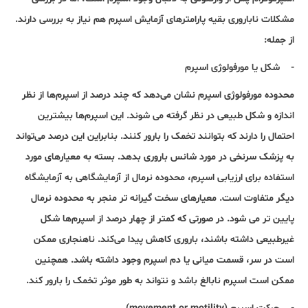
مشکلات نا‌باروری بقیه پارامترهای آزمایش اسپرم هم نیاز به بررسی دارند.
از جمله:
- شکل یا مورفولوژی اسپرم
محدوده مورفولوژی اسپرم نشان می‌دهد که چند درصد از اسپرم‌ها از نظر
اندازه و شکل طبیعی در نظر گرفته می شوند. این اسپرم‌ها بیشترین
احتمال را دارند که بتوانند تخمک را بارور کنند. بنابراین این درصد می‌تواند
به پزشک سرنخی در مورد شانس باروری بدهد. بسته به معیارهای مورد
استفاده برای ارزیابی اسپرم، محدوده نرمال از آزمایشگاهی به آزمایشگاه
دیگر متفاوت است. معیارهای سخت گیرانه تر منجر به محدوده نرمال
پایین تر می شود. در صورتی که کمتر از چهار درصد از اسپرم‌ها شکل
غیرطبیعی داشته باشند، باروری کاهش پیدا می‌کند. ناهنجاری‌ ممکن
است در سر، قسمت میانی یا دم اسپرم وجود داشته باشد. همچنین
ممکن است اسپرم نابالغ باشد و نتواند به طور موثر تخمک را بارور کند.