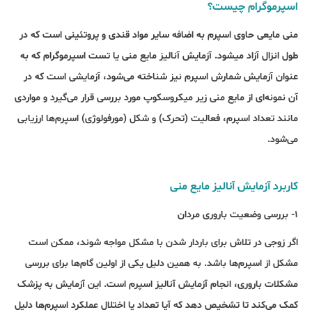
اسپرموگرام چیست؟
منی مایعی حاوی اسپرم به اضافه سایر مواد قندی و پروتئینی است که در
طول انزال آزاد می‎شود. آزمایش آنالیز مایع منی یا تست اسپرموگرام که به
عنوان آزمایش شمارش اسپرم نیز شناخته می‌شود، آزمایشی است که در
آن نمونه‌ای از مایع منی زیر میکروسکوپ مورد بررسی قرار می‌گیرد و مواردی
مانند تعداد اسپرم، فعالیت (تحرک) و شکل (مورفولوژی) اسپرم‌ها ارزیابی
می‌شود.
کاربرد آزمایش آنالیز مایع منی
۱- بررسی وضعیت باروری مردان
اگر زوجی در تلاش برای باردار شدن با مشکل مواجه شوند، ممکن است
مشکل از اسپرم‌ها باشد. به همین دلیل یکی از اولین گام‌ها برای بررسی
مشکلات باروری، انجام آزمایش آنالیز اسپرم است. این آزمایش به پزشک
کمک می‌کند تا تشخیص دهد که آیا تعداد یا اختلال عملکرد اسپرم‌ها دلیل