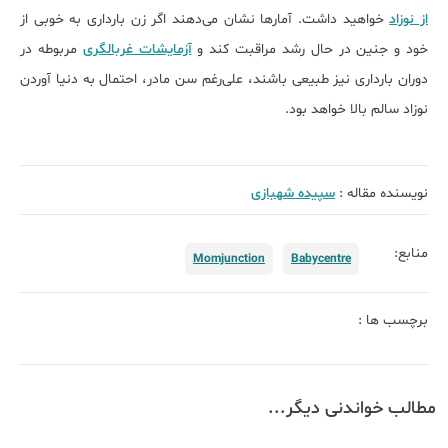
از نوزاد
خواهید داشت. آمارها نشان می‌دهند اگر زن بارداری به خوبی از
خود و جنین در حال رشد مراقبت کند و
آزمایشات غربالگری
مربوطه در
دوران بارداری نیز طبیعی باشند، علی‌رغم سن مادر، احتمال به دنیا آوردن
نوزاد سالم بالا خواهد بود.
نویسنده مقاله :
سپیده شهبازی
منابع:
Momjunction
Babycentre
برچسب ها :
مطالب خواندنی دیگر...