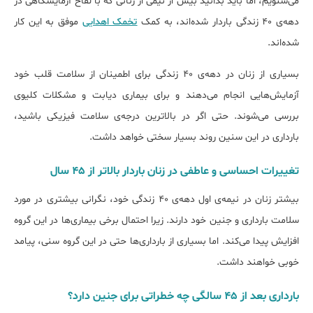
می‌شنویم، اما باید بدانید بیش از نیمی از زنانی که با لقاح آزمایشگاهی در
دهه‌ی 40 زندگی باردار شده‌اند، به کمک
تخمک اهدایی
موفق به این کار
شده‌اند.
بسیاری از زنان در دهه‌ی 40 زندگی برای اطمینان از سلامت قلب خود
آزمایش‌هایی انجام می‌دهند و برای بیماری دیابت و مشکلات کلیوی
بررسی می‌شوند. حتی اگر در بالاترین درجه‌ی سلامت فیزیکی باشید،
بارداری در این سنین روند بسیار سختی خواهد داشت.
تغییرات احساسی و عاطفی در زنان باردار بالاتر از 45 سال
بیشتر زنان در نیمه‌ی اول دهه‌ی 40 زندگی خود، نگرانی بیشتری در مورد
سلامت بارداری و جنین خود دارند. زیرا احتمال برخی بیماری‌ها در این گروه
افزایش پیدا می‌کند. اما بسیاری از بارداری‌ها حتی در این گروه سنی، پیامد
خوبی خواهند داشت.
بارداری بعد از 45 سالگی چه خطراتی برای جنین دارد؟