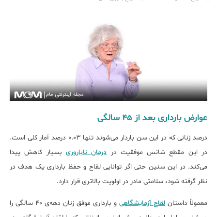
عوارض بارداری بعد از 45 سالگی
درصد زنانی که در این سن باردار می‌شوند تنها 0.03 درصد آمار کلی است.
در این مقطع شانس موفقیت در
درمان ناباروری
بسیار کاهش پیدا
می‌کند. در این سنین حتی اگر توانایی لقاح و حفظ بارداری یک هدف در
نظر گرفته شود، سلامتی مادر در اولویت بالاتری قرار دارد.
معمولاً داستان
لقاح آزمایشگاهی
و بارداری موفق زنان دهه‌ی 40 سالگی را