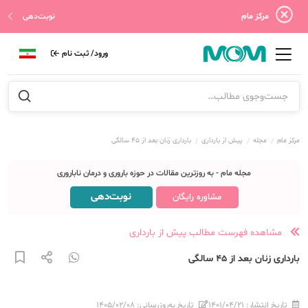
مرکز مام
نوبت‌دهی
ورود/ ثبت نام
مرکز مام
مجله
پیش از بارداری
بارداری زنان بعد از 45 سالگی
مجله مام - به روزترین مقالات در حوزه باروری و درمان ناباروری
نوبت‌دهی
مشاوره رایگان
مشاهده فهرست مطالب پیش از بارداری
بارداری زنان بعد از 45 سالگی
تاریخ انتشار:
۱۴۰۱/۰۴/۲۱
تاریخ به‌روزرسانی:
۱۴۰۵/۰۲/۰۸