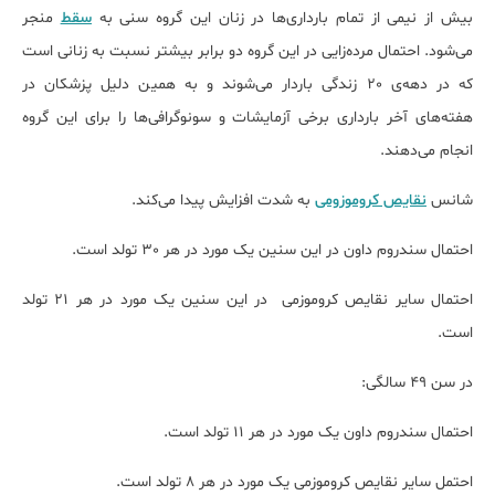
بیش از نیمی از تمام بارداری‌ها در زنان این گروه سنی به
سقط
منجر
می‌شود. احتمال مرده‌زایی در این گروه دو برابر بیشتر نسبت به زنانی است
که در دهه‌ی 20 زندگی باردار می‌شوند و به همین دلیل پزشکان در
هفته‌های آخر بارداری برخی آزمایشات و سونوگرافی‌ها را برای این گروه
انجام می‌دهند.
شانس
نقایص کروموزومی
به شدت افزایش پیدا می‌کند.
احتمال سندروم داون در این سنین یک مورد در هر 30 تولد است.
احتمال سایر نقایص کروموزمی در این سنین یک مورد در هر 21 تولد
است.
در سن 49 سالگی:
احتمال سندروم داون یک مورد در هر 11 تولد است.
احتمل سایر نقایص کروموزمی یک مورد در هر 8 تولد است.