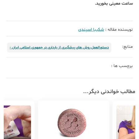
ساعت معینی بخورید.
نویسنده مقاله :
شکیبا اسپندی
منابع:
دستورالعمل روش های پیشگیری از بارداری در جمهوری اسلامی ایران -
برچسب ها :
مطالب خواندنی دیگر...