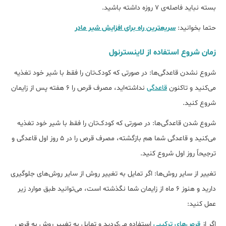
بسته نباید فاصله‌ی 7 روزه داشته باشید.
حتما بخوانید:
سریعترین راه برای افزایش شیر مادر
زمان شروع استفاده از لاینسترنول
شروع نشدن قاعدگی‌ها: در صورتی که کودک‌تان را فقط با شیر خود تغذیه
می‌کنید و تاکنون
قاعدگی
نداشته‌اید، مصرف قرص را 6 هفته پس از زایمان
شروع کنید.
شروع شدن قاعدگی‌ها: در صورتی که کودک‌تان را فقط با شیر خود تغذیه
می‌کنید و قاعدگی شما هم بازگشته، مصرف قرص را در 5 روز اول قاعدگی و
ترجیحاً روز اول شروع کنید.
تغییر از سایر روش‌ها: اگر تمایل به تغییر روش از سایر روش‌های جلوگیری
دارید و هنوز 6 ماه از زایمان شما نگذشته است، می‌توانید طبق موارد زیر
عمل کنید:
اگر از
قرص‌های ترکیبی
استفاده می‌کردید و تمایل به تغییر روش به قرص