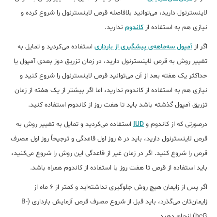
لاینسترنول دارید، می‌توانید بلافاصله قرص لاینسترنول را شروع کرده و
نیازی هم به استفاده از
کاندوم
ندارید.
اگر از
آمپول سه‌ماهه‌ی پیشگیری از بارداری
استفاده می‌کردید و تمایل به
تغییر روش به قرص لاینسترنول دارید، در زمان تزریق دوز بعدی آمپول یا
حداکثر یک هفته بعد از آن می‌توانید قرص لاینسترنول را شروع کنید و
نیازی هم به استفاده از کاندوم ندارید، اما اگر بیشتر از یک هفته از زمان
تزریق آمپول گذشته باشد باید تا هفت روز از کاندوم استفاده کنید.
درصورتی که از کاندوم و
IUD
استفاده می‌کردید و تمایل به تغییر روش به
قرص لاینسترنول دارید، باید در 5 روز اول قاعدگی و ترجیحاً روز اول مصرف
قرص را شروع کنید. اگر در زمان غیر از قاعدگی این روش را شروع می‌کنید،
باید استفاده از قرص تا هفت روز با استفاده از کاندوم همراه باشد.
اگر پس از زایمان هیچ روش جلوگیری نداشته‌اید و کمتر از 6 ماه از
زایمان‌تان می‌گذرد، باید قبل از شروع مصرف قرص آزمایش بارداری (B-
hcG) انجام دهید.