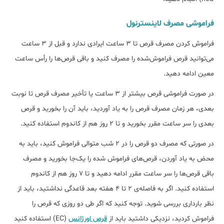
فراموشی مصرف لاینسترنول
فراموش کردن مصرف قرص تا 3 ساعت ایرادی ندارد و قبل از 3 ساعت
می‌توانید قرص فراموش‌شده را مصرف کنید و باقی قرص‌ها را رأس ساعت
معین ادامه دهید.
در صورت فراموشی قرص بیشتر از 3 ساعت یا تأخیر مصرف قرص تا نوبت
بعدی، هر زمان مصرف قرص را به یاد آوردید، باید آن را بخورید و قرص
بعدی را سر ساعت مقرر بخورید و تا 2 روز هم از کاندوم استفاده کنید.
در صورتی که مصرف دو قرص را در 2 شب متوالی فراموش کنید، باید به
محض به یاد آوردن، قرص‌های فراموش شده را یک‌جا بخورید و مصرف
باقی قرص‌ها را سر ساعت مقرر ادامه دهید و تا 7 روز هم از کاندوم
استفاده کنید. اگر به فاصله‌ی 2 تا 4 هفته بعد قاعدگی نداشتید، باید از
نظر بارداری بررسی شوید. توجه کنید که اگر طی دو روزی که قرص را
فراموش کردید، نزدیکی داشتید باید از
قرص اورژانس
(EC) استفاده کنید