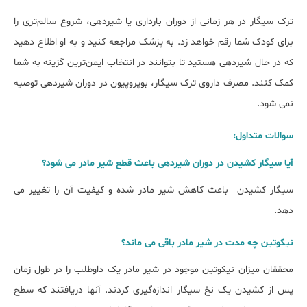
ترک سیگار در هر زمانی از دوران بارداری یا شیردهی، شروع سالم‌تری را
برای کودک شما رقم خواهد زد. به پزشک مراجعه کنید و به او اطلاع دهید
که در حال شیردهی هستید تا بتوانند در انتخاب ایمن‌ترین گزینه به شما
کمک کنند. مصرف داروی ترک سیگار، بوپروپیون در دوران شیردهی توصیه
نمی شود.
سوالات متداول:
آیا سیگار کشیدن در دوران شیردهی باعث قطع شیر مادر می شود؟
سیگار کشیدن باعث کاهش شیر مادر شده و کیفیت آن را تغییر می
دهد.
نیکوتین چه مدت در شیر مادر باقی می ماند؟
محققان میزان نیکوتین موجود در شیر مادر یک داوطلب را در طول زمان
پس از کشیدن یک نخ سیگار اندازه‌گیری کردند. آنها دریافتند که سطح