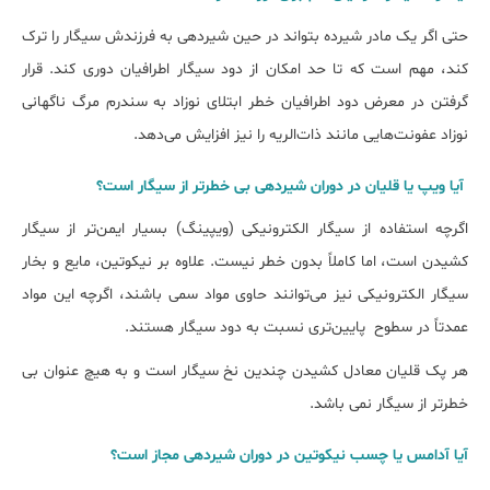
حتی اگر یک مادر شیرده بتواند در حین شیردهی به فرزندش سیگار را ترک
کند، مهم است که تا حد امکان از دود سیگار اطرافیان دوری کند. قرار
گرفتن در معرض دود اطرافیان خطر ابتلای نوزاد به سندرم مرگ ناگهانی
نوزاد عفونت‌هایی مانند ذات‌الریه را نیز افزایش می‌دهد.
آیا ویپ یا قلیان در دوران شیردهی بی خطرتر از سیگار است؟
اگرچه استفاده از سیگار الکترونیکی (ویپینگ) بسیار ایمن‌تر از سیگار
کشیدن است، اما کاملاً بدون خطر نیست. علاوه بر نیکوتین، مایع و بخار
سیگار الکترونیکی نیز می‌توانند حاوی مواد سمی باشند، اگرچه این مواد
عمدتاً در سطوح پایین‌تری نسبت به دود سیگار هستند.
هر پک قلیان معادل کشیدن چندین نخ سیگار است و به هیچ عنوان بی
خطرتر از سیگار نمی باشد.
آیا آدامس یا چسب نیکوتین در دوران شیردهی مجاز است؟