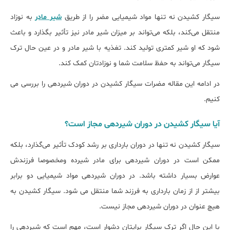
سیگار کشیدن نه تنها مواد شیمیایی مضر را از طریق
شیر مادر
به نوزاد
منتقل می‌کند، بلکه می‌تواند بر میزان شیر مادر نیز تأثیر بگذارد و باعث
شود که او شیر کمتری تولید کند. تغذیه با شیر مادر و در عین حال ترک
سیگار می‌تواند به حفظ سلامت شما و نوزادتان کمک کند.
در ادامه این مقاله مضرات سیگار کشیدن در دوران شیردهی را بررسی می
کنیم.
آیا سیگار کشیدن در دوران شیردهی مجاز است؟
سیگار کشیدن نه تنها در دوران بارداری بر رشد کودک تأثیر می‌گذارد، بلکه
ممکن است در دوران شیردهی برای مادر شیرده ومخصوصا فرزندش
عوارض بسیار داشته باشد. در دوران شیردهی مواد شیمیایی دو برابر
بیشتر از از زمان بارداری به فرزند شما منتقل می شود. سیگار کشیدن به
هیچ عنوان در دوران شیردهی مجاز نیست.
با این حال اگر ترک سیگار برایتان دشوار است، مهم است که شیردهی را