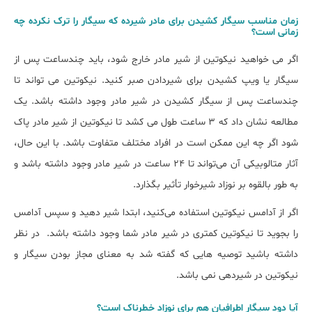
زمان مناسب سیگار کشیدن برای مادر شیرده که سیگار را ترک نکرده چه
زمانی است؟
اگر می خواهید نیکوتین از شیر مادر خارج شود، باید چندساعت پس از
سیگار یا ویپ کشیدن برای شیردادن صبر کنید. نیکوتین می تواند تا
چندساعت پس از سیگار کشیدن در شیر مادر وجود داشته باشد. یک
مطالعه نشان داد که 3 ساعت طول می کشد تا نیکوتین از شیر مادر پاک
شود اگر چه این ممکن است در افراد مختلف متفاوت باشد. با این حال،
آثار متالوبیکی آن می‌تواند تا 24 ساعت در شیر مادر وجود داشته باشد و
به طور بالقوه بر نوزاد شیرخوار تأثیر بگذارد.
اگر از آدامس نیکوتین استفاده می‌کنید، ابتدا شیر دهید و سپس آدامس
را بجوید تا نیکوتین کمتری در شیر مادر شما وجود داشته باشد. در نظر
داشته باشید توصیه هایی که گفته شد به معنای مجاز بودن سیگار و
نیکوتین در شیردهی نمی باشد.
آیا دود سیگار اطرافیان هم برای نوزاد خطرناک است؟