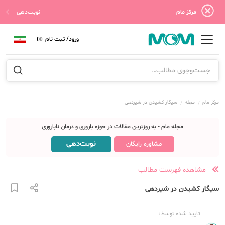
مرکز مام
نوبت‌دهی
ورود/ ثبت نام
مرکز مام
مجله
سیگار کشیدن در شیردهی
مجله مام - به روزترین مقالات در حوزه باروری و درمان ناباروری
نوبت‌دهی
مشاوره رایگان
مشاهده فهرست مطالب
سیگار کشیدن در شیردهی
تایید شده توسط: