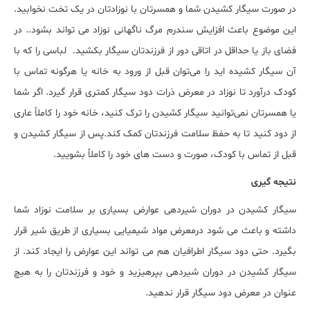
در صورت سیگار کشیدن شما و همسرتان با نوزادتان در یک تخت نخوابید.
این موضوع باعث افزایش سندرم مرگ ناگهانی نوزاد می تواند بشود.. در
فضای باز یا حداقل در اتاقی دور از فرزندتان سیگار بکشید. لباسی را که با
آن سیگار کشیده اید را می‌توان قبل از ورود به خانه یا هرگونه تماس با
کودک درآورد تا نوزاد در معرض ذرات دود سیگار کمتری قرار گیرد. اگر شما
یا همسرتان نمی‌توانید سیگار کشیدن را ترک کنید، خانه خود را کاملاً عاری
از دود کنید تا به حفظ سلامت فرزندتان کمک کند.پس از سیگار کشیدن و
قبل از تماس با کودک، صورت و دست های خود را کاملاً بشویید.
نتیجه گیری
سیگار کشیدن در دوران شیردهی عوارض بسیاری بر سلامت نوزاد شما
داشته و باعث می شود درمعرض مواد شیمیایی بسیاری از طریق شیر قرار
بگیرد. حتی دود سیگار اطرافیان هم می تواند این عوارض را ایجاد کند. از
سیگار کشیدن در دوران شیردهی بپرهیزید و خود و فرزندتان را به هیچ
عنوان در معرض دود سیگار قرار ندهید.