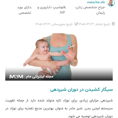
دکتر سارا ساعدی
جراح متخصص زنان،
فلوشیپ ناباروری و
دارای بورد
زایمان
IVF
تخصصی
تاریخ انتشار:
۱۴۰۵/۰۳/۱۳
تاریخ به‌روزرسانی:
۱۴۰۵/۰۳/۱۹
سیگار کشیدن در دوران شیردهی
شیردهی مزایای زیادی برای نوزاد تازه متولد شده دارد از جمله تقویت
سیستم ایمنی بدن. شیر مادر به عنوان بهترین منبع تغذیه برای نوزاد در
دوران شیردهی توصیه می شود.