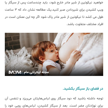
خواهید نیکوتین از شیر مادر خارج شود، باید چندساعت پس از سیگار یا
ویپ کشیدن برای شیردادن صبر کنید.یک مطالعه نشان داد که 3 ساعت
طول می کشد تا نیکوتین از شیر مادر پاک شود اگر چه این ممکن است در
افراد مختلف متفاوت باشد.
در فضای باز سیگار بکشید.
توجه داشته باشید که دود سیگار روی لباس‌هایتان می‌ریزد و تنفس آن
برای نوزادتان مضر است. بعد از سیگار کشیدن، لباس‌های رویی خود را