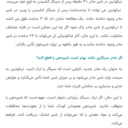
نیکوتین در شیر مادر 30 دقیقه پس از سیگار کشیدن به اوج خود می‌رسد.
نیکوتین می تواند تا چندساعت پس از سیگار کشیدن یا ویپ در شیر
مادر وجود داشته باشد. یک مطالعه نشان داد که 3 ساعت طول می کشد
تا نیکوتین از شیر مادر پاک شود اگر چه این ممکن است در افراد مختلف
متفاوت باشد. با این حال، آثار متالوبیکی آن می‌تواند تا 24 ساعت در شیر
مادر وجود داشته باشد و به طور بالقوه بر نوزاد شیرخوار تأثیر بگذارد.
اگر مادر سیگاری باشد بهتر است شیردهی را قطع کند؟
به عنوان یک مادر جدید، الزامی است که سیگار را ترک کنید. نیکوتین به
سرعت وارد شیر مادر می‌شود و بر میزان شیر شما تأثیر می‌گذارد و عوارض
جدی و بسیاری بر سلامتی فرزند شما دارد.
با این حال، اگر ترک سیگار برایتان دشوار است، مهم است که شیردهی را
متوقف نکنید. شیردهی همچنان کودک شما را از عفونت‌ها محافظت
می‌کند و مواد مغذی را که نمی‌تواند از شیر خشک دریافت کند، فراهم
می‌کند.