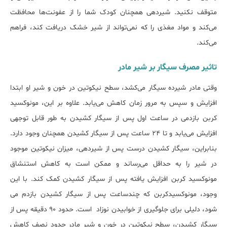
متوقف نکنید. شیردهی همچنان کودک شما را از عفونت‌ها محافظت
می‌کند و مواد مغذی را که نمی‌تواند از شیر خشک دریافت کند، فراهم
می‌کند.
تاثیر مصرف سیگار بر شیر مادر
وقتی مادر شیرده سیگار می‌کشد، سطح نیکوتین در خون و شیر او ابتدا
افزایش و سپس به مرور زمان کاهش می‌یابد. علاوه بر این، مونوکسید
کربن بازدمی در ساعت اول پس از سیگار کشیدن به طور قابل توجهی
افزایش می‌یابد و تا 24 ساعت پس از سیگار کشیدن همچنان وجود دارد.
بنابراین، سیگار کشیدن درست پس از شیردهی، میزان نیکوتین موجود
در شیر را به حداقل می‌رساند و ممکن است به کاهش استنشاق
مونوکسید کربن افزایش یافته پس از سیگار کشیدن کمک کند. با این
وجود، مونوکسیدکربن که چندساعت پس از سیگار کشیدن بازدم می
شود، دلیلی برای جلوگیری از خوابیدن نوزاد است. حدود 90 دقیقه پس از
سیگار کشیدن، سطح نیکوتین در خون و شیر مادر حدود نصف کاهش