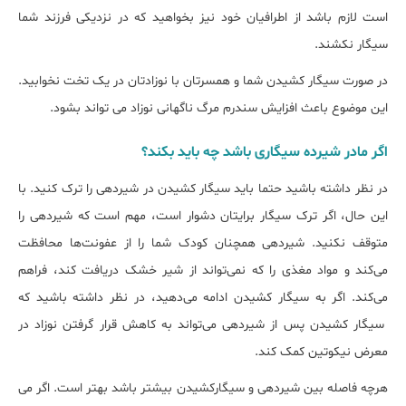
است لازم باشد از اطرافیان خود نیز بخواهید که در نزدیکی فرزند شما
سیگار نکشند.
در صورت سیگار کشیدن شما و همسرتان با نوزادتان در یک تخت نخوابید.
این موضوع باعث افزایش سندرم مرگ ناگهانی نوزاد می تواند بشود.
اگر مادر شیرده سیگاری باشد چه باید بکند؟
در نظر داشته باشید حتما باید سیگار کشیدن در شیردهی را ترک کنید. با
این حال، اگر ترک سیگار برایتان دشوار است، مهم است که شیردهی را
متوقف نکنید. شیردهی همچنان کودک شما را از عفونت‌ها محافظت
می‌کند و مواد مغذی را که نمی‌تواند از شیر خشک دریافت کند، فراهم
می‌کند. اگر به سیگار کشیدن ادامه می‌دهید، در نظر داشته باشید که
سیگار کشیدن پس از شیردهی می‌تواند به کاهش قرار گرفتن نوزاد در
معرض نیکوتین کمک کند.
هرچه فاصله بین شیردهی و سیگارکشیدن بیشتر باشد بهتر است. اگر می