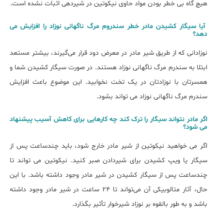
هیچ گاه بی خطر بودن مواد حاوی نیکوتین در شیردهی اثبات نشده است.
آیا سیگار کشیدن مادر خطر سندروم مرگ ناگهانی نوزاد را افزایش می
دهد؟
نوزادانی که از طریق شیر مادر در معرض دود قرار می‌گیرند، بیشتر مستعد
ابتلا به سندرم مرگ ناگهانی نوزاد هستند. در صورت سیگار کشیدن شما و
همسرتان با نوزادتان در یک تخت نخوابید. این موضوع باعث افزایش
سندرم مرگ ناگهانی نوزاد می تواند بشود.
اگر مادر نتواند سیگار را ترک کند چه کارهایی برای کاهش آسیب پیشنهاد
می شود؟
اگر می خواهید نیکوتین از شیر مادر خارج شود، باید چندساعت پس از
سیگار یا ویپ کشیدن برای شیردادن صبر کنید. نیکوتین می تواند تا
چندساعت پس از سیگار کشیدن در شیر مادر وجود داشته باشد. با این
حال، آثار متالوبیکی آن می‌تواند تا 24 ساعت در شیر مادر وجود داشته
باشد و به طور بالقوه بر نوزاد شیرخوار تأثیر بگذارد.