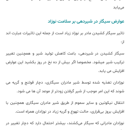
می‌یابد
عوارض سیگار در شیردهی بر سلامت نوزاد
تاثیر سیگار کشیدن مادر بر نوزاد زیاد است از جمله این تاثیرات عبارت اند
از:
سیگار کشیدن در شیردهی، باعث کاهش تولید شیر و همچنین تغییر
ترکیب شیر میشود. مخصوصا اگر بیش از ده نخ در روز بکشید این عوارض
افزایش می یابد.
نوزادان تغذیه شده توسط شیر مادران سیگاری، دچار قولنج و گریه می
شوند که این امر موجب از شیر گرفتن زودتر از موعد آن ها می شود.
انتقال نیکوتین و سایر سموم از طریق شیر مادران سیگاری همچنین با
افزایش بروز بی‌قراری، حالت تهوع و گریه زیاد در نوزادان همراه است.
نوزادان مادرانی که سیگار می‌کشند، بیشتر احتمال دارد که دچار تغییر در