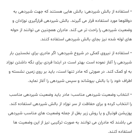
• استفاده از بالش شیردهی: بالش هایی هستند که جهت شیردهی به
دوقلوها مورد استفاده قرار می گیرند. بالش شیردهی قرارگیری نوزادان و
وضعیت شیردهی را راحت تر می کند. مادران همچنین می توانند از حوله
های لوله شده نیز بجای بالش شیردهی استفاده کنند.
• استفاده از نیروی کمکی در شروع شیردهی: اگر مادری برای نخستین بار
شیردهی را آغاز نموده است بهتر است در ابتدا فردی برای نگه داشتن نوزاد
به او کمک کند. در صورتی که مادر تنها است، باید بر روی زمین نشسته و
اطراف خود را با بالش بپوشاند و سپس شیردهی را آغاز نماید.
• انتخاب وضعیت شیردهی مناسب: مادر باید وضعیت شیردهی مناسب
را انتخاب کرده و برای حفاظت از سر نوزاد از بالش شیردهی استفاده کند.
پوزیشن فوتبال و یا روش زیر بغل از جمله وضعیت های مناسب شیردهی
می باشند که مادران می توانند به صورت ترکیبی نیز از این وضعیت ها
استفاده کنند.