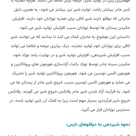
مهمترین رکن در تولید شیر، عرضه برابر تقاضا می باشد. هرچه تغذیه با
شیر مادر بیشتر باشد، تولید شیر نیز بیشتر می شود، به همین دلیل
مادرانی که دوقلو دارند شیر کافی برای تغذیه نوزادان خود دارند. افزایش
مکیدن پستان ها توسط نوزادان سبب افزایش تولید شیر می شود.
دانستن این موضوع به مادران کمک می کند تا بدانند که می توانند شیر
کافی برای نوزادان خود تولید نمایند. درک برابری عرضه و تقاضا می تواند
سبب افزایش شیردهی، افزایش تولید شیر و در نهایت رشد نوزاد شود.
مکیدن سینه مادر توسط نوزاد باعث آزادسازی هورمون های پرولاکتین و
هورمون اکسی توسین می شود. هورمون پرولاکتین تولید شیر را تحریک
می نماید و هورمون اکسی توسین سبب خروج شیر مادر از پستان ها می
شود. به فرآیند آزاد شدن شیر مادر رفلکس خروج شیر می گویند. رفلکس
خروج شیر فرآیندی بسیار مهم است زیرا به کمک آن شیر تولید شده، در
دسترس نوزادان قرار می گیرد.
نحوه شیردهی به دوقلوهای نارس: