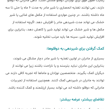
رعایت اصول فوق برای نوازدان دوقلو مشکل است. گاهی مادرانی که دوقلو
دارند، نمی توانند تغذیه انحصاری با شیر مادر به مدت 6 ماه یا حتی تا سه
ماه داشته باشند. در چنین مواردی استفاده از مکمل های غذایی یا شیر
خشک می تواند مدت شیردهی مادر را افزایش دهد. اگرچه استفاده از
مکمل ها و شیر خشک می تواند تولید شیر را کاهش دهد، بنابراین برای
افزایش تولید شیر، سینه ها باید مرتب تخلیه شوند.
کمک گرفتن برای شیردهی به دوقلوها:
بسیاری از مادران در اولین تغذیه با شیر مادر دچار مشکل می شوند،
بنابراین این مادران نباید بترسند و یا ناراحت باشند زیرا می توانند از
دیگران کمک بگیرند. متخصصین نوزادان و ماماها که تجربه کافی دارند می
توانند به مادران در شیردهی کمک کنند. همچنین استفاده از تجربیات
مادرانی که دوقلو داشته اند می تواند بسیار ارزشمند و کمک کننده باشد.
تقاضای بیشتر، عرضه بیشتر: