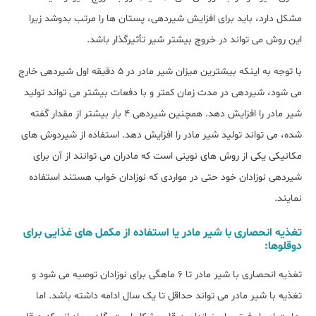
مشکل دارد، باید برای افزایش شیردهی، پستان ها را مرتب بدوشد زیرا
این روش می تواند در خروج بیشتر شیر تأثیرگذار باشد.
با توجه به اینکه بیشترین میزان شیر مادر در 5 دقیقه اول شیردهی خارج
می شود، شیردهی در مدت زمان کمتر و با دفعات بیشتر می تواند تولید
شیر مادر را افزایش دهد. همچنین شیردهی 4 بار بیشتر از مقدار گفته
شده، می تواند تولید شیر مادر را افزایش دهد. استفاده از شیردوش های
مکانیکی یکی از روش های نوینی است که مادران می توانند از آن برای
شیردهی نوزادان خود حتی در مواردی که نوزادان خواب هستند استفاده
نمایند.
تغذیه انحصاری با شیر مادر یا استفاده از مکمل های غذایی برای
دوقلوها:
تغذیه انحصاری با شیر مادر تا 6 ماهگی برای نوزادان توصیه می شود و
تغذیه با شیر مادر می تواند حداقل تا یک سال ادامه داشته باشد. اما