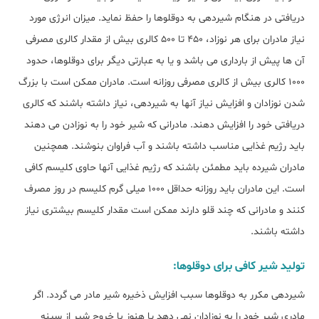
دریافتی در هنگام شیردهی به دوقلوها را حفظ نماید. میزان انرژی مورد
نیاز مادران برای هر نوزاد، 450 تا 500 کالری بیش از مقدار کالری مصرفی
آن ها پیش از بارداری می باشد و یا به عبارتی دیگر برای دوقلوها، حدود
1000 کالری بیش از کالری مصرفی روزانه است. مادران ممکن است با بزرگ
شدن نوزادان و افزایش نیاز آنها به شیردهی، نیاز داشته باشند که کالری
دریافتی خود را افزایش دهند. مادرانی که شیر خود را به نوزادن می دهند
باید رژیم غذایی مناسب داشته باشند و آب فراوان بنوشند. همچنین
مادران شیرده باید مطمئن باشند که رژیم غذایی آنها حاوی کلیسم کافی
است. این مادران باید روزانه حداقل 1000 میلی گرم کلیسم در روز مصرف
کنند و مادرانی که چند قلو دارند ممکن است مقدار کلیسم بیشتری نیاز
داشته باشند.
تولید شیر کافی برای دوقلوها:
شیردهی مکرر به دوقلوها سبب افزایش ذخیره شیر مادر می گردد. اگر
مادری شیر خود را به نوزادان نمی دهد یا هنوز با خروج شیر از سینه