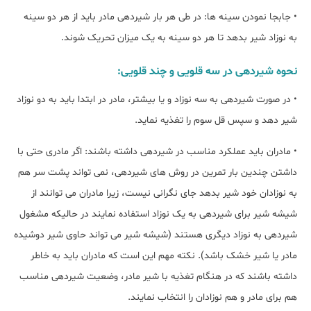
• جابجا نمودن سینه ها: در طی هر بار شیردهی مادر باید از هر دو سینه
به نوزاد شیر بدهد تا هر دو سینه به یک میزان تحریک شوند.
نحوه شیردهی در سه قلویی و چند قلویی:
• در صورت شیردهی به سه نوزاد و یا بیشتر، مادر در ابتدا باید به دو نوزاد
شیر دهد و سپس قل سوم را تغذیه نماید.
• مادران باید عملکرد مناسب در شیردهی داشته باشند: اگر مادری حتی با
داشتن چندین بار تمرین در روش های شیردهی، نمی تواند پشت سر هم
به نوزادان خود شیر بدهد جای نگرانی نیست، زیرا مادران می توانند از
شیشه شیر برای شیردهی به یک نوزاد استفاده نمایند در حالیکه مشغول
شیردهی به نوزاد دیگری هستند (شیشه شیر می تواند حاوی شیر دوشیده
مادر یا شیر خشک باشد). نکته مهم این است که مادران باید به خاطر
داشته باشند که در هنگام تغذیه با شیر مادر، وضعیت شیردهی مناسب
هم برای مادر و هم نوزادان را انتخاب نمایند.