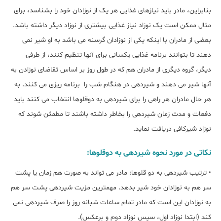
بنابراین، مادر باید نیازهای غذایی هر یک از نوزادان خود را بشناسد، برای
مثال ممکن است یک نوزاد نیاز غذایی بیشتری از نوزاد دیگر داشته باشد.
بعضی از مادران با اینکه یکی از نوزادان گرسنه می باشد به او شیر نمی
دهند تا بتوانند برنامه غذایی یکسانی برای آنها تنظیم کنند، از طرفی
دیگر، گروه دیگری از مادران هم که در طول روز بر اساس تقاضای نوزادن به
آنها شیر می دهند و شیردهی در هنگام شب را برنامه ریزی می کنند. به
هر حال مادران هر راهی را برای شیردهی به دوقلوها انتخاب می کنند باید
دفعات و مدت زمان شیردهی را بخاطر داشته باشند تا مطمئن شوند که
نوزاد شیرکافی دریافت نماید.
نکاتی در مورد نحوه شیردهی به دوقلوها:
• ترتیب شیردهی به دو قلوها: مادر می تواند به صورت هم زمان یا پشت
سر هم به نوزادان خود شیر بدهد. مهمترین مزیت شیردهی پشت سر هم
به نوزادان این است که مادر تمام ساعات شبانه روز را صرف شیردهی نمی
کند (ابتدا نوزاد اول، سپس نوزاد دوم و برعکس).