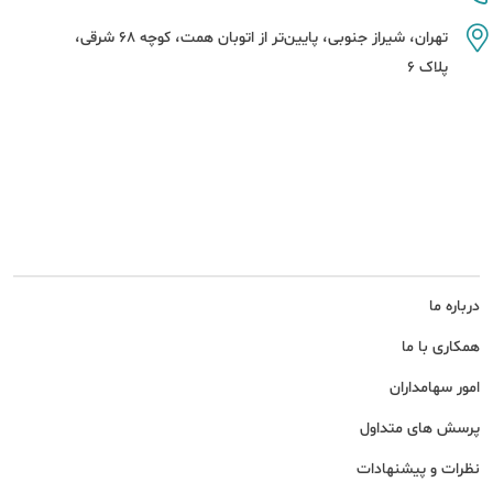
تهران، شیراز جنوبی، پایین‌تر از اتوبان همت، کوچه 68 شرقی،
پلاک 6
درباره ما
همکاری با ما
امور سهامداران
پرسش های متداول
نظرات و پیشنهادات