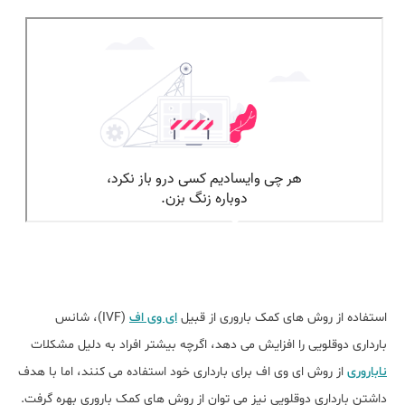
استفاده از روش های کمک باروری از قبیل
ای وی اف
(IVF)، شانس
بارداری دوقلویی را افزایش می دهد، اگرچه بیشتر افراد به دلیل مشکلات
ناباروری
از روش ای وی اف برای بارداری خود استفاده می کنند، اما با هدف
داشتن بارداری دوقلویی نیز می توان از روش های کمک باروری بهره گرفت.