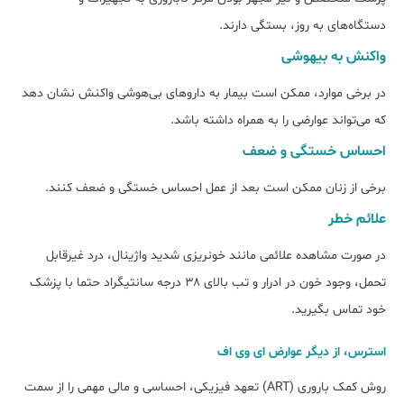
دستگاه‎‌های به روز، بستگی دارند.
واکنش به بی‎هوشی
در برخی موارد، ممکن است بیمار به داروهای بی‌هوشی واکنش نشان دهد
که می‌تواند عوارضی را به همراه داشته باشد.
احساس خستگی و ضعف
برخی از زنان ممکن است بعد از عمل احساس خستگی و ضعف کنند.
علائم خطر
در صورت مشاهده علائمی مانند خون‎ریزی شدید واژینال، درد غیرقابل
تحمل، وجود خون در ادرار و تب بالای ۳۸ درجه سانتیگراد حتما با پزشک
خود تماس بگیرید.
استرس، از دیگر عوارض ای وی اف
روش کمک باروری (ART) تعهد فیزیکی، احساسی و مالی مهمی را از سمت