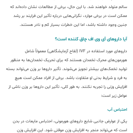
سالم متولد خواهند شد. با این حال، برخی از مطالعات نشان داده‌اند که
ممکن است در برخی موارد، نگرانی‌هایی درباره تأثیر این فرایند بر رشد
جنین وجود داشته باشد، اما این خطرات بسیار کم و نادر هستند.
آیا داروهای آی وی اف چاق کننده است؟
داروهای مورد استفاده در IVF (لقاح آزمایشگاهی) معمولاً شامل
هورمون‌های محرک تخمدان هستند که برای تحریک تخمدان‌ها به منظور
تولید تخمک‌های بیش‎تر تجویز می‌شوند. تأثیر داروها بر وزن می‌تواند بسته
به فرد و شرایط بدنی او متفاوت باشد. برخی از افراد ممکن است هیچ
افزایش وزنی را تجربه نکنند. به طور کلی، تأثیر این داروها بر وزن ناشی از
عوامل زیر است:
احتباس آب
یکی از عوارض جانبی شایع داروهای هورمونی، احتباس مایعات در بدن
است که می‌تواند منجر به افزایش وزن موقتی شود. این افزایش وزن