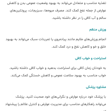
تغذیه مناسب و متعادل می‌تواند به بهبود وضعیت عمومی بدن و کاهش
عوارض از جمله نفخ کمک کند. مصرف میوه‌ها، سبزیجات، پروتئین‌های
سالم و آب کافی را در نظر داشته باشید.
ورزش منظم
انجام ورزش‌های ملایم مانند پیاده‌روی یا تمرینات سبک می‌تواند به بهبود
خلق و خو و کاهش نفخ و درد کمک کند.
استراحت و خواب کافی
به خودتان زمان کافی برای استراحت بدهید و خواب کافی داشته باشید.
خواب مناسب به بهبود سلامت عمومی و کاهش خستگی کمک می‌کند.
مشاوره پزشکی
با پزشک خود درباره عوارض و نگرانی‌های خود صحبت کنید. پزشک
می‌تواند راهکارهای مناسب برای مدیریت عوارض و کنترل علائم را پیشنهاد