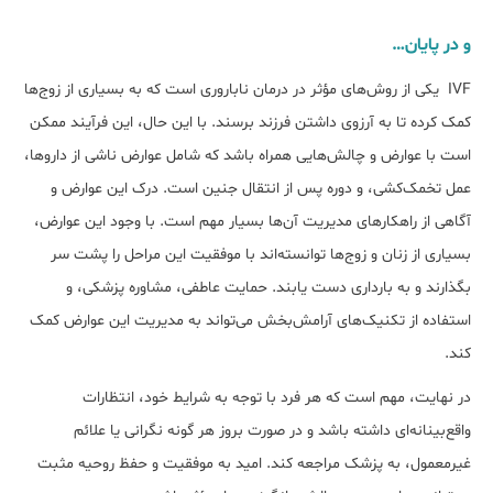
و در پایان…
IVF یکی از روش‌های مؤثر در درمان ناباروری است که به بسیاری از زوج‌ها
کمک کرده تا به آرزوی داشتن فرزند برسند. با این حال، این فرآیند ممکن
است با عوارض و چالش‌هایی همراه باشد که شامل عوارض ناشی از داروها،
عمل تخمک‌کشی، و دوره پس از انتقال جنین است. درک این عوارض و
آگاهی از راهکارهای مدیریت آن‌ها بسیار مهم است. با وجود این عوارض،
بسیاری از زنان و زوج‌ها توانسته‌اند با موفقیت این مراحل را پشت سر
بگذارند و به بارداری دست یابند. حمایت عاطفی، مشاوره پزشکی، و
استفاده از تکنیک‌های آرامش‌بخش می‌تواند به مدیریت این عوارض کمک
کند.
در نهایت، مهم است که هر فرد با توجه به شرایط خود، انتظارات
واقع‌بینانه‌ای داشته باشد و در صورت بروز هر گونه نگرانی یا علائم
غیرمعمول، به پزشک مراجعه کند. امید به موفقیت و حفظ روحیه مثبت