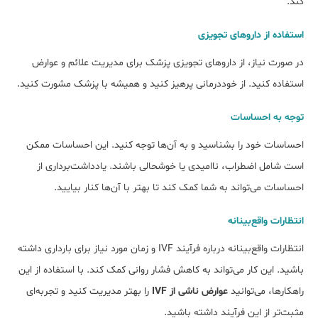
کند.
استفاده از داروهای تجویزی
در صورت نیاز، از داروهای تجویزی پزشک برای مدیریت علائم و عوارض
استفاده کنید. از خوددرمانی پرهیز کنید و همیشه با پزشک مشورت کنید.
توجه به احساسات
احساسات خود را بشناسید و به آن‌ها توجه کنید. این احساسات ممکن
است شامل اضطراب، ناامیدی یا خوشحالی باشند. یادداشت‌برداری از
احساسات می‌تواند به شما کمک کند تا بهتر با آن‌ها کنار بیایید.
انتظارات واقع‌بینانه
انتظارات واقع‌بینانه درباره فرآیند IVF و زمان مورد نیاز برای بارداری داشته
باشید. این کار می‌تواند به کاهش فشار روانی کمک کند. با استفاده از این
راهکارها، می‌توانید
عوارض ناشی از IVF
را بهتر مدیریت کنید و تجربه‌ای
مثبت‌تر از این فرآیند داشته باشید.