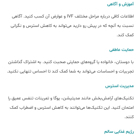
آموزش و آگاهی
اطلاعات کافی درباره مراحل مختلف IVF و عوارض آن کسب کنید. آگاهی
نسبت به آنچه که در پیش رو دارید می‌تواند به کاهش استرس و نگرانی
کمک کند.
حمایت عاطفی
با دوستان، خانواده یا گروه‌های حمایتی صحبت کنید. به اشتراک گذاشتن
تجربیات و احساسات می‌تواند به شما کمک کند تا احساس تنهایی نکنید.
مدیریت استرس
تکنیک‌های آرامش‌بخش مانند مدیتیشن، یوگا و تمرینات تنفس عمیق را
امتحان کنید. این تکنیک‌ها می‌توانند به کاهش استرس و اضطراب کمک
کنند.
رژیم غذایی سالم