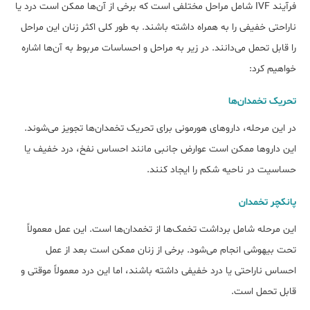
فرآیند IVF شامل مراحل مختلفی است که برخی از آن‌ها ممکن است درد یا
ناراحتی خفیفی را به همراه داشته باشند. به طور کلی اکثر زنان این مراحل
را قابل تحمل می‌دانند. در زیر به مراحل و احساسات مربوط به آن‌ها اشاره
خواهیم کرد:
تحریک تخمدان‌ها
در این مرحله، داروهای هورمونی برای تحریک تخمدان‌ها تجویز می‌شوند.
این داروها ممکن است عوارض جانبی مانند احساس نفخ، درد خفیف یا
حساسیت در ناحیه شکم را ایجاد کنند.
پانکچر تخمدان
این مرحله شامل برداشت تخمک‌ها از تخمدان‌ها است. این عمل معمولاً
تحت بی‎هوشی انجام می‌شود. برخی از زنان ممکن است بعد از عمل
احساس ناراحتی یا درد خفیفی داشته باشند، اما این درد معمولاً موقتی و
قابل تحمل است.