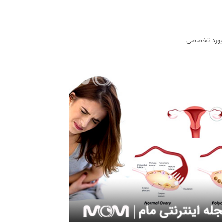
 بورد تخصصی