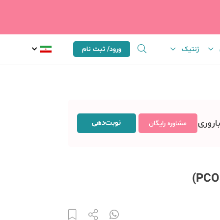
ژنتیک
ورود/ ثبت نام
باروری
نوبت‌دهی
مشاوره رایگان