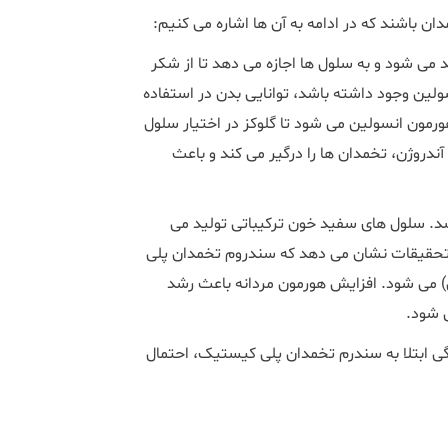
باشند که در ادامه به آن ها اشاره می کنیم:
می شود و به سلول ها اجازه می دهد تا از شکر
نسولین وجود داشته باشد، توانایی بدن در استفاده
رمون انسولین می شود تا گلوکز در اختیار سلول
آندروژن، تخمدان ها را درگیر می کند و باعث
د. سلول های سفید خون ترکیباتی تولید می
د. تحقیقات نشان می دهد که سندروم تخمدان پلی
) می شود. افزایش هورمون مردانه باعث رشد
ی شود.
ی ابتلا به سندرم تخمدان پلی کیستیک، احتمال