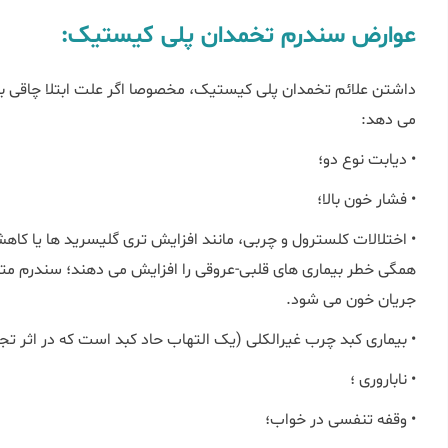
عوارض سندرم تخمدان پلی کیستیک:
داشتن علائم تخمدان پلی کیستیک، مخصوصا اگر علت ابتلا چاقی باشد
می دهد:
• دیابت نوع دو؛
• فشار خون بالا؛
همگی خطر بیماری های قلبی-عروقی را افزایش می دهند؛ سندرم مت
جریان خون می شود.
• بیماری کبد چرب غیرالکلی (یک التهاب حاد کبد است که در اثر تج
• ناباروری ؛
• وقفه تنفسی در خواب؛