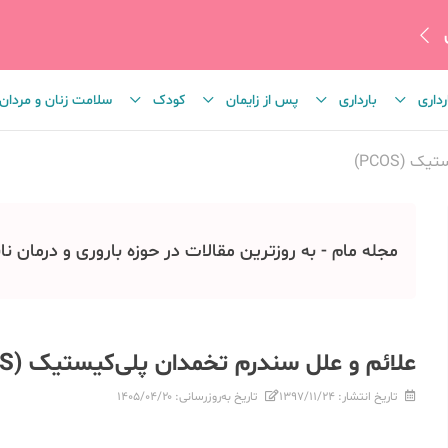
رداری
بارداری
پس از زایمان
کودک
سلامت زنان و مردان
 (PCOS)
مجله مام - به روزترین مقالات در حوزه باروری و درمان نا
علائم و علل سندرم تخمدان پلی‌کیستیک (PCOS)
تاریخ انتشار:
۱۳۹۷/۱۱/۲۴
تاریخ به‌روزرسانی:
۱۴۰۵/۰۴/۲۰