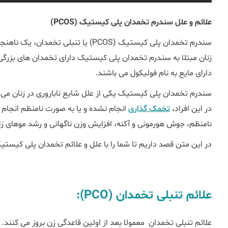
علائم و علل سندرم تخمدان پلی ‌کیستیک (PCOS)
سندرم تخمدان پلی کیستیک (PCOS) یا تنبل
زنان مبتلا به سندرم تخمدان پلی کیستیک دارای تخمدان های بزر
دارای مایع به نام فولیکول می باشند.
سندرم تخمدان پلی کیستیک یکی از علل شایع ناباروری در زنان می با
در این افراد،
تخمک گذاری
نامنظم، جوش هورمونی و آکنه، افزایش وزن ناگهانی و رشد موهای زائ
در این متن قصد داریم تا شما را با علل و علائم تخمدان پلی کیستی
علائم تنبلی تخمدان (PCO):
علائم تنبلی تخمدان معمولا بعد از اولین قاعدگی زن بروز می کنن