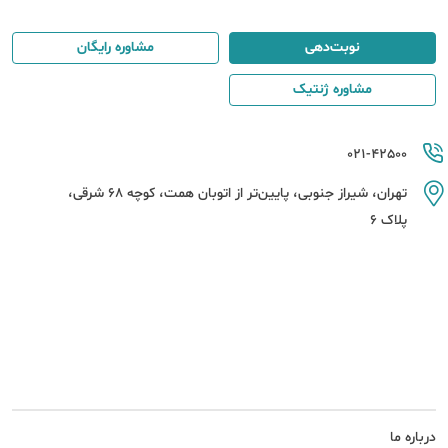
نوبت‌دهی
مشاوره رایگان
مشاوره ژنتیک
021-42500
تهران، شیراز جنوبی، پایین‌تر از اتوبان همت، کوچه 68 شرقی،
پلاک 6
درباره ما