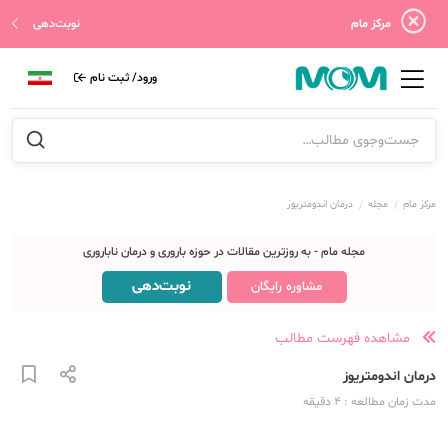
مرکز مام
نوبت‌دهی
ورود/ ثبت نام
مرکز مام
مجله
درمان اندومتریوز
مجله مام - به روزترین مقالات در حوزه باروری و درمان ناباروری
نوبت‌دهی
مشاوره رایگان
مشاهده فهرست مطالب
درمان اندومتریوز
مدت زمان مطالعه
: 4
دقیقه