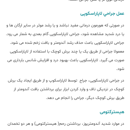
عمل جراحي لاپاراسکوپی
در صورتی که هورمون درمانی مفید نباشد و یا رشد موثر در سایر ارگان ها و
یا درد شدید مشاهده شود، جراحی لاپاراسکوپی گام بعدی به شمار می رود.
جراحی لاپاراسکوپی باعث حذف رشد آندومتر و بافت زخم شده می شود.
معمولا جراحی از طریق یک یا چند برش کوچک با استفاده از لاپاراسکوپی
صورت می گیرد. لاپاراسکوپی باعث بهبود درد و افزایش شانس بارداری می
شود.
در جراحی لاپاراسکوپی، جراح توسط لاپاراسکوپ و از طریق ایجاد یک برش
کوچک در نزدیکی ناف و وارد کردن ابزار برای برداشتن بافت آندومتر از
طریق برش کوچک دیگر، جراحی را انجام می دهد.
هیسترکتومی
در موارد شدید آندومتریوز، برداشتن رحم( هیسترکتومی) و هر دو تخمدان