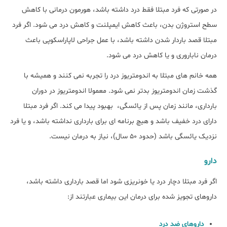
در صورتی که فرد مبتلا فقط درد داشته باشد، هورمون درمانی با کاهش
سطح استروژن بدن، باعث کاهش ایمپلنت و کاهش درد می شود. اگر فرد
مبتلا قصد باردار شدن داشته باشد، با عمل جراحی لاپاراسکوپی باعث
درمان ناباروری و یا کاهش درد می شود.
همه خانم های مبتلا به اندومتریوز درد را تجربه نمی کنند و همیشه با
گذشت زمان اندومتریوز بدتر نمی شود. معمولا اندومتریوز در دوران
بارداری، مانند زمان پس از یائسگی، بهبود پیدا می کند. اگر فرد مبتلا
دارای درد خفیف باشد و هیچ برنامه ای برای بارداری نداشته باشد، و یا فرد
نزدیک یائسگی باشد (حدود 50 سال)، نیاز به درمان نیست.
دارو
اگر فرد مبتلا دچار درد یا خونریزی شود اما قصد بارداری داشته باشد،
داروهای تجویز شده برای درمان این بیماری عبارتند از:
داروهای ضد درد