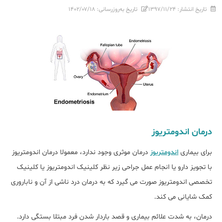
تاریخ انتشار:
۱۳۹۷/۱۱/۲۴
تاریخ به‌روزرسانی:
۱۴۰۲/۰۷/۱۸
درمان اندومتریوز
برای بیماری
اندومتریوز
درمان موثری وجود ندارد، معمولا درمان اندومتریوز
با تجویز دارو یا انجام عمل جراحی زیر نظر کلینیک اندومتریوز یا کلینیک
تخصصی اندومتریوز صورت می گیرد که به درمان درد ناشی از آن و ناباروری
کمک شایانی می کند.
درمان، به شدت علائم بیماری و قصد باردار شدن فرد مبتلا بستگی دارد.