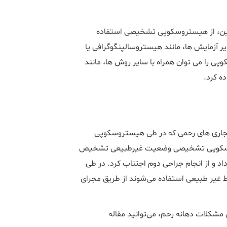
ین، از هیستروسکوپی تشخیصی استفاده
آزمایش ها، مانند هیستروسالپنگوگرافی یا
هنجاری‌ های رحمی که در طی هیستروسکوپی
وسکوپی تشخیصی وضعیت غیرطبیعی تشخیص
اد و از انجام جراحی دوم اجتناب کرد. در طی
 غیر طبیعی استفاده می‌شوند از طریق مجرای
مشکلات دهانه رحم، می‌توانید مقاله