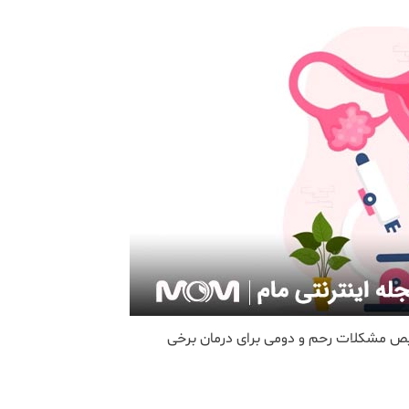
ص مشکلات رحم و دومی برای درمان برخی