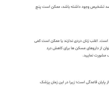
صد تشخیص وجود داشته باشد، ممکن است پنج
ست. اغلب زنان دردی ندارند یا ممکن است کمی
ان از داروهای مسکن ‌ها برای کاهش درد
ک مشورت نمایید.
 پایان قاعدگی است؛ زیرا در این زمان پزشک