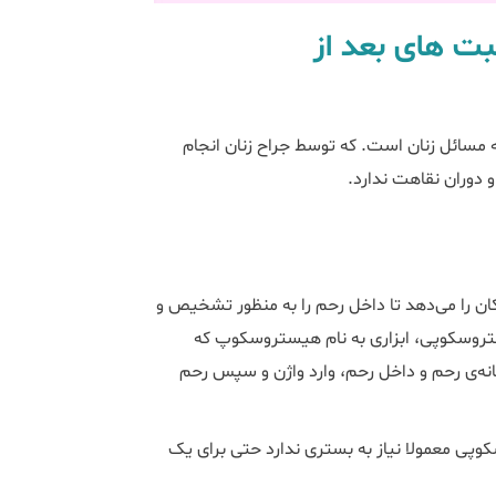
 های بعد از
ئل زنان است. که توسط جراح زنان انجام
 دوران نقاهت ندارد.
را می‌دهد تا داخل رحم را به منظور تشخیص و
ستروسکوپی، ابزاری به نام هیستروسکوپ که
هانه‌ی رحم و داخل رحم، وارد واژن و سپس رحم
پی معمولا نیاز به بستری ندارد حتی برای یک