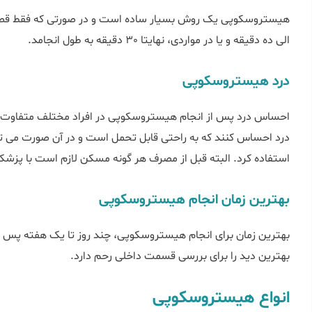
هیستروسکوپی یک روش بسیار ساده است و در صورتی که فقط ق
الی ده دقیقه و یا در مواردی، نهایتا 30 دقیقه به طول انجامد.
درد هیستروسکوپی
احساس درد پس از انجام هیستروسکوپی در افراد مختلف متفاوت ا
درد احساس کنند که به راحتی قابل تحمل است و در آن صورت می تو
استفاده کرد. البته قبل از مصرف هر گونه مسکن لازم است با پزش
بهترین زمان انجام هیستروسکوپی
بهترین زمان برای انجام هیستروسکوپی، چند روز تا یک هفته پس از
بهترین دید را برای بررسی قسمت داخلی رحم دارد.
انواع هیستروسکوپی