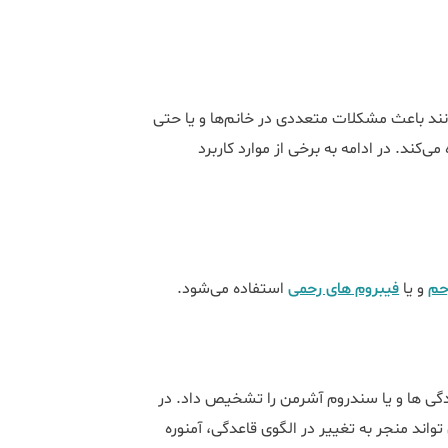
نند باعث مشکلات متعددی در خانم‌ها و یا حتی
کند. در ادامه به برخی از موارد کاربرد
حم
و یا
فیبروم ‌های رحمی
استفاده می‌شود.
ی ها و یا سندروم آشرمن را تشخیص داد. در
ند منجر به تغییر در الگوی قاعدگی، آمنوره