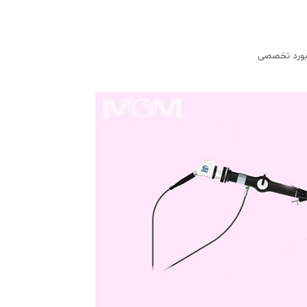
 بورد تخصصی