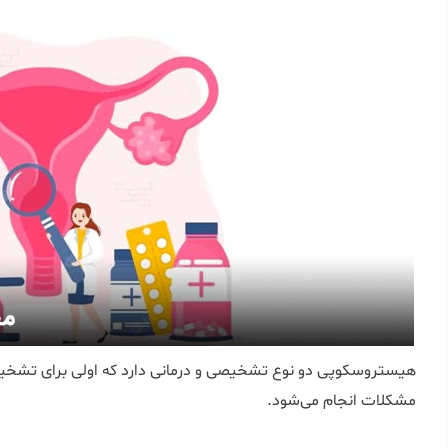
هیستروسکوپی دو نوع تشخیصی و درمانی دارد که اولی برای تشخی
مشکلات انجام می‌شود.