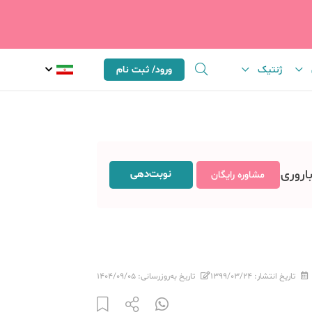
ژنتیک
ورود/ ثبت نام
باروری
نوبت‌دهی
مشاوره رایگان
تاریخ انتشار:
۱۳۹۹/۰۳/۲۴
تاریخ به‌روزرسانی:
۱۴۰۴/۰۹/۰۵