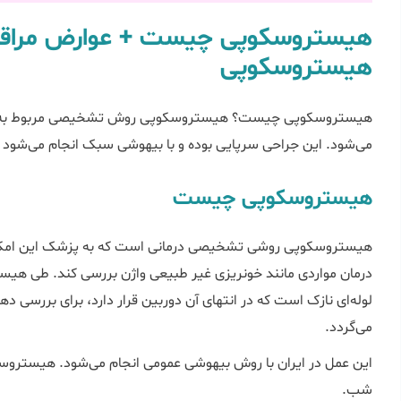
هیستروسکوپی چیست + عوارض مراقبت
هیستروسکوپی
هیستروسکوپی چیست؟ هیستروسکوپی روش تشخیصی مربوط به مسا
می‌شود. این جراحی سرپایی بوده و با بیهوشی سبک انجام می‌شود و
هیستروسکوپی چیست
هیستروسکوپی روشی تشخیصی درمانی‌ است که به پزشک این امکان 
درمان مواردی مانند خونریزی غیر طبیعی واژن بررسی کند. طی هی
لوله‌ای نازک است که در انتهای آن دوربین قرار دارد، برای بررسی د
می‌گردد.
این عمل در ایران با روش بیهوشی عمومی انجام می‌شود. هیستروسکو
شب.