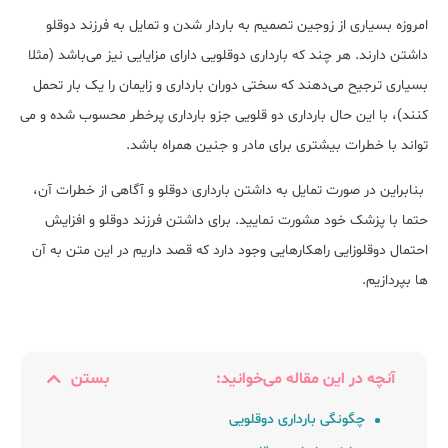
امروزه بسیاری از زوجین تصمیم به باردار شدن و تمایل به فرزند دوقلو
داشتن دارند. هر چند که بارداری دوقلویی دارای مزایایی نیز می‌باشد (مثلا
بسیاری ترجیح می‌دهند که سختی دوران بارداری و زایمان را یک بار تحمل
کنند)، با این حال بارداری دو قلویی جزو بارداری پرخطر محسوب شده و می
تواند با خطرات بیشتری برای مادر و جنین همراه باشد.
بنابراین در صورت تمایل به داشتن بارداری دوقلو و آگاهی از خطرات آن،
حتما با پزشک خود مشورت نمایید. برای داشتن فرزند دوقلو و افزایش
احتمال دوقلوزایی راهکارهایی وجود دارد که قصد داریم در این متن به آن
ها بپردازیم.
آنچه در این مقاله می‌خوانید:
بستن
چگونگی بارداری دوقلویی