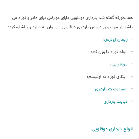
همانطورکه گفته شد بارداری دوقلویی دارای عوارضی برای مادر و نوزاد می
باشد. از مهمترین عوارض بارداری دوقلویی می توان به موارد زیر اشاره کرد:
•
زایمان زودرس
؛
• تولد نوزاد با وزن کم؛
•
مرده زایی
؛
• ابتلای نوزاد به اوتیسم؛
•
مسمومیت بارداری
؛
•
دیابت بارداری
.
انواع بارداری دوقلویی