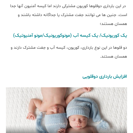
در این بارداری دوقلوها کوریون مشترکی دارند اما کیسه آمنیون آنها جدا
است. جنین ها می توانند جفت مشترک یا جداگانه داشته باشند و
همسان هستند؛
یک کوریونیک/ یک کیسه آب (مونوکوریونیک/مونو آمنیوتیک)
دو قلوها در این نوع بارداری، کوریون، کیسه آب و جفت مشترک دارند و
همسان هستند.
افزایش بارداری دوقلویی