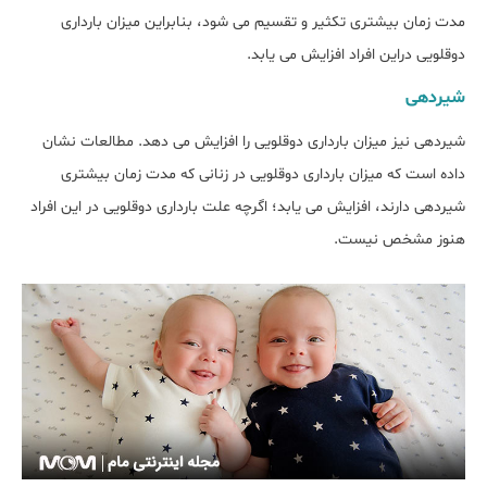
مدت زمان بیشتری تکثیر و تقسیم می شود، بنابراین میزان بارداری
دوقلویی دراین افراد افزایش می یابد.
شیردهی
شیردهی نیز میزان بارداری دوقلویی را افزایش می دهد. مطالعات نشان
داده است که میزان بارداری دوقلویی در زنانی که مدت زمان بیشتری
شیردهی دارند، افزایش می یابد؛ اگرچه علت بارداری دوقلویی در این افراد
هنوز مشخص نیست.