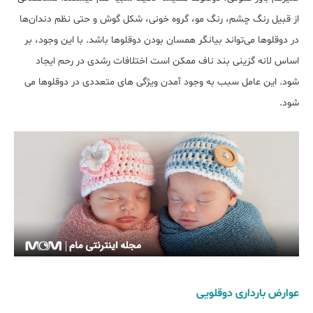
از قبیل رنگ چشم، رنگ مو، گروه خونی، شکل گوش و حتی نظم دندان‌ها
در دوقلوها می‌تواند بیانگر همسان بودن دوقلوها باشد. با این وجود، بر
اساس لانه گزینی بند ناف ممکن است اختلافات رشدی در رحم ایجاد
شود. این عامل سبب به وجود آمدن ویژگی های متعددی در دوقلوها می
شود.
عوارض بارداری دوقلویی