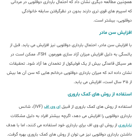
همچنین مطالعه دیگری نشان داد که احتمال بارداری دوقلویی در مردانی
که اسپرم های قوی تری دارند بدون در نظرگرفتن سابقه خانوادگی
دوقلویی، بیشتر است.
افزایش سن مادر
با افزایش سن مادر، احتمال بارداری دوقلویی نیز افزایش می یابد. قبل از
یائسگی به دلیل افزایش میزان آزاد سازی هورمون FSH، ممکن است در
هر سیکل قاعدگی بیش از یک فولیکول از تخمدان ها آزاد شود. تحقیقات
نشان داده اند که میزان بارداری دوقلویی درخانم هایی که سن آن ها بیش
از 35 سال است، افزایش می یابد.
استفاده از روش های کمک باروری
استفاده از روش های کمک باروری از قبیل
ای وی اف
(IVF)، شانس
بارداری دوقلویی را افزایش می دهد، اگرچه بیشتر افراد به دلیل مشکلات
ناباروری
از روش ای وی اف برای بارداری خود استفاده می کنند، اما با هدف
داشتن بارداری دوقلویی نیز می توان از روش های کمک باروری بهره گرفت.