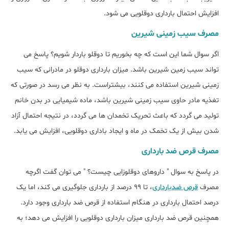
افزایش احتمال بارداری دوقلویی می شود.
مصرف سیب زمینی شیرین
اگر سوال شما این است که چه بخوریم تا دوقلو باردار شویم؟ پاسخ می
تواند سیب زمین شیرین باشد. میزان بارداری دوقلو در مادرانی که سیب
زمینی شیرین استفاده می کنند، بیشتراست. به نظر می رسد در صورتی که
تغذیه مادر حاوی سیب زمینی شیرین باشد، ماده شیمیایی در بدن خانم
تولید می گردد که باعث تحریک تخمدان ها می گردد، در نتیجه احتمال آزاد
شدن بیش از یک تخمک در ماه و ایجاد باداری دوقلویی، افزایش می یابد.
مصرف قرص ضد بارداری
در پاسخ به سوال " داروهای دوقلوزایی چیست؟ " می توان گفت اگرچه
مصرف
قرص ضدبارداری
، تا 99 درصد از بارداری جلوگیری می کند، اما یک
درصد احتمال بارداری در هنگام استفاده از قرص ضد بارداری وجود دارد.
همچنین قرص ضد بارداری میزان بارداری دوقلویی را افزایش می دهد؛ به