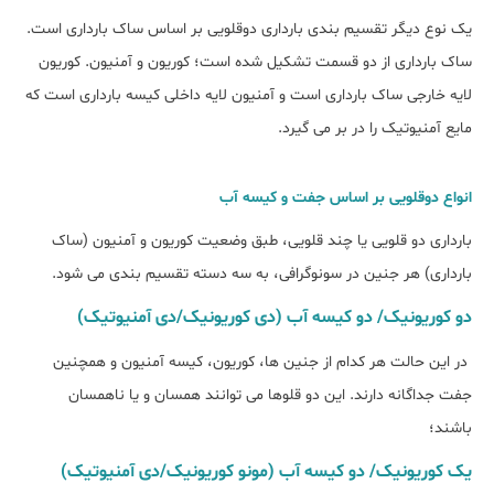
یک نوع دیگر تقسیم بندی بارداری دوقلویی بر اساس ساک بارداری است.
ساک بارداری از دو قسمت تشکیل شده است؛ کوریون و آمنیون. کوریون
لایه خارجی ساک بارداری است و آمنیون لایه داخلی کیسه بارداری است که
مایع آمنیوتیک را در بر می گیرد.
انواع دوقلویی بر اساس جفت و کیسه آب
بارداری دو قلویی یا چند قلویی، طبق وضعیت کوریون و آمنیون (ساک
بارداری) هر جنین در سونوگرافی، به سه دسته تقسیم بندی می شود.
دو کوریونیک/ دو کیسه آب (دی کوریونیک/دی آمنیوتیک)
در این حالت هر کدام از جنین ها، کوریون، کیسه آمنیون و همچنین
جفت جداگانه دارند. این دو قلوها می توانند همسان و یا ناهمسان
باشند؛
یک کوریونیک/ دو کیسه آب (مونو کوریونیک/دی آمنیوتیک)