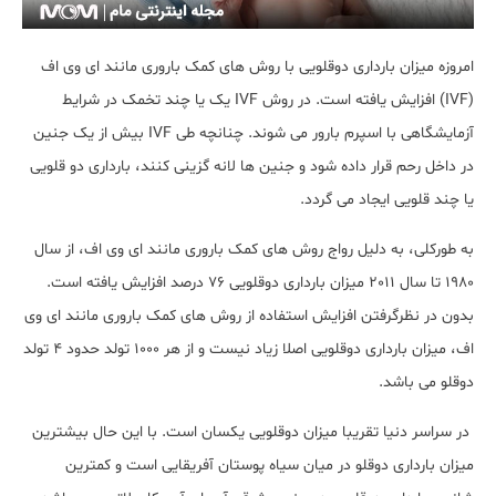
امروزه میزان بارداری دوقلویی با روش های کمک باروری مانند ای وی اف
(IVF) افزایش یافته است. در روش IVF یک یا چند تخمک در شرایط
آزمایشگاهی با اسپرم بارور می شوند. چنانچه طی IVF بیش از یک جنین
در داخل رحم قرار داده شود و جنین ها لانه گزینی کنند، بارداری دو قلویی
یا چند قلویی ایجاد می گردد.
به طورکلی، به دلیل رواج روش های کمک باروری مانند ای وی اف، از سال
1980 تا سال 2011 میزان بارداری دوقلویی 76 درصد افزایش یافته است.
بدون در نظرگرفتن افزایش استفاده از روش های کمک باروری مانند ای وی
اف، میزان بارداری دوقلویی اصلا زیاد نیست و از هر 1000 تولد حدود 4 تولد
دوقلو می باشد.
در سراسر دنیا تقریبا میزان دوقلویی یکسان است. با این حال بیشترین
میزان بارداری دوقلو در میان سیاه پوستان آفریقایی است و کمترین