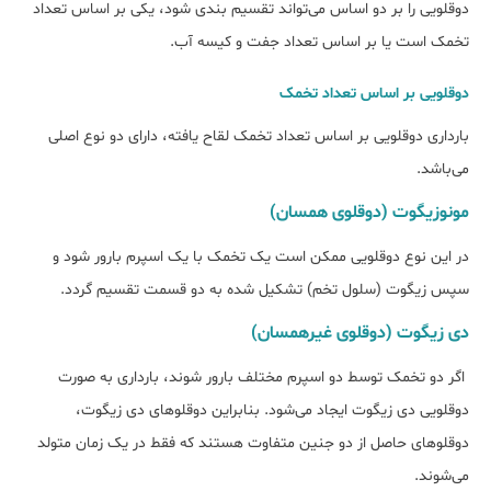
دوقلویی را بر دو اساس می‌تواند تقسیم بندی شود، یکی بر اساس تعداد
تخمک است یا بر اساس تعداد جفت و کیسه آب.
دوقلویی بر اساس تعداد تخمک
بارداری دوقلویی بر اساس تعداد تخمک لقاح یافته، دارای دو نوع اصلی
می‌باشد.
مونوزیگوت (دوقلوی همسان)
در این نوع دوقلویی ممکن است یک تخمک با یک اسپرم بارور شود و
سپس زیگوت (سلول تخم) تشکیل شده به دو قسمت تقسیم گردد.
دی زیگوت (دوقلوی غیرهمسان)
اگر دو تخمک توسط دو اسپرم مختلف بارور شوند، بارداری به صورت
دوقلویی دی زیگوت ایجاد می‌شود. بنابراین دوقلوهای دی زیگوت،
دوقلوهای حاصل از دو جنین متفاوت هستند که فقط در یک زمان متولد
می‌شوند.