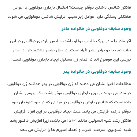
فاکتور شانس داشتن دوقلو چیست؟ احتمال بارداری دوقلویی به عوامل
مختلفی بستگی دارد. عوامل زیر سبب افزایش شانس دوقلوزایی می شوند:
وجود سابقه دوقلویی در خانواده مادر
اگر مادر یا مادر بزرگ خانمی دوقلو باشد، شانس بارداری دوقلویی در این
خانم تقریبا دو برابر سایر افراد است. در حال حاضر دانشمندان در حال
بررسی این موضوع اند که کدام ژن مسئول ایجاد بارداری دوقلویی است.
وجود سابقه دوقلویی در خانواده پدر
مطالعات اخیرا نشان می دهند که ژن دوقلویی در پدر همانند ژن دوقلویی
در مادر می تواند بر روی بارداری دوقلویی موثر باشد. یک بررسی نشان
داده است که شانس بارداری دوقلویی در مردانی که در خویشاوندان خود
دوقلو دارند، افزایش می یابد. علت ایجاد دوقلویی در این افراد افزایش
فاکتور رشد شبه انسولین مانند IGF-1 می باشد، زیرا افزایش فاکتور رشد
شبه انسولین، سرعت، قدرت و تعداد اسپرم ها را افزایش می دهد.