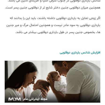
شانس بارداری دوقلویی در جنوب شرقی آسیا و آمریکای لاتین می باشد.
همچنین میزان دوقلویی جنین دختر شایع تر از دوقلویی جنین پسر است.
اگر زوجی تمایل به بارداری دوقلویی داشته باشند، باید این را بدانند که
بارداری دوقلویی به سود مادر نیست و همچنین احتمال مرگ و میر جنین
ها، بخصوص جنین پسر در طول بارداری دوقلویی بیشتر می باشد.
افزایش شانس بارداری دوقلویی