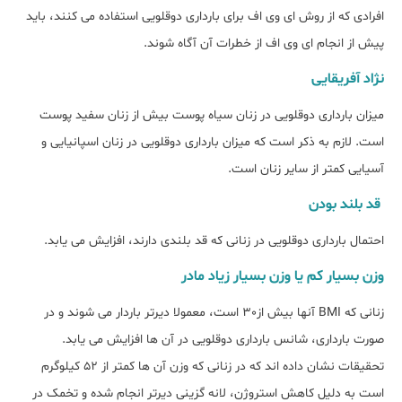
افرادی که از روش ای وی اف برای بارداری دوقلویی استفاده می کنند، باید
پیش از انجام ای وی اف از خطرات آن آگاه شوند.
نژاد آفریقایی
میزان بارداری دوقلویی در زنان سیاه پوست بیش از زنان سفید پوست
است. لازم به ذکر است که میزان بارداری دوقلویی در زنان اسپانیایی و
آسیایی کمتر از سایر زنان است.
قد بلند بودن
احتمال بارداری دوقلویی در زنانی که قد بلندی دارند، افزایش می یابد.
وزن بسیار کم یا وزن بسیار زیاد مادر
زنانی که BMI آنها بیش از30 است، معمولا دیرتر باردار می شوند و در
صورت بارداری، شانس بارداری دوقلویی در آن ها افزایش می یابد.
تحقیقات نشان داده اند که در زنانی که وزن آن ها کمتر از 52 کیلوگرم
است به دلیل کاهش استروژن، لانه گزینی دیرتر انجام شده و تخمک در