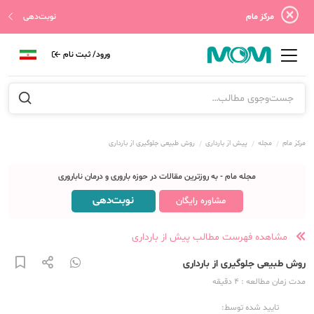
مرکز مام
نوبت‌دهی
ورود/ ثبت نام
مرکز مام
مجله
پیش از بارداری
روش طبیعی جلوگیری از بارداری
مجله مام - به روزترین مقالات در حوزه باروری و درمان ناباروری
نوبت‌دهی
مشاوره رایگان
مشاهده فهرست مطالب پیش از بارداری
روش طبیعی جلوگیری از بارداری
مدت زمان مطالعه
: 4
دقیقه
تایید شده توسط: