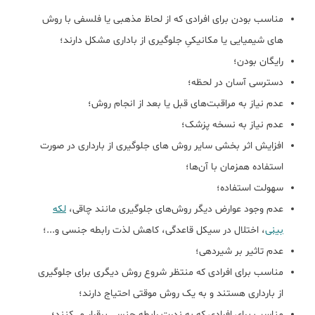
مناسب بودن برای افرادی که از لحاظ مذهبی یا فلسفی با روش
های شیمیایی یا مکانیکیِ جلوگیری از باداری مشکل دارند؛
رایگان بودن؛
دسترسی آسان در لحظه؛
عدم نیاز به مراقبت‌های قبل یا بعد از انجام روش؛
عدم نیاز به نسخه پزشک؛
افزایش اثر بخشی سایر روش های جلوگیری از بارداری در صورت
استفاده همزمان با آن‌ها؛
سهولت استفاده؛
عدم وجود عوارض دیگر روش‌های جلوگیری مانند چاقی،
لکه
بینی
، اختلال در سیکل قاعدگی، کاهش لذت رابطه جنسی و...؛
عدم تاثیر بر شیردهی؛
مناسب برای افرادی که منتظر شروع روش دیگری برای جلوگیری
از بارداری هستند و به یک روش موقتی احتیاج دارند؛
مناسب برای افرادی که به ندرت رابطه جنسی برقرار می‌کنند؛