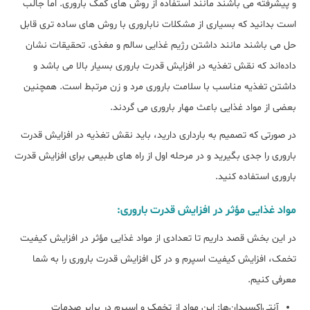
و پیشرفته می باشند مانند استفاده از روش های کمک باروری. اما جالب
است بدانید که بسیاری از مشکلات ناباروری با روش های ساده تری قابل
حل می باشند مانند داشتن رژیم غذایی سالم و مغذی. تحقیقات نشان
داده‌اند که نقش تغذیه در افزایش قدرت باروری بسیار بالا می باشد و
داشتن تغذیه‌ مناسب با سلامت باروری مرد و زن مرتبط است. همچنین
بعضی از مواد غذایی باعث مهار باروری می گردند.
در صورتی که تصمیم به بارداری دارید، باید نقش تغذیه در افزایش قدرت
باروری را جدی بگیرید و در مرحله اول از راه های طبیعی برای افزایش قدرت
باروری استفاده کنید.
مواد غذایی مؤثر در افزایش قدرت باروری:
در این بخش قصد داریم تا تعدادی از مواد غذایی مؤثر در افزایش کیفیت
تخمک، افزایش کیفیت اسپرم و در کل افزایش قدرت باروری را به شما
معرفی کنیم.
آنتی‌اکسیدان‌ها: این مواد از تخمک و اسپرم در برابر صدمات