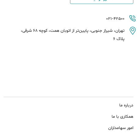
021-42500
تهران، شیراز جنوبی، پایین‌تر از اتوبان همت، کوچه 68 شرقی،
پلاک 6
درباره ما
همکاری با ما
امور سهامداران