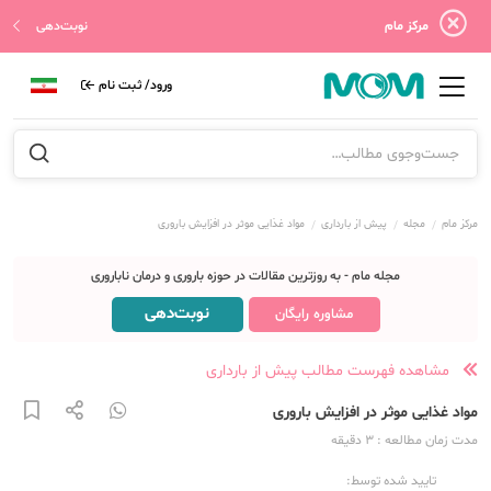
مرکز مام
نوبت‌دهی
ورود/ ثبت نام
مرکز مام
مجله
پیش از بارداری
مواد غذایی موثر در افزایش باروری
مجله مام - به روزترین مقالات در حوزه باروری و درمان ناباروری
نوبت‌دهی
مشاوره رایگان
مشاهده فهرست مطالب پیش از بارداری
مواد غذایی موثر در افزایش باروری
مدت زمان مطالعه
: 3
دقیقه
تایید شده توسط: