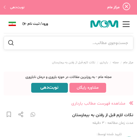
مرکز مام
نوبت‌دهی
ورود/ ثبت نام
مرکز مام
مجله
بارداری
نکات لازم قبل از رفتن به بیمارستان
مجله مام - به روزترین مقالات در حوزه باروری و درمان ناباروری
نوبت‌دهی
مشاوره رایگان
مشاهده فهرست مطالب بارداری
نکات لازم قبل از رفتن به بیمارستان
مدت زمان مطالعه
: 3
دقیقه
تایید شده توسط: