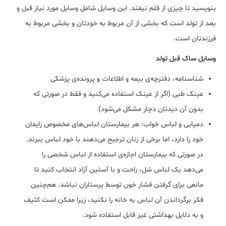
بنویسید تا چیزی از قلم نیفتد. این وسایل شامل وسایل مورد نیاز قبل و
بعد از تولد است که بخشی از آن مربوط به خودتان و بخشی مربوط به
فرزندتان است.
وسایل ساک قبل تولد
شناسنامه، دفترچه‌ی بیمه و اطلاعات و پرونده‌ی پزشکی
عینک طبی (اگر از عینک استفاده می‌کنید و فقط در صورتی که
بدون آن دیدتان دچار مشکل می‌شود)
دمپایی و لباس خواب: هر بیمارستان لباس‌های مخصوص زایمان
خود را دارد، اما برخی از زنان ترجیح می‌دهند با خود لباس ببرند.
در صورتی که بیمارستان اجازه‌ی استفاده از لباس شخصی را
می‌دهد یک لباس شل، راحت و با آستین آزاد انتخاب کنید تا
مانعی برای گرفتن فشار خون توسط پرستاران نباشد. هم‌چنین
فکر برگرداندن آن لباس به خانه را نکنید، زیرا ممکن است کثیف
و به دلایل بهداشتی غیر قابل استفاده شود.