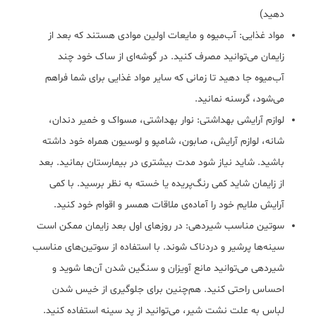
دهید)
مواد غذایی: آب‌میوه و مایعات اولین موادی هستند که بعد از
زایمان می‌توانید مصرف کنید. در گوشه‌ای از ساک خود چند
آب‌میوه جا دهید تا زمانی که سایر مواد غذایی برای شما فراهم
می‌شود، گرسنه نمانید.
لوازم آرایشی بهداشتی: نوار بهداشتی، مسواک و خمیر دندان،
شانه، لوازم آرایش، صابون، شامپو و لوسیون همراه خود داشته
باشید. شاید نیاز شود مدت بیشتری در بیمارستان بمانید. بعد
از زایمان شاید کمی رنگ‌پریده یا خسته به نظر برسید. با کمی
آرایش ملایم خود را آماده‌ی ملاقات همسر و اقوام خود کنید.
سوتین مناسب شیردهی: در روزهای اول بعد زایمان ممکن است
سینه‌ها پرشیر و دردناک شوند. با استفاده از سوتین‌های مناسب
شیردهی می‌توانید مانع آویزان و سنگین شدن آن‌ها شوید و
احساس راحتی کنید. هم‌چنین برای جلوگیری از خیس شدن
لباس به علت نشت شیر، می‌توانید از پد سینه استفاده کنید.