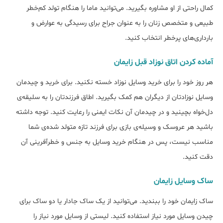
کمال راحتی از او مشاوره بگیرید. می‌توانید ماما را هنگام تولد کم‌خطر
طبیعی و متخصص زنان را به عنوان جراح برای رسیدگی به عوارض و
بارداری‌های پرخطر انتخاب کنید.
آماده کردن اتاق نوزاد قبل زایمان
هر روز خود را برای خرید وسایل نوزاد خسته نکنید. برای خرید و چیدمان
وسایل نوزادتان از دیگران هم کمک بگیرید. اطاق فرزندتان را به سلیقه‌ی
دل‌خواه بچینید و در چیدمان آن نکات ایمنی را رعایت کنید. توجه داشته
باشید هر عروسک و وسیله‌ی بازی برای فرزند تازه متولد شده‌ی شما
مناسب نیست، پس در هنگام خرید وسایل به جنس و خطرآفرینی آن
دقت کنید.
ساک وسایل زایمان
ساک زایمان خود را ببندید. می‌توانید از یک ساک جادار یا دو ساک برای
چیدن وسایل مورد نیاز استفاده کنید. لیستی از وسایل مورد نیاز را