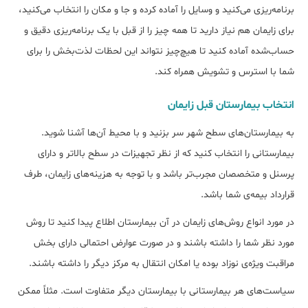
برنامه‌ریزی می‌کنید و وسایل را آماده کرده و جا و مکان را انتخاب می‌کنید،
برای زایمان هم نیاز دارید تا همه چیز را از قبل با یک برنامه‌ریزی دقیق و
حساب‌شده آماده کنید تا هیچ‌چیز نتواند این لحظات لذت‌بخش را برای
شما با استرس و تشویش همراه کند.
انتخاب بیمارستان قبل زایمان
به بیمارستان‌های سطح شهر سر بزنید و با محیط آن‌ها آشنا شوید.
بیمارستانی را انتخاب کنید که از نظر تجهیزات در سطح بالاتر و دارای
پرسنل و متخصصان مجرب‌تر باشد و با توجه به هزینه‌های زایمان، طرف
قرارداد بیمه‌ی شما باشد.
در مورد انواع روش‌های زایمان در آن بیمارستان اطلاع پیدا کنید تا روش
مورد نظر شما را داشته باشند و در صورت عوارض احتمالی دارای بخش
مراقبت ویژه‌ی نوزاد بوده یا امکان انتقال به مرکز دیگر را داشته باشند.
سیاست‌های هر بیمارستانی با بیمارستان دیگر متفاوت است. مثلاً ممکن