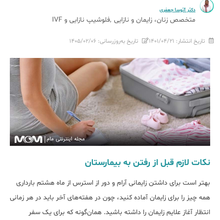
دکتر آتوسا جعفری
متخصص زنان، زایمان و نازایی
فلوشیپ نازایی و IVF
تاریخ انتشار:
۱۴۰۱/۰۴/۲۱
تاریخ به‌روزرسانی:
۱۴۰۵/۰۲/۰۶
نکات لازم قبل از رفتن به بیمارستان
بهتر است برای داشتن زایمانی آرام و دور از استرس از ماه هشتم بارداری
همه چیز را برای زایمان آماده کنید، چون در هفته‌های آخر باید در هر زمانی
انتظار آغاز علایم زایمان را داشته باشید. همان‌گونه که برای یک سفر