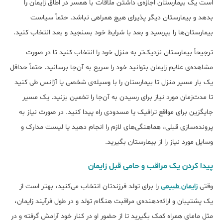
است یک بیمارستان اجازه‌ی داشتن ملاقات با همسر در اطاق زایمان را
بدهد و بیمارستان دیگر پذیرای هیچ همراهی نباشد. حتماً سیاست
بیمارستان‌ها را بپرسید و بعد با شرایط خود بسنجید و بعد انتخاب کنید.
ترجیحاً بیمارستان نزدیک‌تر به منزل خود را انتخاب کنید تا در صورت
مشاهده‌ی علایم زایمان بتوانید خود را سریع به آن‌جا برسانید. حتماً حداقل
یک بار مسیر منزل تا بیمارستان را با وسیله‌ی شخصی یا آژانس طی کنید
تا مدت‌زمان مورد نیاز برای رسیدن به آن‌جا را تخمین بزنید. یک مسیر
جایگزین برای مواقع ترافیک یا مسدودی راه پیدا کنید. در صورت نیاز به
پرونده‌سازی قبلی، هماهنگی‌های لازم را انجام دهید یا لیست مدارک و
وسایل مورد نیاز را از بیمارستان بگیرید.
پیدا کردن یک مراقب و حامی قبل زایمان
وقتی
زایمان طبیعی
را برای تولد فرزندتان انتخاب می‌کنید، بهتر است از
یک پشتیبان و ارائه‌دهنده‌ی مراقبت هنگام تولد و در طول فرآیند زایمان،
مثل مامای همراه کمک بگیرید تا از حضور او در کنار خود آرامش گرفته و در