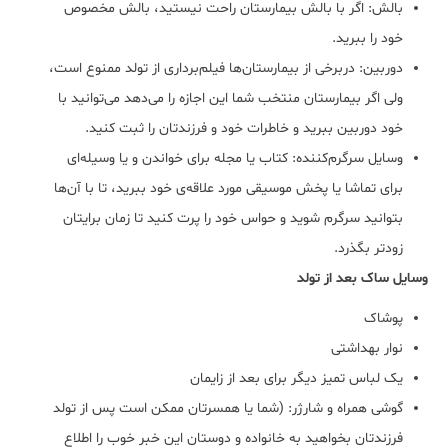
بالش: اگر با بالش بیمارستان راحت نیستید، بالش مخصوص
خود را ببرید.
دوربین: دربرخی از بیمارستان‌ها فیلم‌برداری از تولد ممنوع است،
ولی اگر بیمارستان منتخب شما این اجازه را می‌دهد می‌توانید با
خود دوربین ببرید و خاطرات خود و فرزندتان را ثبت کنید.
وسایل سرگرم‌کننده: کتاب یا مجله برای خواندن و یا وسیله‌ای
برای تماشا یا پخش موسیقی مورد علاقه‌ی خود ببرید، تا با آن‌ها
بتوانید سرگرم شوید و حواس خود را پرت کنید تا زمان برایتان
زودتر بگذرد.
وسایل ساک بعد از تولد
پوشاک
نوار بهداشتی
یک لباس تمیز دیگر برای بعد از زایمان
گوشی همراه و شارژر: (شما یا همسرتان ممکن است پس از تولد
فرزندتان بخواهید به خانواده و دوستان این خبر خوب را اطلاع