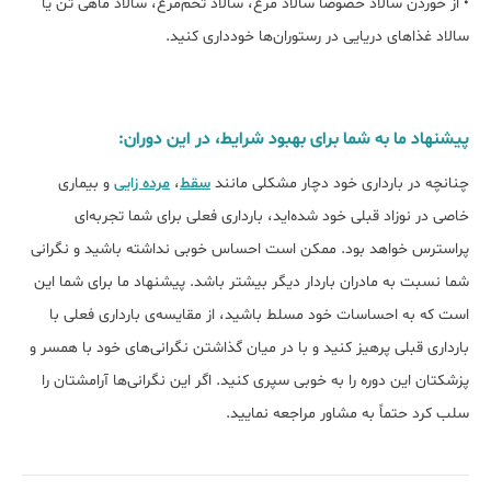
• از خوردن سالاد خصوصاً سالاد مرغ، سالاد تخم‌مرغ، سالاد ماهی تن یا
سالاد غذاهای دریایی در رستوران‌ها خودداری کنید.
پیشنهاد ما به شما برای بهبود شرایط، در این دوران:
چنانچه در بارداری خود دچار مشکلی مانند
سقط
،
مرده زایی
و بیماری
خاصی در نوزاد قبلی خود شده‌اید، بارداری فعلی برای شما تجربه‌ای
پراسترس خواهد بود. ممکن است احساس خوبی نداشته باشید و نگرانی
شما نسبت به مادران باردار دیگر بیشتر باشد. پیشنهاد ما برای شما این
است که به احساسات خود مسلط باشید، از مقایسه‌ی بارداری فعلی با
بارداری قبلی پرهیز کنید و با در میان گذاشتن نگرانی‌های خود با همسر و
پزشکتان این دوره را به خوبی سپری کنید. اگر این نگرانی‌ها آرامشتان را
سلب کرد حتماً به مشاور مراجعه نمایید.