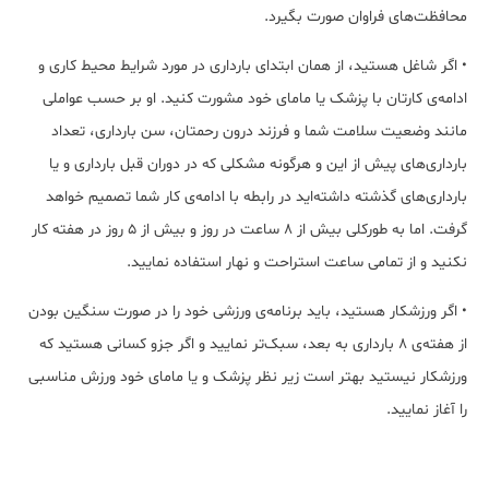
محافظت‌های فراوان صورت بگیرد.
• اگر شاغل هستید، از همان ابتدای بارداری در مورد شرایط محیط کاری و
ادامه‌ی کارتان با پزشک یا مامای خود مشورت کنید. او بر حسب عواملی
مانند وضعیت سلامت شما و فرزند درون رحمتان، سن بارداری، تعداد
بارداری‌های پیش از این و هرگونه مشکلی که در دوران قبل بارداری و یا
بارداری‌های گذشته داشته‌اید در رابطه با ادامه‌ی کار شما تصمیم خواهد
گرفت. اما به طورکلی بیش از 8 ساعت در روز و بیش از 5 روز در هفته کار
نکنید و از تمامی ساعت استراحت و نهار استفاده نمایید.
• اگر ورزشکار هستید، باید برنامه‌ی ورزشی خود را در صورت سنگین بودن
از هفته‌ی 8 بارداری به بعد، سبک‌تر نمایید و اگر جزو کسانی هستید که
ورزشکار نیستید بهتر است زیر نظر پزشک و یا مامای خود ورزش مناسبی
را آغاز نمایید.