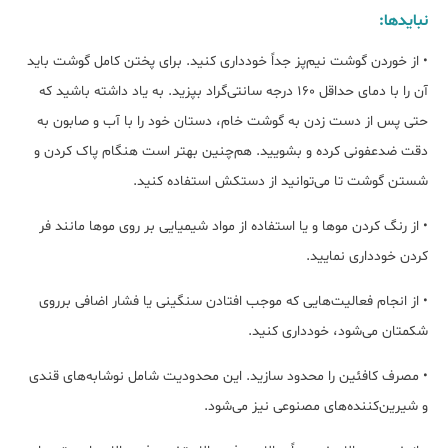
نبایدها:
• از خوردن گوشت نیم‌پز جداً خودداری کنید. برای پختن کامل گوشت باید
آن را با دمای حداقل 160 درجه سانتی‌گراد بپزید. به یاد داشته باشید که
حتی پس از دست زدن به گوشت خام، دستان‌ خود را با آب و صابون به
دقت ضدعفونی کرده و بشویید. هم‌چنین بهتر است هنگام پاک کردن و
شستن گوشت تا می‌توانید از دستکش استفاده کنید.
• از رنگ کردن موها و یا استفاده از مواد شیمیایی بر روی موها مانند فر
کردن خودداری نمایید.
• از انجام فعالیت‌‌هایی که موجب افتادن سنگینی یا فشار اضافی برروی
شکمتان می‌شود، خودداری کنید.
• مصرف کافئین را محدود سازید. این محدودیت شامل نوشابه‌های قندی
و شیرین‌کننده‌های مصنوعی نیز می‌شود.