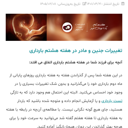
تاریخ انتشار:
۱۴۰۱/۰۴/۲۱
تاریخ به‌روزرسانی:
۱۴۰۵/۰۲/۰۸
تغییرات جنین و مادر در هفته هشتم بارداری
آنچه برای فرزند شما در هفته هشتم بارداری اتفاق می افتد:
در این هفته شما پس از گذراندن هفته به هفته بارداری روزهای پایانی از
ماه دوم بارداری خود را می‌گذرانید و بدون شک تغییرات بسیاری را در
وجود خود احساس می‌کنید. البته این احتمال هم وجود دارد که به تازگی
تست بارداری
و یا آزمایش انجام داده و متوجه شده باشید که باردار
هستید، جای هیچ گونه نگرانی نیست. با مطالعه‌ی آن‌چه در رابطه با هفته‌
به هفته بارداری تا هفته هفتم گفته شد می‌توانید به سرعت خود را برای
هرچه بهتر گذراندن این دوران هیجان‌انگیز آماده کنید.