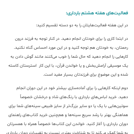
فعالیت‌های هفته هشتم بارداری:
در این هفته فعالیت‌هایتان را به دو دسته تقسیم کنید:
در ابتدا کاری را برای خودتان انجام دهید. در کنار توجه به فرزند درون
رحمتان، به خودتان هم توجه کنید و در این مورد احساس گناه نکنید.
کارهایی را انجام دهید که حال شما را خوب می‌کنند مانند گوش دادن به
یک موسیقی آرامش‌بخش و یا خواندن قرآن، با این کار استر‌ستان کاسته
شده و این موضوع برای فرزندتان بسیار مفید است.
دوم اینکه کارهایی را برای آماده‌سازی بیشتر خود در این دوران انجام
دهید. خرید لباس‌های بارداری با رنگ‌های شاد و درخشان خصوصاً
سوتین‌هایی با یک یا دو سایر بزرگ‌تر از سایز طبیعی سینه‌های شما برای
هماهنگی بهتر با رشد سریع سینه‌ها و هم‌چنین خرید کتاب‌های راهنمای
دوران بارداری را آغاز کنید. خواندن این کتاب‌ها خصوصاً همراه با همسرتان
به شما کمک می‌کند تا به شناخت بهتری نسبت به تغییرات دوران بارداری