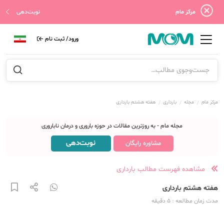
مرکز مام
نوبت‌دهی
ورود/ ثبت نام
مرکز مام
مجله
بارداری
هفته هشتم بارداری
مجله مام - به روزترین مقالات در حوزه باروری و درمان ناباروری
نوبت‌دهی
مشاوره رایگان
مشاهده فهرست مطالب بارداری
هفته هشتم بارداری
مدت زمان مطالعه
: 5
دقیقه