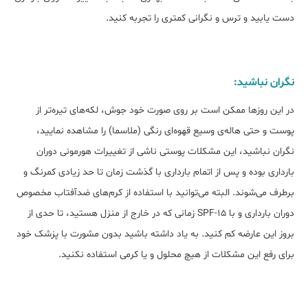
دست یابید و ترس و نگرانی کمتری را تجربه کنید.
نگران نباشید:
در این روزها ممکن است بر روی صورت خود جوش، لکه‌های تیره‌تر از
پوست و حتی هاله‌ی وسیع قهوه‌ای رنگی (ملاسما) را مشاهده نمایید،
نگران نباشید، این مشکلات پوستی ناشی از تغییرات هورمونی دوران
بارداری بوده و پس از اتمام بارداری با گذشت زمان تا حد زیادی کمرنگ و
برطرف می‌شوند. البته می‌توانید با استفاده از کرم‌های ضدآفتاب مخصوص
دوران بارداری و با SPF-15 زمانی که در خارج از منزل هستید، تا حدی از
بروز این عارضه کم کنید. به یاد داشته باشید بدون مشورت با پزشک خود
برای رفع این مشکلات از هیچ محلول و یا کرمی استفاده نکنید.