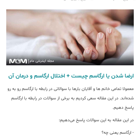
ارضا شدن یا ارگاسم چیست + اختلال ارگاسم و درمان آن
معمولا تمامی خانم ها و آقایان بارها با سوالاتی در رابطه با ارگاسم رو به رو
شده‌اند. در این مقاله سعی کردیم به برخی از سوالات در رابطه با ارگاسم
پاسخ دهیم.
در این مقاله به این سوالات پاسخ می‌دهیم:
- ارگاسم یعنی چه؟