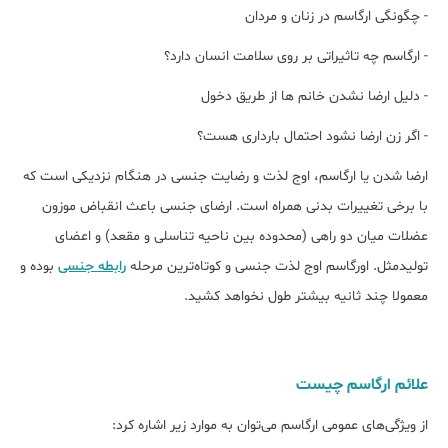
- چگونگی ارگاسم در زنان و مردان
- ارگاسم چه تاثیراتی بر روی سلامت انسان دارد؟
- دلیل ارضا نشدن خانم ها از طریق دخول
- اگر زن ارضا نشود احتمال بارداری هست؟
ارضا شدن یا ارگاسم، اوج لذت و رضایت جنسی در هنگام نزدیکی است که
با برخی تغییرات بدنی همراه است. ارضای جنسی باعث انقباض موزون
عضلات میان دو راهی (محدوده بین ناحیه تناسلی و مقعد) و اعضای
تولیدمثل. اورگاسم اوج لذت جنسی و کوتاه‌ترین مرحله
رابطه جنسی
بوده و
معمولا چند ثانیه بیشتر طول نخواهد کشید.
علائم ارگاسم چیست
از ویژگی‌های عمومی ارگاسم می‌توان به موارد زیر اشاره کرد: