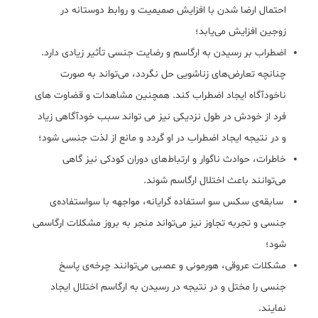
احتمال ارضا شدن با افزایش صمیمیت و روابط دوستانه در
زوجین افزایش می‌یابد؛
اضطراب بر رسیدن به ارگاسم و رضایت جنسی تأثیر زیادی دارد.
چنا‌نچه تعارض‌های زناشویی حل نگردد، می‌تواند به صورت
ناخودآگاه ایجاد اضطراب کند. همچنین مشاهدات و قضاوت ‌های
فرد از خودش در طول نزدیکی نیز می تواند سبب خودآگاهی زیاد
و در نتیجه ایجاد اضطراب در او گردد و مانع از لذت جنسی شود؛
خاطرات، حوادث ناگوار و ارتباط‌های دوران کودکی نیز گاهی
می‌توانند باعث اختلال ارگاسم شوند.
سابقه‌ی سکس سو استفاده گرایانه، مواجهه با سواستفاده‌ی
جنسی و تجربه تجاوز نیز می‌تواند منجر به بروز مشکلات ارگاسمی
شود؛
مشکلات عروقی، هورمونی و عصبی می‌توانند چرخه‌ی پاسخ
جنسی را مختل و در نتیجه در رسیدن به ارگاسم اختلال ایجاد
نمایند.