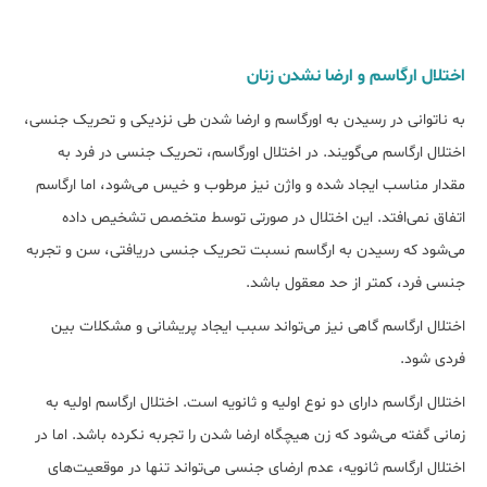
اختلال ارگاسم و ارضا نشدن زنان
به ناتوانی در رسیدن به اورگاسم و ارضا شدن طی نزدیکی و تحریک جنسی،
اختلال ارگاسم می‌گویند. در اختلال اورگاسم، تحریک جنسی در فرد به
مقدار مناسب ایجاد شده و واژن نیز مرطوب و خیس می‌شود، اما ارگاسم
اتفاق نمی‌افتد. این اختلال در صورتی توسط متخصص تشخیص داده
می‌شود که رسیدن به ارگاسم نسبت تحریک جنسی دریافتی، سن و تجربه‌
جنسی فرد، کمتر از حد معقول باشد.
اختلال ارگاسم گاهی نیز می‌تواند سبب ایجاد پریشانی و مشکلات بین
فردی شود.
اختلال ارگاسم دارای دو نوع اولیه و ثانویه است. اختلال ارگاسم اولیه به
زمانی گفته می‌شود که زن هیچ‎گاه ارضا شدن را تجربه نکرده باشد. اما در
اختلال ارگاسم ثانویه، عدم ارضای جنسی می‌تواند تنها در موقعیت‌های