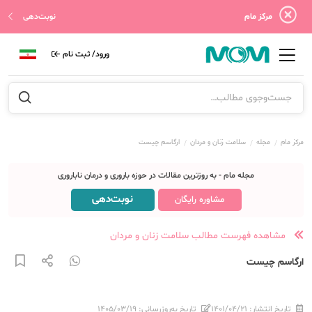
مرکز مام
نوبت‌دهی
ورود/ ثبت نام
مرکز مام
مجله
سلامت زنان و مردان
ارگاسم چیست
مجله مام - به روزترین مقالات در حوزه باروری و درمان ناباروری
نوبت‌دهی
مشاوره رایگان
مشاهده فهرست مطالب سلامت زنان و مردان
ارگاسم چیست
تاریخ انتشار:
۱۴۰۱/۰۴/۲۱
تاریخ به‌روزرسانی:
۱۴۰۵/۰۳/۱۹