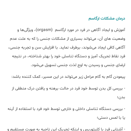
درمان مشکلات ارگاسم
آموزش و ایجاد آگاهی در فرد در مورد ارگاسم (orgasm)، ویژگی‌ها و
وضعیت ‌های آن، می‌تواند بسیاری از مشکلات جنسی را که به علت عدم
آگاهی کافی ایجاد می‌شوند، برطرف نماید. با افزایش سن و تجربه‌ جنسی،
فرد نقاط تحریک آمیز و دستگاه تناسلی خود را بهتر شناخته، در نتیجه
ارضای جنسی و رسیدن به اوج لذت جنسی تسهیل می‌شود.
پیمودن گام به گام مراحل زیر می‌تواند در این مسیر، کمک کننده باشد:
- بررسی کل بدن توسط خود فرد در حالت برهنه و یافتن درک منطقی از
بدن؛
- بررسی دستگاه تناسلی داخلی و خارجی توسط خود فرد با استفاده از آینه
یا با لمس دستی؛
- آشنایی فرد با کلیتوریس و اینکه تحریک این ناحیه به صورت مستقیم و