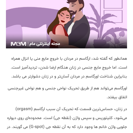
همانطور که گفته شد، ارگاسم در مردان با خروج مایع منی یا انزال همراه
است. اما خروج مایع جنسی در زنان هنگام ارضا شدن، تردیدآمیز است.
بنابراین شناخت اورگاسم در مردان آسان‌تر و در زنان دشوارتر می باشد.
اورگاسم می‌تواند هم از طریق تحریک نواحی جنسی و هم نواحی غیرجنسی
اتفاق بیفتد.
در زنان، حساس‌ترین قسمت که تحریک آن سبب ارگاسم (orgasm)
می‌شود، کلیتوریس و سپس واژن (نقطه جی) است. محدوده‌ای روی دیواره
جلویی واژن خانم ها وجود دارد که به آن نقطه جی (G-spot) می گویند. در