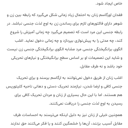
خاص ایجاد شود.
فقدان اورگاسم زنان به احتمال زیاد زمانی شکل می‌گیرد که رابطه بین زن و
شوهر دارای فاکتورهای لازم برای رساندن زن به اوج لذت جنسی نباشد. در
رابطه‌ جنسی این مرد است که تصمیم می‌گیرد چه زمانی آمیزش را شروع
کند، چه مدتی را به پیش‌نوازی بپردازد و چه زمانی دخول نماید. اغلب
الگوی برانگیختگی جنسی مرد مشابه الگوی برانگیختگی جنسی زن نیست
و شاید این تصمیمات او بر اساس سطح برانگیختگی و نیازهای تحریکی
خود باشد و نه طرف مقابل.
اغلب زنان از طریق دخول نمی‌توانند به ارگاسم برسند و برای تحریک
جنسی کافی و ارضا شدن، نیازمند تحریک دستی و دهانی ناحیه کلیتوریس
هم هستند. اما با این حال بسیاری از زنان و مردان تحریک کافی برای
رسیدن به اوج لذت جنسی را دریافت نمی‌کنند.
همچنین خیلی از زنان نیز به دلیل اینکه می‌ترسند به احساسات طرف
مقابل آسیب بزنند، آن‌ها را خشمگین کنند و یا فکر می‌کنند حق ندارند