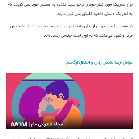
نوع تحریک مورد نظر خود را درخواست کنند، به همسر خود نمی گویند که
به تحریک دستی ناحیه کلیتوریس نیاز دارند.
در همین راستا، برخی از زنان به دلایل مختلفی مانند حمایت از تشخیص
مرد، وانمود می‌کنند که به اوج لذت جنسی رسیده‌اند.
عوامل ارضا نشدن زنان و اختلال ارگاسم