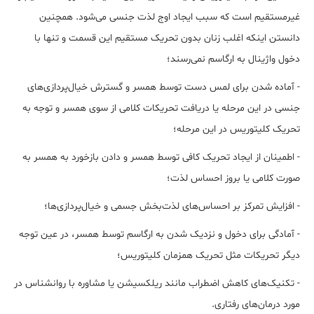
غیرمستقیم است که سبب ایجاد اوج لذت جنسی می‌شود. همچنین
دانستن اینکه اغلب زنان بدون تحریک مستقیم این قسمت و تنها با
دخول واژینال به ارگاسم نمی‌رسند؛
- آماده شدن برای لمس دست توسط همسر و گسترش خیال‌پردازی‌های
جنسی در این مرحله یا دریافت تحریکات کلامی از سوی همسر و توجه به
تحریک کلیتوریس در این مرحله؛
- اطمینان از ایجاد تحریک کافی توسط همسر و دادن بازخورد به همسر به
صورت کلامی یا بروز احساس لذت؛
- افزایش تمرکز بر احساس‌های لذت‌بخش جسمی و خیال‌پردازی‌ها؛
- آمادگی برای دخول و نزدیک شدن به ارگاسم توسط همسر، در عین توجه
دیگر تحریکات مثل تحریک همزمان کلیتوریس؛
- تکنیک‌های کاهش اضطراب مانند ریلکسیشن یا مشاوره با روانشناس در
مورد درمان‌های رفتاری.