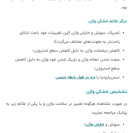
بود.
دیگر علائم خشکی واژن
تحریک، سوزش و خارش واژن (این تغییرات خود باعث ابتلای
راحت‌تر به عفونت‌های مختلف می‌گردد)؛
کاهش ترشحات واژن به دلیل کاهش سطح استروژن؛
سفت شدن دهانه واژن و باریک شدن خود واژن به دلیل کاهش
سطح استروژن؛
دیس‌پارونیا یا
درد در طول رابطه جنسی
.
تشخیص خشکی واژن
در صورت مشاهده هرگونه تغییر در سلامت واژن و یا یکی از علائم زیر به
پزشک مراجعه نمایید:
سوزش و
خارش واژن
؛