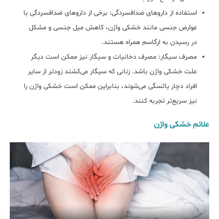
استفاده از داروهای ضدافسردگی: برخی از داروهای ضدافسردگی با
عوارض جنسی مانند خشکی واژن، کاهش میل جنسی و مشکل
در رسیدن به ارگاسم همراه هستند.
مصرف سیگار: مصرف دخانیات و سیگار نیز ممکن است دیگر
علت خشکی واژن باشد. زنانی که سیگار می‌کشند زودتر از سایر
افراد دچار یائسگی می‌شوند، بنابراین ممکن است خشکی واژن را
نیز سریع‌تر تجربه کنند.
علائم خشکی واژن