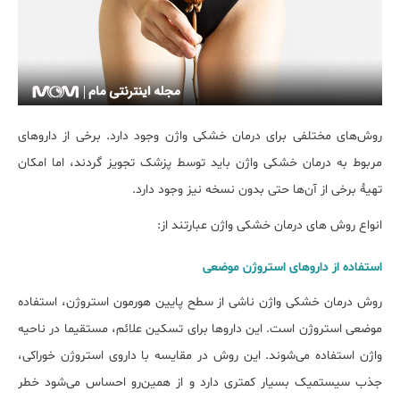
روش‌های مختلفی برای درمان خشکی واژن وجود دارد. برخی از داروهای
مربوط به درمان خشکی واژن باید توسط پزشک تجویز گردند، اما امکان
تهیهٔ برخی از آن‌ها حتی بدون نسخه نیز وجود دارد.
انواع روش های درمان خشکی واژن عبارتند از:
استفاده از داروهای استروژن موضعی
روش درمان خشکی واژن ناشی از سطح پایین هورمون استروژن، استفاده
موضعی استروژن است. این داروها برای تسکین علائم، مستقیما در ناحیه
واژن استفاده می‌شوند. این روش در مقایسه با داروی استروژن خوراکی،
جذب سیستمیک بسیار کمتری دارد و از همین‌رو احساس می‌شود خطر