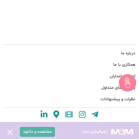
درباره ما
همکاری با ما
امور سهامداران
پرسش های متداول
نظرات و پیشنهادات
اپلیکیشن مام
مشاهده و دانلود