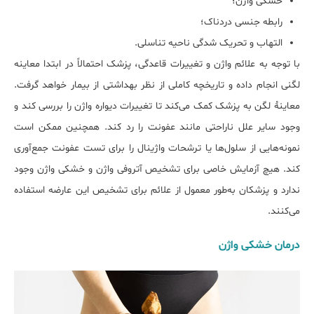
خشکی واژن؛
رابطه جنسی دردناک؛
التهاب و تحریک شدگی ناحیه تناسلی.
با توجه به علائم واژن و تغییرات قاعدگی، پزشک احتمالاً در ابتدا معاینه
لگنی انجام داده و تاریخچه کاملی از نظر بهداشتی از بیمار خواهد گرفت.
معاینهٔ لگن به پزشک کمک می‌کند تا تغییرات دیواره واژن را بررسی کند و
وجود سایر علل ناراحتی مانند عفونت را رد کند. همچنین ممکن است
نمونه‌هایی از سلول‌ها یا ترشحات واژینال را برای تست عفونت جمع‌آوری
کند. هیچ آزمایش خاصی برای تشخیص آتروفی واژن و خشکی واژن وجود
ندارد و پزشکان به‌طور معمول از علائم برای تشخیص این عارضه استفاده
می‌کنند.
درمان خشکی واژن