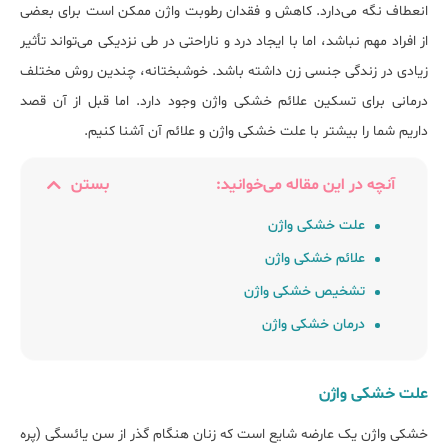
انعطاف نگه می‌دارد. کاهش و فقدان رطوبت واژن ممکن است برای بعضی
از افراد مهم نباشد، اما با ایجاد درد و ناراحتی در طی نزدیکی می‌تواند تأثیر
زیادی در زندگی جنسی زن داشته باشد. خوشبختانه، چندین روش مختلف
درمانی برای تسکین علائم خشکی واژن وجود دارد. اما قبل از آن قصد
داریم شما را بیشتر با علت خشکی واژن و علائم آن آشنا کنیم.
آنچه در این مقاله می‌خوانید:
بستن
علت خشکی واژن
علائم خشکی واژن
تشخیص خشکی واژن
درمان خشکی واژن
علت خشکی واژن
خشکی واژن یک عارضه شایع است که زنان هنگام گذر از سن یائسگی (پره