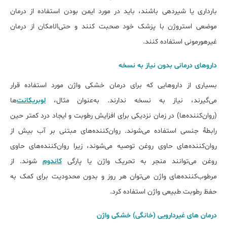
بارداری یا شیردهی باشند، باید در مورد ایمن بودن استفاده از درمان
موضعی استروژن با پزشک خود صحبت کنند و حتی‌الامکان از درمان
غیرهورمونی استفاده کنند.
داروهای درمانی بدون نیاز به نسخه
بسیاری از داروهایی که برای درمان خشکی واژن مورد استفاده قرار
می‌گیرند، نیاز به نسخه ندارند. به‌عنوان مثال،
لوبریکانت‌
ها
(روان‌کننده‌ها) در زمان نزدیکی برای افزایش رطوبت و ایجاد درد کمتر حین
رابطهٔ جنسی استفاده می‌شوند. روان‌کننده‌های مبتنی بر آب بیش از
روان‌کننده‌های حاوی روغن توصیه می‌شوند، زیرا روان‌کننده‌های حاوی
روغن می‌توانند منجر به تحریک واژن یا پارگی
کاندوم
شوند. از
مرطوب‌کننده‌های واژن می‌توان هر روز و بدون محدودیت برای کمک به
حفظ رطوبت طبیعی واژن استفاده کرد.
درمان های غیردارویی (خانگی) خشکی واژن