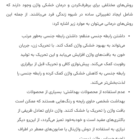
روش‌های مختلفی برای برطرف‌کردن و درمان خشکی واژن وجود دارند که
شامل ایجاد تغییراتی ساده در شیوه زندگی فرد می‌باشند. از جمله این
روش‌های درمانی می‌توان به موارد زیر اشاره کرد:
داشتن رابطه جنسی منظم: داشتن رابطه جنسی به‌طور مرتب
می‌تواند به بهبود خشکی واژن کمک کند. با تحریک زن، جریان
خون به بافت‌های واژن افزایش می‌یابد و این تحریک به تولید
رطوبت کمک می‌کند. پیش‌نوازی کافی و تحریک قبل از برقراری
رابطه جنسی به کاهش خشکی واژن کمک کرده و رابطه جنسی را
لذت‌بخش‌تر می‌کند.
عدم استفاده از محصولات بهداشتی: بسیاری از محصولات
بهداشت شخصی حاوی رایحه و رنگ‌هایی هستند که ممکن است
بافت واژن را تحریک یا خشک کنند. واژن دارای تعادل ظریفی از
باکتری‌های مفید است و خودبه‌خود تمیز می‌گردد، از این‌رو دیگر
نیازی به استفاده از دوش واژینال یا صابون‌های معطر در اطراف
ناحیه حساس واژن نیست.