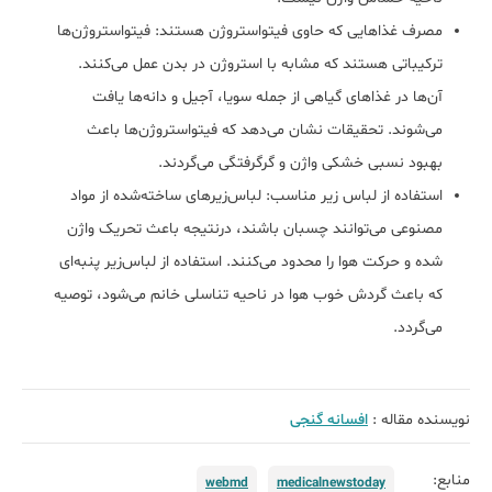
مصرف غذاهایی که حاوی فیتواستروژن هستند: فیتواستروژن‌ها
ترکیباتی هستند که مشابه با استروژن در بدن عمل می‌کنند.
آن‌ها در غذاهای گیاهی از جمله سویا، آجیل و دانه‌ها یافت
می‌شوند. تحقیقات نشان می‌دهد که فیتواستروژن‌ها باعث
بهبود نسبی خشکی واژن و گرگرفتگی می‌گردند.
استفاده از لباس زیر مناسب: لباس‌زیرهای ساخته‌شده از مواد
مصنوعی می‌توانند چسبان باشند، درنتیجه باعث تحریک واژن
شده و حرکت هوا را محدود می‌کنند. استفاده از لباس‌زیر پنبه‌ای
که باعث گردش خوب هوا در ناحیه تناسلی خانم می‌شود، توصیه
می‌گردد.
نویسنده مقاله :
افسانه گنجی
منابع:
webmd
medicalnewstoday