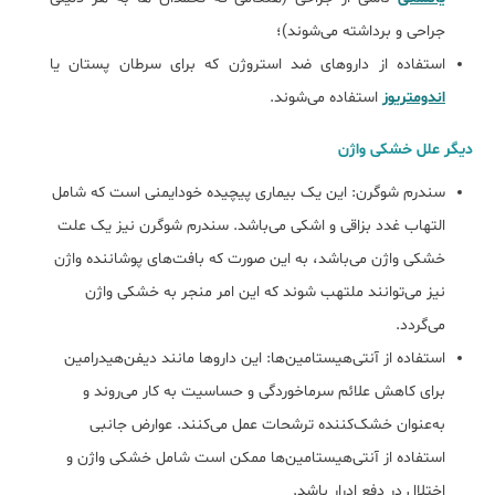
جراحی و برداشته می‌شوند)؛
استفاده از داروهای ضد استروژن که برای سرطان پستان یا
اندومتریوز
استفاده می‌شوند.
دیگر علل خشکی واژن
سندرم شوگرن: این یک بیماری پیچیده خودایمنی است که شامل
التهاب غدد بزاقی و اشکی می‌باشد. سندرم شوگرن نیز یک علت
خشکی واژن می‌باشد، به این صورت که بافت‌های پوشاننده واژن
نیز می‌توانند ملتهب شوند که این امر منجر به خشکی واژن
می‌گردد.
استفاده از آنتی‌هیستامین‌ها: این داروها مانند دیفن‌هیدرامین
برای کاهش علائم سرماخوردگی و حساسیت به کار می‌روند و
به‌عنوان خشک‌کننده ترشحات عمل می‌کنند. عوارض جانبی
استفاده از آنتی‌هیستامین‌ها ممکن است شامل خشکی واژن و
اختلال در دفع ادرار باشد.