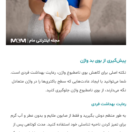
پیش‌گیری از بوی بد واژن
نکته اصلی برای کاهش بوی نامطبوع واژن، رعایت بهداشت فردی است.
شما می‌توانید با ایجاد عادت‌هایی که سطح باکتری‌ها را در واژن متعادل
نگه می‌دارند، از بوی نامطبوع واژن جلوگیری کنید.
رعایت بهداشت فردی
به طور منظم دوش بگیرید و فقط از صابون ملایم و بدون عطر و آب گرم
برای تمیز کردن ناحیه تناسلی خود استفاده کنید. مدت کوتاهی پس از