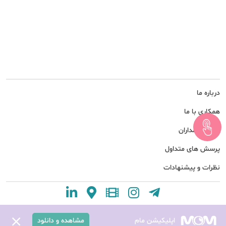
درباره ما
همکاری با ما
امور سهامداران
پرسش های متداول
نظرات و پیشنهادات
اپلیکیشن مام
مشاهده و دانلود