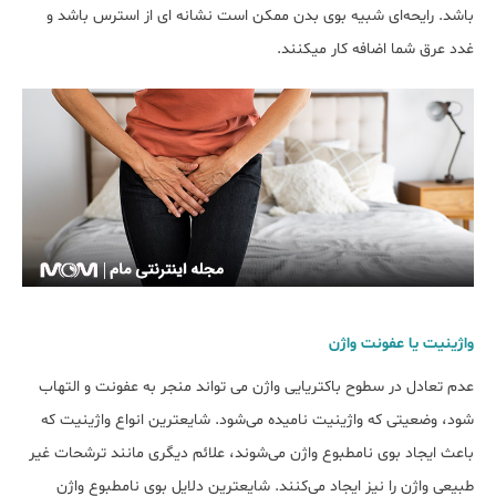
باشد. رایحه‌ای شبیه بوی بدن ممکن است نشانه ای از استرس باشد و
غدد عرق شما اضافه کار می‎کنند.
واژینیت یا عفونت واژن
عدم تعادل در سطوح باکتریایی واژن می تواند منجر به عفونت و التهاب
شود، وضعیتی که واژینیت نامیده می‌شود. شایع‎ترین انواع واژینیت که
باعث ایجاد بوی نامطبوع واژن می‌شوند، علائم دیگری مانند ترشحات غیر
طبیعی واژن را نیز ایجاد می‌کنند. شایع‎ترین دلایل بوی نامطبوع واژن