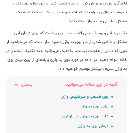
قاعدگی، بارداری، ورزش کردن و غیره تغییر کند. با این حال، بوی تند و
ناخوشایند واژن همراه با ترشحات غیرطبیعی ممکن است نشانه یک
مشکل سلامتی مانند واژینیت باشد.
یک دوره آنتی‌بیوتیک تراپی اغلب تمام چیزی است که برای درمان این
مشکل و خلاص شدن از شر بوی بد واژن، مورد نیاز است. اگر می‌خواهید از
بویی که ناشی از عفونت نیست، بکاهید، می‌توانید چند تکنیک ساده را در
خانه انجام دهید. در ادامه در مورد بوی بد واژن و راه‌های از بین بردن بوی
بد واژن سریع، بیش‎تر توضیح خواهیم داد.
آنچه در این مقاله می‌خوانید:
بستن
بوی طبیعی و غیرطبیعی واژن
علت بوی بد واژن
علت بوی بد واژن در بارداری
درمان بوی بد واژن