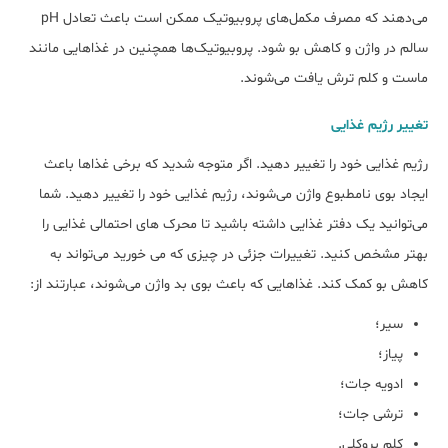
می‌دهند که مصرف مکمل‌های پروبیوتیک ممکن است باعث تعادل pH
سالم در واژن و کاهش بو شود. پروبیوتیک‌ها همچنین در غذاهایی مانند
ماست و کلم ترش یافت می‌شوند.
تغییر رژیم غذایی
رژیم غذایی خود را تغییر دهید. اگر متوجه شدید که برخی غذاها باعث
ایجاد بوی نامطبوع واژن می‌شوند، رژیم غذایی خود را تغییر دهید. شما
می‌توانید یک دفتر غذایی داشته باشید تا محرک های احتمالی غذایی را
بهتر مشخص کنید. تغییرات جزئی در چیزی که می خورید می‌تواند به
کاهش بو کمک کند. غذاهایی که باعث بوی بد واژن می‌شوند، عبارتند از:
سیر؛
پیاز؛
ادویه جات؛
ترشی جات؛
کلم بروکلی.