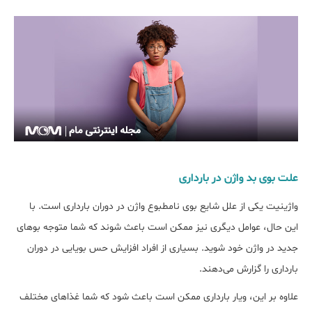
علت بوی بد واژن در بارداری
واژینیت یکی از علل شایع بوی نامطبوع واژن در دوران بارداری است. با
این حال، عوامل دیگری نیز ممکن است باعث شوند که شما متوجه بوهای
جدید در واژن خود شوید. بسیاری از افراد افزایش حس بویایی در دوران
بارداری را گزارش می‌‎دهند.
علاوه بر این، ویار بارداری ممکن است باعث شود که شما غذاهای مختلف