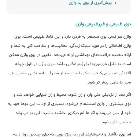
پیش‌گیری از بوی بد واژن
بوی طبیعی و غیرطبیعی واژن
واژن هر کسی بوی منحصر به فردی دارد و این کاملا طبیعی است. بوی
واژن اطلاعاتی را در مورد سبک زندگی، فعالیت‌ها و سلامت کلی به شما و
ارائه دهنده مراقبت‌های بهداشتی ارائه می‎‌دهد. تغییر در بوی واژن ممکن
است به دلیل هورمون‌ها یا رژیم غذایی باشد. بوی واژن در طول چرخه
قاعدگی تغییر می‌کند و ممکن است بعد از مصرف ماده غذایی خاصی مثل
سیر یا ماهی بیش‌تر شود.
اگر بعد از نزدیکی منی وارد واژن شود، محیط واژن قلیایی خواهد شد و
بوی بیش‎تری از واژن استشمام می‌شود. بسیاری از اوقات این بوها خود به
خود از بین می‌روند و اگر علائم دیگری نداشته باشید، این بو می‌تواند
طبیعی تلقی شود.
اما بوی ناآشنا و ناخوشایند قوی به ویژه بویی که برای چندین روز ادامه