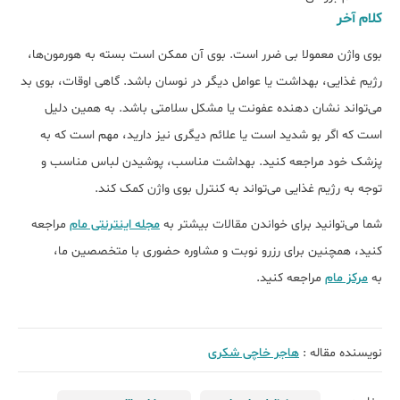
کلام آخر
بوی واژن معمولا بی ضرر است. بوی آن ممکن است بسته به هورمون‌ها،
رژیم غذایی، بهداشت یا عوامل دیگر در نوسان باشد. گاهی اوقات، بوی بد
می‌تواند نشان دهنده عفونت یا مشکل سلامتی باشد. به همین دلیل
است که اگر بو شدید است یا علائم دیگری نیز دارید، مهم است که به
پزشک خود مراجعه کنید. بهداشت مناسب، پوشیدن لباس مناسب و
توجه به رژیم غذایی می‌تواند به کنترل بوی واژن کمک کند.
شما می‌توانید برای خواندن مقالات بیشتر به
مجله اینترنتی مام
مراجعه
کنید، همچنین برای رزرو نوبت و مشاوره حضوری با متخصصین ما،
به
مرکز مام
مراجعه کنید.
نویسنده مقاله :
هاجر خاچی شکری