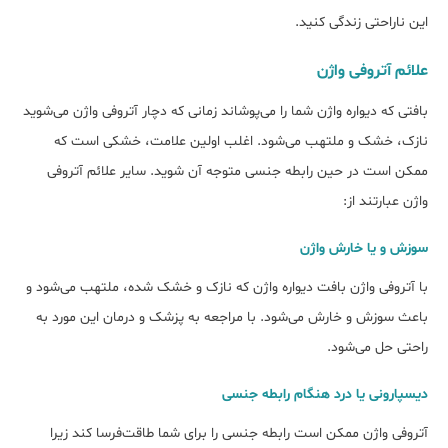
این ناراحتی زندگی کنید.
علائم آتروفی واژن
بافتی که دیواره واژن شما را می‌پوشاند زمانی که دچار آتروفی واژن می‌شوید
نازک، خشک و ملتهب می‌شود. اغلب اولین علامت، خشکی است که
ممکن است در حین رابطه جنسی متوجه آن شوید. سایر علائم آتروفی
واژن عبارتند از:
سوزش و یا خارش واژن
با آتروفی واژن بافت دیواره واژن که نازک و خشک شده، ملتهب می‌شود و
باعث سوزش و خارش می‌شود. با مراجعه به پزشک و درمان این مورد به
راحتی حل می‌شود.
دیسپارونی یا درد هنگام رابطه جنسی
آتروفی واژن ممکن است رابطه جنسی را برای شما طاقت‌فرسا کند زیرا