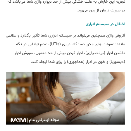
تجربه این خارش به علت خشکی بیش از حد دیواره واژن شما می‌باشد که
در صورت درمان از بین می‌رود.
اختلال در سیستم ادراری
آتروفی واژن همچنین می‌تواند بر سیستم ادراری شما تأثیر بگذارد و علائمی
مانند: عفونت های مکرر دستگاه ادراری (UTIs)، عدم توانایی در نگه
داشتن ادرار (بی‌اختیاری)، ادرار کردن بیش از حد معمول، سوزش ادرار
(دیسوریا) و خون در ادرار (هماچوری) را برای شما ایجاد کند.