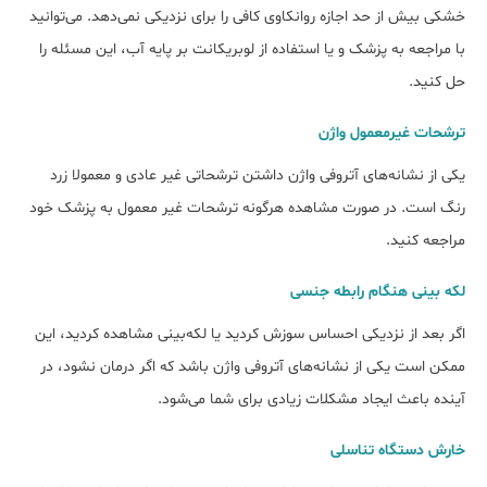
خشکی بیش از حد اجازه روانکاوی کافی را برای نزدیکی نمی‌دهد. می‌توانید
با مراجعه به پزشک و یا استفاده از لوبریکانت بر پایه آب، این مسئله را
حل کنید.
ترشحات غیرمعمول واژن
یکی از نشانه‌های آتروفی واژن داشتن ترشحاتی غیر عادی و معمولا زرد
رنگ است. در صورت مشاهده هرگونه ترشحات غیر معمول به پزشک خود
مراجعه کنید.
لکه بینی هنگام رابطه جنسی
اگر بعد از نزدیکی احساس سوزش کردید یا لکه‌بینی مشاهده کردید، این
ممکن است یکی از نشانه‌های آتروفی واژن باشد که اگر درمان نشود، در
آینده باعث ایجاد مشکلات زیادی برای شما می‌شود.
خارش دستگاه تناسلی