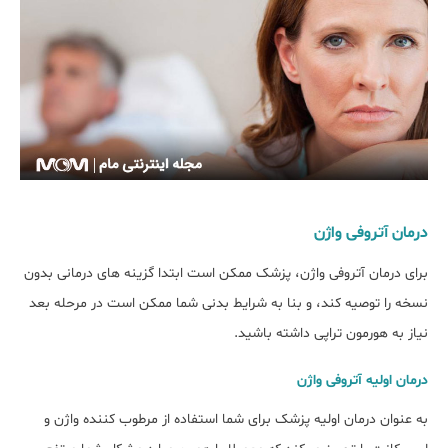
درمان آتروفی واژن
برای درمان آتروفی واژن، پزشک ممکن است ابتدا گزینه های درمانی بدون
نسخه را توصیه کند، و بنا به شرایط بدنی شما ممکن است در مرحله بعد
نیاز به هورمون تراپی داشته باشید.
درمان اولیه آتروفی واژن
به عنوان درمان اولیه پزشک برای شما استفاده از مرطوب کننده واژن و