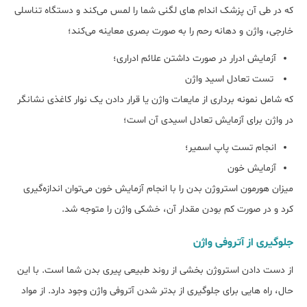
که در طی آن پزشک اندام های لگنی شما را لمس می‌کند و دستگاه تناسلی
خارجی، واژن و دهانه رحم را به صورت بصری معاینه می‌کند؛
آزمایش ادرار در صورت داشتن علائم ادراری؛
تست تعادل اسید واژن
که شامل نمونه برداری از مایعات واژن یا قرار دادن یک نوار کاغذی نشانگر
در واژن برای آزمایش تعادل اسیدی آن است؛
انجام تست پاپ اسمیر؛
آزمایش خون
میزان هورمون استروژن بدن را با انجام آزمایش خون می‌توان اندازه‌گیری
کرد و در صورت کم بودن مقدار آن، خشکی واژن را متوجه شد.
جلوگیری از آتروفی واژن
از دست دادن استروژن بخشی از روند طبیعی پیری بدن شما است. با این
حال، راه هایی برای جلوگیری از بدتر شدن آتروفی واژن وجود دارد. از مواد