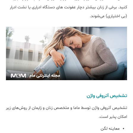
کنید. برخی از زنان بیشتر دچار عفونت های دستگاه ادراری یا نشت ادرار
(بی اختیاری) می‌شوند.
تشخیص آتروفی واژن
تشخیص آتروفی واژن توسط ماما و متخصص زنان و زایمان از روش‌های زیر
امکان پذیر است.
معاینه لگن