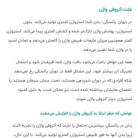
علت آتروفی واژن
در دوران یائسگی، بدن شما استروژن کمتری تولید می‌کند. بدون
استروژن، پوشش واژن نازک‌تر شده و کشش کمتری پیدا می‌کند. استروژن
کمتر همچنین میزان مایعات طبیعی واژن را کاهش می‌دهد و تعادل اسید
را در واژن شما تغییر می‌دهد.
همه این عوامل باعث می‌شود بافت واژن شما ظریف‌تر شود و احتمال
تحریک آن بیشتر شود. این مشکل فقط در دوران یائسگی رخ نمی‌دهد
بلکه افرادی که در دوران شیردهی هستند، تحت درمان سرطان هستند یا
تخمدان هایشان برداشته شده است نیز ممکن است به دلیل کمبود
استروژن دچار آتروفی واژن شوند.
عواملی که خطر ابتلا به آتروفی واژن را افزایش می‌دهند
زنان در یائسگی بیشترین احتمال را دارند که آتروفی واژن را تجربه کنند
زیرا بدن آنها به طور طبیعی استروژن کمتری تولید می‌کند. با این حال،