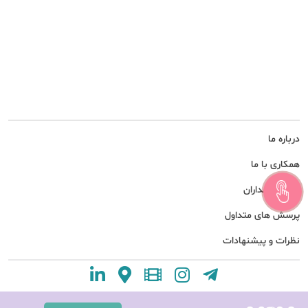
درباره ما
همکاری با ما
امور سهامداران
پرسش های متداول
نظرات و پیشنهادات