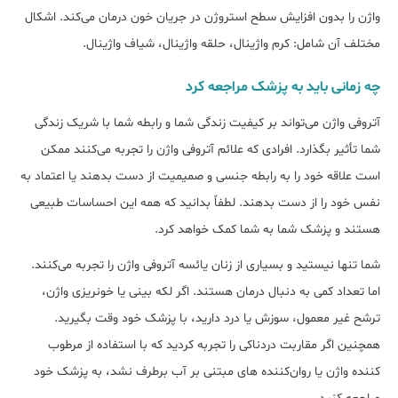
واژن را بدون افزایش سطح استروژن در جریان خون درمان می‌کند. اشکال
مختلف آن شامل: کرم واژینال، حلقه واژینال، شیاف واژینال.
چه زمانی باید به پزشک مراجعه کرد
آتروفی واژن می‌تواند بر کیفیت زندگی شما و رابطه شما با شریک زندگی
شما تأثیر بگذارد. افرادی که علائم آتروفی واژن را تجربه می‌کنند ممکن
است علاقه خود را به رابطه جنسی و صمیمیت از دست بدهند یا اعتماد به
نفس خود را از دست بدهند. لطفاً بدانید که همه این احساسات طبیعی
هستند و پزشک شما به شما کمک خواهد کرد.
شما تنها نیستید و بسیاری از زنان یائسه آتروفی واژن را تجربه می‌کنند.
اما تعداد کمی به دنبال درمان هستند. اگر لکه بینی یا خونریزی واژن،
ترشح غیر معمول، سوزش یا درد دارید، با پزشک خود وقت بگیرید.
همچنین اگر مقاربت دردناکی را تجربه کردید که با استفاده از مرطوب
کننده واژن یا روان‌کننده های مبتنی بر آب برطرف نشد، به پزشک خود