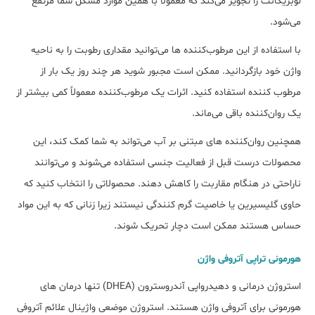
لوبریکانت را تجویز می‌کند که معمولا با همین موارد مشکل شما مرتفع
می‌شود.
با استفاده از این مرطوب‌کننده‌ ها می‌توانید مقداری رطوبت را به ناحیه
واژن خود بازگردانید. ممکن است مجبور شوید هر چند روز یک بار از
مرطوب کننده استفاده کنید. اثرات یک مرطوب‌کننده معمولاً کمی بیشتر از
یک روان‌کننده باقی می‌ماند.
همچنین روان‌کننده های مبتنی بر آب می‌تواند به شما کمک کند، این
محصولات درست قبل از فعالیت جنسی استفاده می‌شوند و می‌توانند
ناراحتی در هنگام مقاربت را کاهش دهند. محصولاتی را انتخاب کنید که
حاوی گلیسیرین یا خاصیت گرم کنندگی نیستند زیرا زنانی که به این مواد
حساس هستند ممکن است دچار تحریک شوند.
هورمونی تراپی آتروفی واژن
استروژن درمانی و دهیدرواپی آندروسترون (DHEA) تنها درمان های
هورمونی برای آتروفی واژن هستند. استروژن موضعی واژینال علائم آتروفی