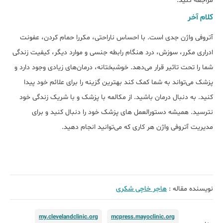
مراجعه کنید.
کلام آخر
آتروفی واژن جدی است. با احساس ناراحتی، مکررا حمام کردن، عفونت
ادراری مکرر، سوزش، درد هنگام رابطه جنسی و موارد دیگر، کیفیت زندگی
شما را تحت تاثیر قرار می‌دهد. خوشبختانه، درمان‌های زیادی وجود دارد و
پزشک می‌تواند به شما کمک کند بهترین گزینه را برای علائم خود پیدا
کنید. به دنبال درمان باشید. از مکالمه با پزشک و با شریک زندگی خود
نترسید. همیشه دستورالعمل های پزشک خود را دنبال کنید و برای
مدیریت آتروفی واژن هر کاری که می‌توانید انجام دهید.
نویسنده مقاله :
هاجر خاچی شکری
my.clevelandclinic.org
mcpress.mayoclinic.org