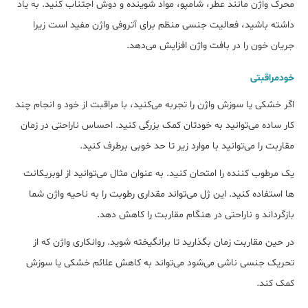
محرک واژن مانند عطر، شامپو، مواد شوینده و دوش اجتناب کنید. به یاد
داشته باشید، فعالیت جنسی منظم برای آتروفی واژن مفید است زیرا
جریان خون را در بافت واژن افزایش می‌دهد.
خودمراقبتی
اگر خشکی یا سوزش واژن را تجربه می‌کنید، با مراقبت از خود و انجام چند
کار ساده می‌توانید به خودتان کمک بزرگی کنید. احساس ناراحتی در زمان
مقاربت را می‌توانید با موارد زیر تا حد خوبی برطرف کنید.
یک مرطوب کننده را امتحان کنید. به عنوان مثال می‌توانید از لوبریکانت
ها استفاده کنید. این ژل می‌تواند مقداری رطوبت را به ناحیه واژن شما
بازگرداند و ناراحتی در هنگام مقاربت را کاهش دهد.
در حین مقاربت زمان بگذارید تا برانگیخته شوید. روانکاری واژن که از
تحریک جنسی ناشی می‌شود می‌تواند به کاهش علائم خشکی یا سوزش
کمک کند.