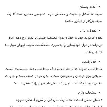
اندازه پستان
سینه ها اشکال و اندازه‌های مختلفی دارند. همچنین معمول است که یک
سینه بزرگتر از دیگری باشد؛
نعوظ و انزال
نعوظ می‌تواند خود به خود و بدون تخیلات جنسی یا لمس رخ دهد. انزال
می‌تواند در طول خودارضایی یا به صورت تشعشعات شبانه (رویای مرطوب)
اتفاق بیفتد؛
خودارضایی
خودارضایی هرچند که از نظر ئین و عرف خودارضایی عملی پسندیده نیست
اما راهی برای کودکان و نوجوانان است تا بدن خود را کشف کنند و تمایلات
جنسی خود را بشناسند. این یک بخش طبیعی از بزرگ شدن است؛
ترشحات واژن
دختران ممکن است 6 ماه تا یک سال قبل از شروع قاعدگی متوجه