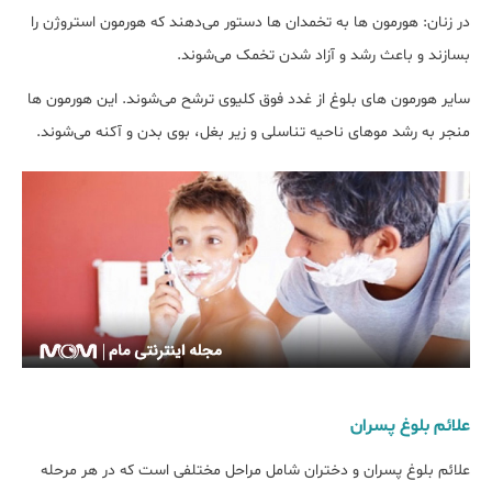
در زنان: هورمون ها به تخمدان ها دستور می‌دهند که هورمون استروژن را
بسازند و باعث رشد و آزاد شدن تخمک می‌شوند.
سایر هورمون های بلوغ از غدد فوق کلیوی ترشح می‌شوند. این هورمون ها
منجر به رشد موهای ناحیه تناسلی و زیر بغل، بوی بدن و آکنه می‌شوند.
علائم بلوغ پسران
علائم بلوغ پسران و دختران شامل مراحل مختلفی است که در هر مرحله