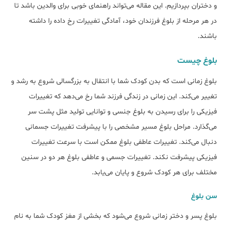
و دختران بپردازیم. این مقاله می‌تواند راهنمای خوبی برای والدین باشد تا
در هر مرحله از بلوغ فرزندان خود، آمادگی تغییرات رخ داده را داشته
باشند.
بلوغ چیست
بلوغ زمانی است که بدن کودک شما با انتقال به بزرگسالی شروع به رشد و
تغییر می‌کند. این زمانی در زندگی فرزند شما رخ می‌دهد که تغییرات
فیزیکی را برای رسیدن به بلوغ جنسی و توانایی تولید مثل پشت سر
می‌گذارد. مراحل بلوغ مسیر مشخصی را با پیشرفت تغییرات جسمانی
دنبال می‌کند. تغییرات عاطفی بلوغ ممکن است با سرعت تغییرات
فیزیکی پیشرفت نکند. تغییرات جسمی و عاطفی بلوغ هر دو در سنین
مختلف برای هر کودک شروع و پایان می‌یابد.
سن بلوغ
بلوغ پسر و دختر زمانی شروع می‌شود که بخشی از مغز کودک شما به نام