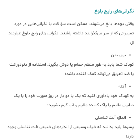
نگرانی‌های رایج بلوغ
وقتی بچه‌ها بالغ می‌شوند، ممکن است سؤالات یا نگرانی‌هایی در مورد
تغییراتی که از سر می‌گذرانند داشته باشند. نگرانی های رایج بلوغ عبارتند
از:
بوی بدن
کودک شما باید به طور منظم حمام یا دوش بگیرد. استفاده از دئودورانت
یا ضد تعریق می‌تواند کمک کننده باشد؛
آکنه
به کودک خود یادآوری کنید که یک یا دو بار در روز صورت خود را با یک
صابون ملایم یا پاک کننده ملایم و آب گرم بشوید؛
اندازه آلت تناسلی
پسرها باید بدانند که طیف وسیعی از اندازه‌های طبیعی آلت تناسلی وجود
دارد؛