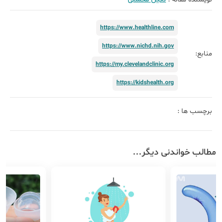
https://www.healthline.com
https://www.nichd.nih.gov
منابع:
https://my.clevelandclinic.org
https://kidshealth.org
برچسب ها :
مطالب خواندنی دیگر...