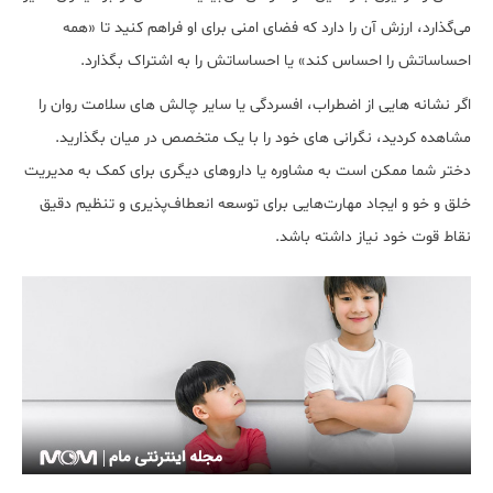
می‌گذارد، ارزش آن را دارد که فضای امنی برای او فراهم کنید تا «همه
احساساتش را احساس کند» یا احساساتش را به اشتراک بگذارد.
اگر نشانه هایی از اضطراب، افسردگی یا سایر چالش های سلامت روان را
مشاهده کردید، نگرانی های خود را با یک متخصص در میان بگذارید.
دختر شما ممکن است به مشاوره یا داروهای دیگری برای کمک به مدیریت
خلق و خو و ایجاد مهارت‌هایی برای توسعه انعطاف‌پذیری و تنظیم دقیق
نقاط قوت خود نیاز داشته باشد.