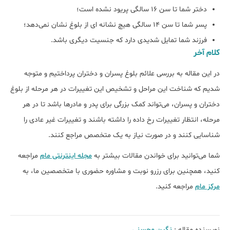
دختر شما تا سن 16 سالگی پریود نشده است؛
پسر شما تا سن 14 سالگی هیچ نشانه ای از بلوغ نشان نمی‌دهد؛
فرزند شما تمایل شدیدی دارد که جنسیت دیگری باشد.
کلام آخر
در این مقاله به بررسی علائم بلوغ پسران و دختران پرداختیم و متوجه
شدیم که شناخت این مراحل و تشخیص این تغییرات در هر مرحله از بلوغ
دختران و پسران، می‌تواند کمک بزرگی برای پدر و مادر‌ها باشد تا در هر
مرحله، انتظار تغییرات رخ داده را داشته باشند و تغییرات غیر عادی را
شناسایی کنند و در صورت نیاز به یک متخصص مراجع کنند.
شما می‌توانید برای خواندن مقالات بیشتر به
مجله اینترنتی مام
مراجعه
کنید، همچنین برای رزرو نوبت و مشاوره حضوری با متخصصین ما، به
مرکز مام
مراجعه کنید.
نویسنده مقاله :
نگین محسنی