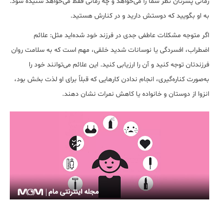
زمانی پسرتان نظر شما را می‌خواهد و چه زمانی فقط می‌خواهد شنیده شود.
به او بگویید که دوستش دارید و در کنارش هستید.
اگر متوجه مشکلات عاطفی جدی در فرزند خود شده‌اید مثل: علائم
اضطراب، افسردگی یا نوسانات شدید خلقی، مهم است که به سلامت روان
فرزند‌تان توجه کنید و آن را ارزیابی کنید. این علائم می‌توانند خود را
به‌صورت کناره‌گیری، انجام ندادن کارهایی که قبلاً برای او لذت بخش بود،
انزوا از دوستان و خانواده یا کاهش نمرات نشان دهند.