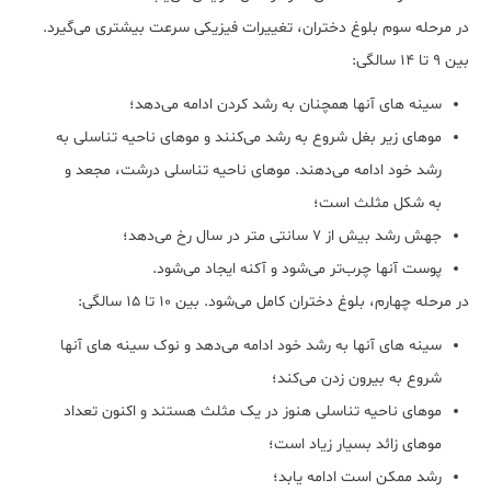
در مرحله سوم بلوغ دختران، تغییرات فیزیکی سرعت بیشتری می‌گیرد.
بین 9 تا 14 سالگی:
سینه های آنها همچنان به رشد کردن ادامه می‌دهد؛
موهای زیر بغل شروع به رشد می‌کنند و موهای ناحیه تناسلی به
رشد خود ادامه می‌دهند. موهای ناحیه تناسلی درشت، مجعد و
به شکل مثلث است؛
جهش رشد بیش از 7 سانتی متر در سال رخ می‌دهد؛
پوست آنها چرب‌تر می‌شود و آکنه ایجاد می‌شود.
در مرحله چهارم، بلوغ دختران کامل می‌شود. بین 10 تا 15 سالگی:
سینه های آنها به رشد خود ادامه می‌دهد و نوک سینه های آنها
شروع به بیرون زدن می‌کند؛
موهای ناحیه تناسلی هنوز در یک مثلث هستند و اکنون تعداد
موهای زائد بسیار زیاد است؛
رشد ممکن است ادامه یابد؛