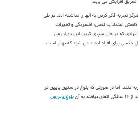
تعریق افزایش می یابد.
رگز تجربه فکر کردن به آنها را نداشته اند. در طی
 کاهش اعتماد به نفس، افسردگی و تغیرات
ر افرادی که در حال سپری کردن این دوران می
ل جنسی برای افراد ایجاد می شود که بهتر است
ل ممکن است بلوغ را تجربه کنند. اما در صورتی که بلوغ در سنین پایین تر
بلوغ دیررس