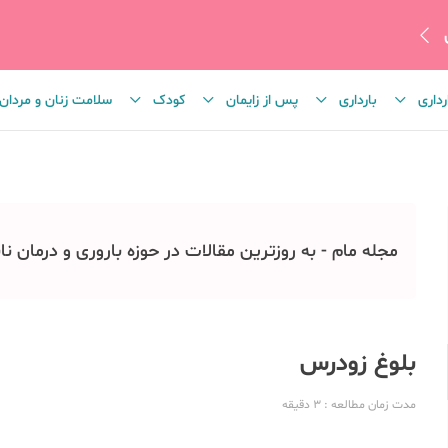
رداری
بارداری
پس از زایمان
کودک
سلامت زنان و مردان
مجله مام - به روزترین مقالات در حوزه باروری و درمان نا
بلوغ زودرس
مدت زمان مطالعه
: 3
دقیقه