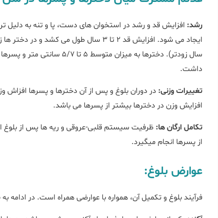
رشد:
افزایش قد و رشد در استخوان های دست، پا و تنه به دلیل ترش
داشت.
تغییرات وزنی:
در دوران بلوغ و پس از آن دخترها و پسرها افزاش و
افزایش وزن در دخترها بیشتر از پسرها می باشد.
تکامل ارگان ها:
ظرفیت سیستم قلبی-عروقی و ریه ها پس از بلوغ افزا
از پسرها انجام می‎گیرد.
عوارض بلوغ:
فرآیند بلوغ و تکمیل آن، همواره با عوارضی همراه است. در ادامه به بعض