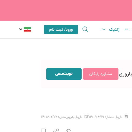
ژنتیک
ورود/ ثبت نام
باروری
نوبت‌دهی
مشاوره رایگان
تاریخ انتشار:
۱۴۰۱/۰۴/۲۱
تاریخ به‌روزرسانی:
۱۴۰۵/۰۲/۰۷