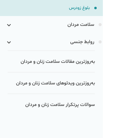
بلوغ زودرس
سلامت مردان
روابط جنسی
به‌روزترین مقالات سلامت زنان و مردان
به‌روزترین ویدئوهای سلامت زنان و مردان
سوالات پرتکرار سلامت زنان و مردان