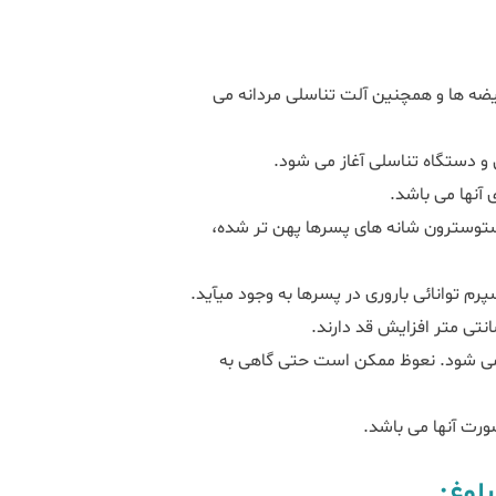
ضه ها و همچنین آلت تناسلی مردانه می
و دستگاه تناسلی آغاز می شود.
آنها می باشد.
توسترون شانه های پسرها پهن تر شده،
توانائی باروری در پسرها به وجود می‎آید.
د می شود. نعوظ ممکن است حتی گاهی به
رت آنها می باشد.
لوغ: