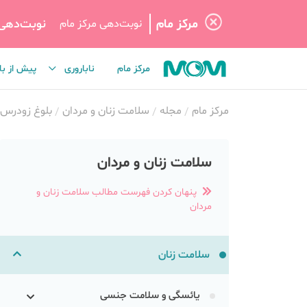
مرکز مام
نوبت‌دهی
نوبت‌دهی مرکز مام
مرکز مام
ناباروری
پیش از با
مرکز مام
مجله
سلامت زنان و مردان
بلوغ زودرس
سلامت زنان و مردان
پنهان کردن فهرست مطالب سلامت زنان و
مردان
سلامت زنان
یائسگی و سلامت جنسی