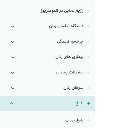
رژیم غذایی در اندومتریوز
دستگاه تناسلی زنان
چرخه‌ی قاعدگی
بیماری های زنان
مشکلات پستان
سرطان زنان
بلوغ
بلوغ دیرس