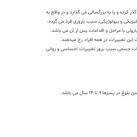
ر کرده و پا به بزرگسالی می گذارد و در واقع به
یکی و بیولوژیکی، سبب باروری فرد می گردد.
وئی با مراحل و اقدامات پس از آن می باشد.
تغییرات دوران بلوغ در افراد مختلف متفاوت است، اما در هر صورت این تغییرات در همه افراد رخ می‎دهند.
یرات جسمی سبب بروز تغییرات احساسی و روانی