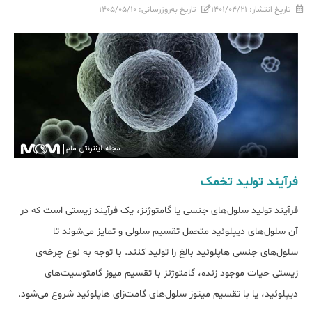
تاریخ انتشار:
۱۴۰۱/۰۴/۲۱
تاریخ به‌روزرسانی:
۱۴۰۵/۰۵/۱۰
فرآیند تولید تخمک
فرآیند تولید سلول‌های جنسی یا گامتوژنز، یک فرآیند زیستی است که در
آن سلول‌های دیپلوئید متحمل تقسیم سلولی و تمایز می‌شوند تا
سلول‌های جنسی هاپلوئید بالغ را تولید کنند. با توجه به نوع چرخه‌ی
زیستی حیات موجود زنده، گامتوژنز با تقسیم میوز گامتوسیت‌های
دیپلوئید، یا با تقسیم میتوز سلول‌های گامت‌زای هاپلوئید شروع می‌شود.