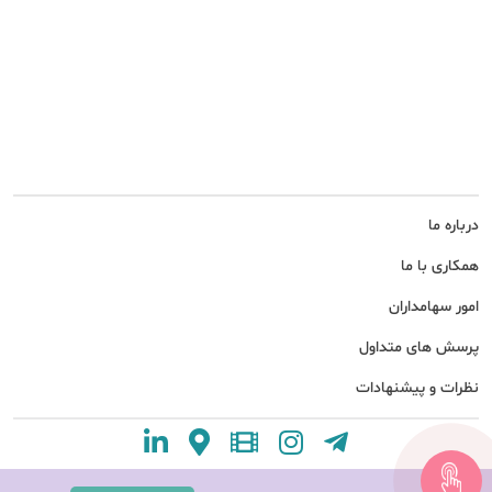
درباره ما
همکاری با ما
امور سهامداران
پرسش های متداول
نظرات و پیشنهادات