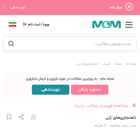
مرکز مام
نوبت‌دهی
ورود/ ثبت نام
مرکز مام
مجله
ژنتیک
ناهنجاری‌های ژنی
مجله مام - به روزترین مقالات در حوزه باروری و درمان ناباروری
نوبت‌دهی
مشاوره رایگان
مشاهده فهرست مطالب ژنتیک
ناهنجاری‌های ژنی
مدت زمان مطالعه
: 3
دقیقه