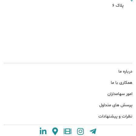
پلاک 6
درباره ما
همکاری با ما
امور سهامداران
پرسش های متداول
نظرات و پیشنهادات