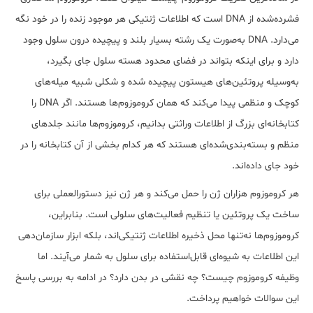
فشرده‌شده از DNA است که اطلاعات ژنتیکی هر موجود زنده را در خود نگه
می‌دارد. DNA به‌صورت یک رشته بسیار بلند و پیچیده درون سلول وجود
دارد و برای اینکه بتواند در فضای محدود هسته سلول جای بگیرد،
به‌وسیله پروتئین‌های هیستون پیچیده شده و شکلی شبیه میله‌های
کوچک و منظمی پیدا می‌کند که همان کروموزوم‌ها هستند. اگر DNA را
کتابخانه‌ای بزرگ از اطلاعات وراثتی بدانیم، کروموزوم‌ها مانند جلدهای
منظم و بسته‌بندی‌شده‌ای هستند که هر کدام بخشی از آن کتابخانه را در
خود جای داده‌اند.
هر کروموزوم هزاران ژن را حمل می‌کند و هر ژن نیز دستورالعملی برای
ساخت یک پروتئین یا تنظیم فعالیت‌های سلولی است. بنابراین،
کروموزوم‌ها نه‌تنها محل ذخیره اطلاعات ژنتیکی‌اند، بلکه ابزار سازمان‌دهی
این اطلاعات به شیوه‌ای قابل‌استفاده برای سلول به شمار می‌آیند. اما
وظیفه کروموزوم چیست؟ چه نقشی در بدن دارد؟ در ادامه به بررسی پاسخ
این سوالات خواهیم پرداخت.