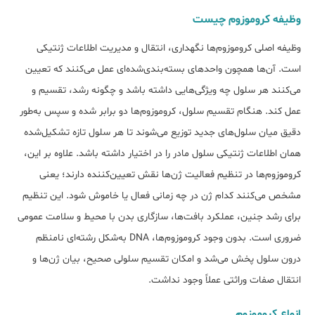
وظیفه کروموزوم چیست
وظیفه اصلی کروموزوم‌ها نگهداری، انتقال و مدیریت اطلاعات ژنتیکی
است. آن‌ها همچون واحدهای بسته‌بندی‌شده‌ای عمل می‌کنند که تعیین
می‌کنند هر سلول چه ویژگی‌هایی داشته باشد و چگونه رشد، تقسیم و
عمل کند. هنگام تقسیم سلول، کروموزوم‌ها دو برابر شده و سپس به‌طور
دقیق میان سلول‌های جدید توزیع می‌شوند تا هر سلول تازه تشکیل‌شده
همان اطلاعات ژنتیکی سلول مادر را در اختیار داشته باشد. علاوه بر این،
کروموزوم‌ها در تنظیم فعالیت ژن‌ها نقش تعیین‌کننده دارند؛ یعنی
مشخص می‌کنند کدام ژن در چه زمانی فعال یا خاموش شود. این تنظیم
برای رشد جنین، عملکرد بافت‌ها، سازگاری بدن با محیط و سلامت عمومی
ضروری است. بدون وجود کروموزوم‌ها، DNA به‌شکل رشته‌ای نامنظم
درون سلول پخش می‌شد و امکان تقسیم سلولی صحیح، بیان ژن‌ها و
انتقال صفات وراثتی عملاً وجود نداشت.
انواع کروموزوم