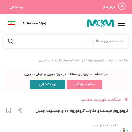
مرکز مام
نوبت‌دهی
ورود/ ثبت نام
مرکز مام
مجله
کروموزوم چیست و تفاوت کروموزوم xy و جنسیت جنین
مجله مام - به روزترین مقالات در حوزه باروری و درمان ناباروری
نوبت‌دهی
مشاوره رایگان
مشاهده فهرست مطالب
کروموزوم چیست و تفاوت کروموزوم xy و جنسیت جنین
تایید شده توسط: