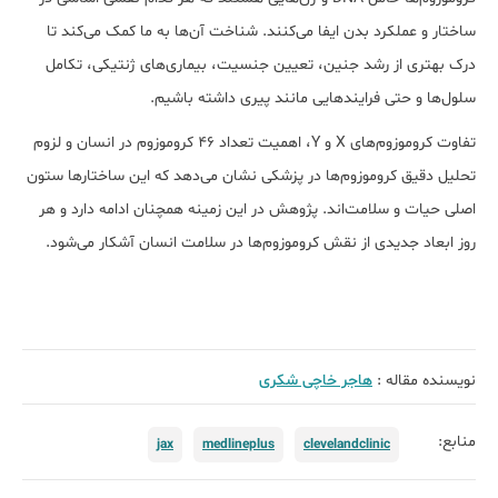
ساختار و عملکرد بدن ایفا می‌کنند. شناخت آن‌ها به ما کمک می‌کند تا
درک بهتری از رشد جنین، تعیین جنسیت، بیماری‌های ژنتیکی، تکامل
سلول‌ها و حتی فرایندهایی مانند پیری داشته باشیم.
تفاوت کروموزوم‌های X و Y، اهمیت تعداد ۴۶ کروموزوم در انسان و لزوم
تحلیل دقیق کروموزوم‌ها در پزشکی نشان می‌دهد که این ساختارها ستون
اصلی حیات و سلامت‌اند. پژوهش در این زمینه همچنان ادامه دارد و هر
روز ابعاد جدیدی از نقش کروموزوم‌ها در سلامت انسان آشکار می‌شود.
نویسنده مقاله :
هاجر خاچی شکری
منابع:
jax
medlineplus
clevelandclinic