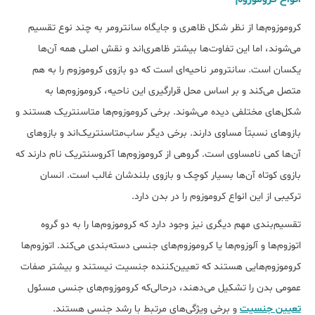
کروموزوم‌ها از نظر شکل ظاهری و جایگاه سانترومر به چند نوع تقسیم
می‌شوند، اما این تفاوت‌ها بیشتر ظاهری‌اند و نقش اصلی همه آن‌ها
یکسان است. سانترومر ناحیه‌ای است که دو بازوی کروموزوم را به هم
متصل می‌کند و بر اساس محل قرارگیری این ناحیه، کروموزوم‌ها به
شکل‌های مختلفی دیده می‌شوند. برخی کروموزوم‌ها متاسنتریک هستند و
بازوهای نسبتاً مساوی دارند. برخی دیگر ساب‌متاسنتریک‌اند و بازوهای
آن‌ها کمی نامساوی است. گروهی از کروموزوم‌ها آکروسنتریک نام دارند که
بازوی کوتاه آن‌ها بسیار کوچک و بازوی بلندشان غالب است. انسان
ترکیبی از این انواع کروموزوم را در بدن دارد.
تقسیم‌بندی مهم دیگری نیز وجود دارد که کروموزوم‌ها را به دو گروه
اتوزوم‌ها و آلوزوم‌ها یا کروموزوم‌های جنسی دسته‌بندی می‌کند. اتوزوم‌ها
کروموزوم‌هایی هستند که تعیین‌کننده جنسیت نیستند و بیشتر صفات
عمومی بدن را تشکیل می‌دهند، درحالی‌که کروموزوم‌های جنسی مسئول
تعیین جنسیت
و برخی ویژگی‌های مرتبط با رشد جنسی هستند.