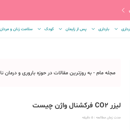
رداری
بارداری
پس از زایمان
کودک
سلامت زنان و مردان
مجله مام - به روزترین مقالات در حوزه باروری و درمان نا
لیزر CO2 فرکشنال واژن چیست
مدت زمان مطالعه
: 5
دقیقه