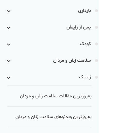
بارداری
پس از زایمان
کودک
سلامت زنان و مردان
ژنتیک
به‌روزترین مقالات سلامت زنان و مردان
به‌روزترین ویدئوهای سلامت زنان و مردان