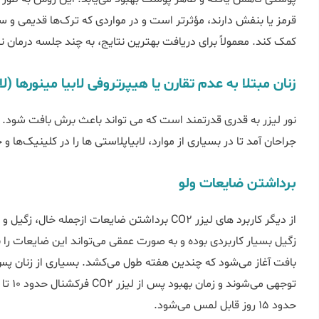
قرمز یا بنفش دارند، مؤثرتر است و در مواردی که ترک‌ها قدیمی و سفی
کمک کند. معمولاً برای دریافت بهترین نتایج، به چند جلسه درمان ن
زنان مبتلا به عدم تقارن یا هیپرتروفی لابیا مینورها (لا
جراحان آمد تا در بسیاری از موارد، لابیاپلاستی ها را در کلینیک‌ها و
برداشتن ضایعات ولو
از دیگر کاربرد های لیزر CO2 برداشتن ضایعات ازجم
زگیل بسیار کاربردی بوده و به صورت عمقی می‌تواند این ضایعات را 
بافت آغاز می‌شود که چندین هفته طول می‌کشد. بسیاری از زنان پ
حدود 15 روز قابل لمس می‌شود.