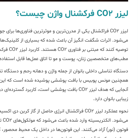
لیزر CO2 فرکشنال واژن چیست؟
لیزر CO2 فراکشنال یکی از مدرن‌ترین و موثرترین فناوری‌ها بر
می‌شود. اثرات شگفت انگیز آن باعث شده که بسیاری از کلینیک‌ها
توصیه کنند
مطب‌های متخصصین زنان، پوست و مو تا اتاق عمل‌ها قابل استفاد
دستگاه تناسلی داخلی بانوان از جمله واژن و دهانه رحم و دستگاه تناس
همچنین مونس پوبیس با بافت پوششی پوشیده شده است که این 
آنجایی که هدف لیزر CO2 بافت پوششی است، کاربرد گس
زیبایی بانوان دارد.
می‌ش
فوتون (نور) آزاد می‌کنند. این فوتون‌ها در داخل یک محیط محصور، ک