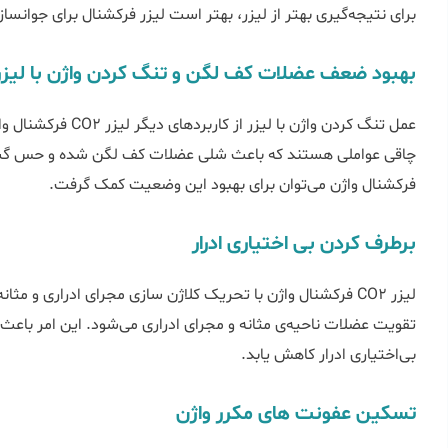
برای نتیجه‌گیری بهتر از لیزر، بهتر است لیزر فرکشنال برای جوانس
بهبود ضعف عضلات کف لگن و تنگ کردن واژن با لیزر
عمل تنگ کردن واژن با ل
فرکشنال واژن می‌توان برای بهبود این وضعیت کمک گرفت.
برطرف کردن بی اختیاری ادرار
لیزر CO2 فرکشنال واژن با تحریک کلاژن سازی مجرای ادراری و م
تقویت عضلات ناحیه‌ی مثانه و مجرای ادراری می‌شود. این امر باعث 
بی‌اختیاری ادرار کاهش یابد.
تسکین عفونت های مکرر واژن