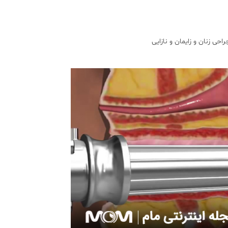
راحی زنان و زایمان و نازایی