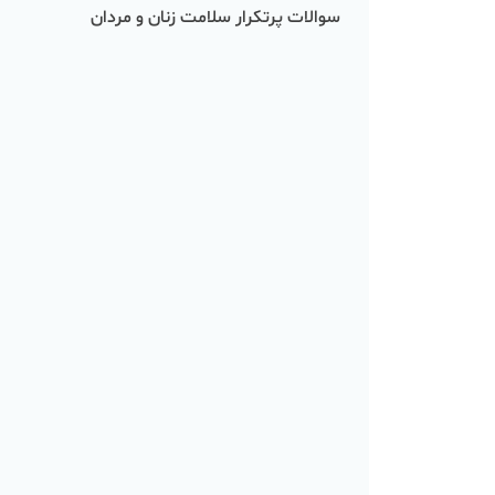
سوالات پرتکرار سلامت زنان و مردان