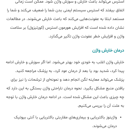
استرس می‌تواند باعث خارش و سوزش واژن شود. ممکن است زمانی
اتفاق بیفتد که استرس سیستم ایمنی بدن شما را ضعیف می‌کند و شما را
مستعد ابتلا به عفونت‌هایی می‌کند که باعث خارش می‌شوند. در مطالعات
نشان داده شده است که افزایش هورمون استرس (کورتیزول) بر سلامت
واژن و افزایش خطر عفونت واژن تأثیر می‌گذارد.
درمان خارش واژن
خارش واژن اغلب به خودی خود بهتر می‌شود. اما اگر سوزش و خارش ادامه
پیدا کرد، شدید بود یا بعد از درمان عود کرد، به پزشک مراجعه کنید.
پزشک می‌تواند معاینه لگن انجام دهد و نمونه‌ای از ترشحات را نیز برای
یافتن منبع مشکل بگیرد. نحوه درمان ناراحتی واژن بستگی به این دارد که
چه چیزی باعث این مشکل شده است. در ادامه درمان خارش واژن با توجه
به علت آن را بررسی می‌کنیم.
واژینوز باکتریایی و بیماری‌های مقاربتی باکتریایی با آنتی بیوتیک
درمان می‌شوند.