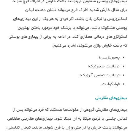
بیماری‌های پوستی متفاوتی می‌توانند باعث خارش در اطراف فرج شوند.
برای مثال خارش شدید اطراف فرج می‌تواند نشان دهنده لیکن
اسکلروزوس یا لیکن پلان باشد. اگر فردی به هر یک از این بیماری‌های
پوستی مشکوک باشد، می‌تواند با پزشک خود درمورد یافتن بهترین
استراتژی‌های درمانی همکاری کند. در ادامه به برخی از بیماری‌های پوستی
که باعث خارش واژن می‌شوند، اشاره می‌کنیم:
پسوریازیس؛
درماتیت سبورئیک؛
درماتیت تماسی آلرژیک؛
فولیکولیت.
بیماری‌های مقاربتی
بیماری‌های مقاربتی گروهی از عفونت‌ها هستند که فرد می‌تواند پس از
تماس جنسی با فردی مبتلا به آن مبتلا شود. بیماری‌های مقاربتی مختلفی
می‌توانند باعث خارش یا ناراحتی واژن یا فرج شوند. مانند: تبخال تناسلی،