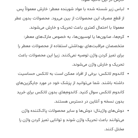
لباس زیر شسته شده با مواد شوینده معطر: خارش معمولاً پس
از قطع مصرف این محصولات از بین می‌رود. محصولات بدون عطر
معمولا با احتمال کمتری باعث تحریک و خارش می‌شوند.
کرم‌ها، صابون‌ها یا لوسیون‌ها، به خصوص مارک‌های معطر:
متخصصان مراقبت‌های بهداشتی استفاده از محصولات معطر را
برای تمیز کردن واژن توصیه نمی‌کنند. زیرا این محصولات باعث
تحریک و خارش واژن می‌شوند.
کاندوم لاتکس: برخی از افراد ممکن است به لاتکس حساسیت
داشته باشند. شما می‌توانید از پزشک خود در مورد جایگزین‌های
کاندوم لاتکس سوال کنید. کاندوم‌های بدون لاتکس برای خرید
بدون نسخه و آنلاین در دسترس هستند.
دوش‌های واژینال: دوش‌ها و سایر محصولات پاک‌کننده واژن
می‌توانند باعث تحریک واژن شوند و توانایی تمیز کردن واژن را
مختل کنند.