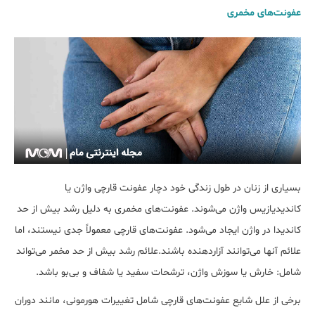
عفونت‌های مخمری
بسیاری از زنان در طول زندگی خود دچار عفونت قارچی واژن یا
کاندیدیازیس واژن می‌شوند. عفونت‌های مخمری به دلیل رشد بیش از حد
کاندیدا در واژن ایجاد می‌شود. عفونت‌های قارچی معمولاً جدی نیستند، اما
علائم آنها می‌توانند آزاردهنده باشند.علائم رشد بیش از حد مخمر می‌تواند
شامل: خارش یا سوزش واژن، ترشحات سفید یا شفاف و بی‌بو باشد.
برخی از علل شایع عفونت‌های قارچی شامل تغییرات هورمونی، مانند دوران