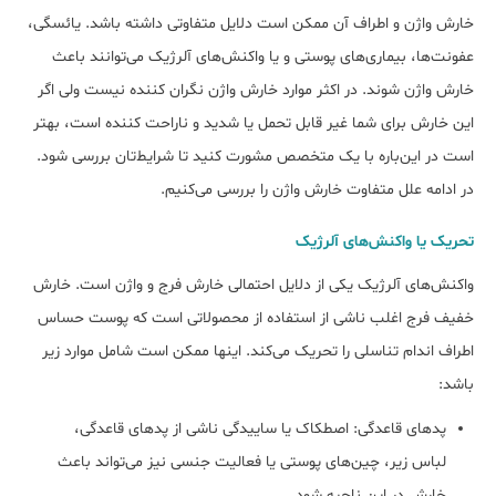
خارش واژن و اطراف آن ممکن است دلایل متفاوتی داشته باشد. یائسگی،
عفونت‌ها، بیماری‌های پوستی و یا واکنش‌های آلرژیک می‌توانند باعث
خارش واژن شوند. در اکثر موارد خارش واژن نگران کننده نیست ولی اگر
این خارش برای شما غیر قابل تحمل یا شدید و ناراحت کننده است، بهتر
است در این‌باره با یک متخصص مشورت کنید تا شرایط‌تان بررسی شود.
در ادامه علل متفاوت خارش واژن را بررسی می‌کنیم.
تحریک یا واکنش‌های آلرژیک
واکنش‌های آلرژیک یکی از دلایل احتمالی خارش فرج و واژن است. خارش
خفیف فرج اغلب ناشی از استفاده از محصولاتی است که پوست حساس
اطراف اندام تناسلی را تحریک می‌کند. اینها ممکن است شامل موارد زیر
باشد:
پدهای قاعدگی: اصطکاک یا ساییدگی ناشی از پدهای قاعدگی،
لباس زیر، چین‌های پوستی یا فعالیت جنسی نیز می‌تواند باعث
خارش در این ناحیه شود.