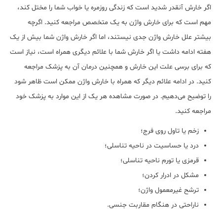
اگر خارش آنقدر شدید است که زندگی روزمره یا خواب شما را مختل کند،
مهم است که برای خارش واژن به یک متخصص مراجعه کنید. اگرچه
بیشتر علل خارش واژن جدی نیستند، اما اگر خارش واژن شما بیش از یک
هفته ادامه داشت یا اگر خارش شما با علائم دیگری همراه است، نیاز است
که برای برسی علت این خارش و همچنین درمان آن به پزشک مراجعه
کنید. در ادامه علائم دیگر که همراه با خارش واژن ممکن است ظاهر شود
را توضیح می‌دهیم. در صورت مشاهده هر یک از این موارد به پزشک خود
مراجعه کنید.
زخم یا تاول روی فرج؛
درد یا حساسیت در ناحیه تناسلی؛
قرمزی یا تورم ناحیه تناسلی؛
مشکل در ادرار کردن؛
ترشح غیرمعمول واژن؛
ناراحتی در هنگام مقاربت جنسی.