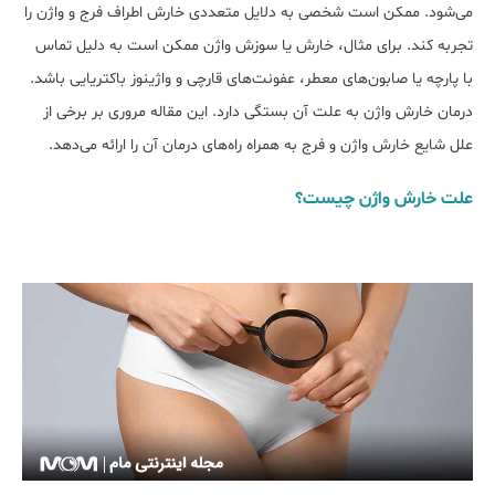
می‌شود. ممکن است شخصی به دلایل متعددی خارش اطراف فرج و واژن را
تجربه کند. برای مثال، خارش یا سوزش واژن ممکن است به دلیل تماس
با پارچه یا صابون‌های معطر، عفونت‌های قارچی و واژینوز باکتریایی باشد.
درمان خارش واژن به علت آن بستگی دارد. این مقاله مروری بر برخی از
علل شایع خارش واژن و فرج به همراه راه‌های درمان آن را ارائه می‌دهد.
علت خارش واژن چیست؟