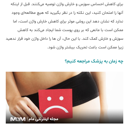
برای کاهش احساس سوزس و خارش واژن توصیه می‌کنند. قبل از اینکه
آنها را امتحان کنید، این نکته را در نظر بگیرید که هیچ مطالعه‌ای وجود
ندارد که نشان دهد این روشی موثر برای کاهش خارش واژن است، اما
ممکن است با مانعی که بر روی پوست شما ایجاد می‌کند به کاهش
سوزش و خارش کمک کند. با این حال، آن ها را داخل واژن خود قرار ندهید
زیرا ممکن است باعث تحریک بیشتر واژن شود.
چه زمان به پزشک مراجعه کنیم؟