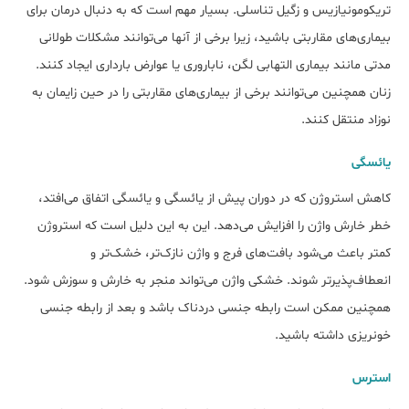
تریکومونیازیس و زگیل تناسلی. بسیار مهم است که به دنبال درمان برای
بیماری‌های مقاربتی باشید، زیرا برخی از آنها می‌توانند مشکلات طولانی
مدتی مانند بیماری التهابی لگن، ناباروری یا عوارض بارداری ایجاد کنند.
زنان همچنین می‌توانند برخی از بیماری‌های مقاربتی را در حین زایمان به
نوزاد منتقل کنند.
یائسگی
کاهش استروژن که در دوران پیش از یائسگی و یائسگی اتفاق می‌افتد،
خطر خارش واژن را افزایش می‌دهد. این به این دلیل است که استروژن
کمتر باعث می‌شود بافت‌های فرج و واژن نازک‌تر، خشک‌تر و
انعطاف‌پذیرتر شوند. خشکی واژن می‌تواند منجر به خارش و سوزش شود.
همچنین ممکن است رابطه جنسی دردناک باشد و بعد از رابطه جنسی
خونریزی داشته باشید.
استرس