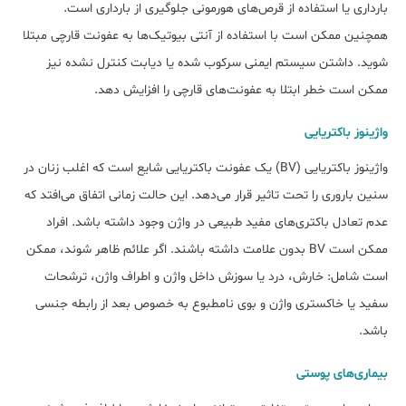
بارداری یا استفاده از قرص‌های هورمونی جلوگیری از بارداری است.
همچنین ممکن است با استفاده از آنتی بیوتیک‌ها به عفونت قارچی مبتلا
شوید. داشتن سیستم ایمنی سرکوب شده یا دیابت کنترل نشده نیز
ممکن است خطر ابتلا به عفونت‌های قارچی را افزایش دهد.
واژینوز باکتریایی
واژینوز باکتریایی (BV) یک عفونت باکتریایی شایع است که اغلب زنان در
سنین باروری را تحت تاثیر قرار می‌دهد. این حالت زمانی اتفاق می‌افتد که
عدم تعادل باکتری‌های مفید طبیعی در واژن وجود داشته باشد. افراد
ممکن است BV بدون علامت داشته باشند. اگر علائم ظاهر شوند، ممکن
است شامل: خارش، درد یا سوزش داخل واژن و اطراف واژن، ترشحات
سفید یا خاکستری واژن و بوی نامطبوع به خصوص بعد از رابطه جنسی
باشد.
بیماری‌های پوستی