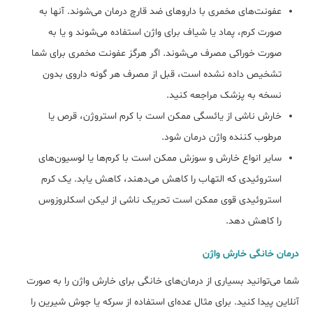
عفونت‌های مخمری با داروهای ضد قارچ درمان می‌شوند. آنها به
صورت کرم، پماد یا شیاف برای واژن استفاده می‌شوند و یا به
صورت خوراکی مصرف می‌شوند. اگر هرگز عفونت مخمری برای شما
تشخیص داده نشده است، قبل از مصرف هر گونه داروی بدون
نسخه به پزشک مراجعه کنید.
خارش ناشی از یائسگی ممکن است با کرم استروژن، قرص یا
مرطوب کننده واژن درمان شود.
سایر انواع خارش و سوزش ممکن است با کرم‌ها یا لوسیون‌های
استروئیدی که التهاب را کاهش می‌دهند، کاهش یابد. یک کرم
استروئیدی قوی ممکن است تحریک ناشی از لیکن اسکلروزوس
را کاهش دهد.
درمان خانگی خارش واژن
شما می‌توانید بسیاری از درمان‌های خانگی برای خارش واژن را به صورت
آنلاین پیدا کنید. برای مثال عده‌ای استفاده از سرکه یا جوش شیرین را