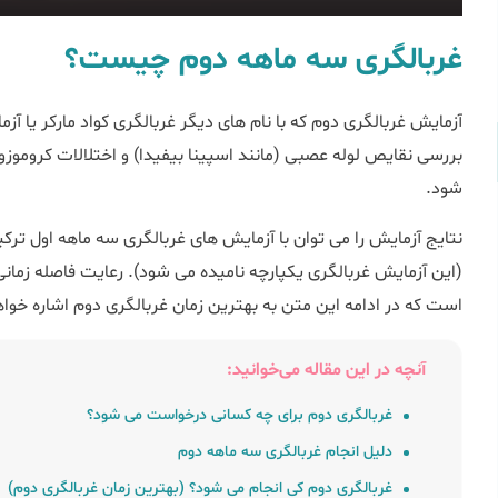
غربالگری سه ماهه دوم چیست؟
آزمایش غربالگری دوم که با نام های دیگر غربالگری کواد مارکر یا آز
شود.
نتایج آزمایش را می توان با آزمایش های غربالگری سه ماهه اول ترک
(این آزمایش غربالگری یکپارچه نامیده می شود). رعایت فاصله زمانی 
است که در ادامه این متن به بهترین زمان غربالگری دوم اشاره خوا
آنچه در این مقاله می‌خوانید:
غربالگری دوم برای چه کسانی درخواست می شود؟
دلیل انجام غربالگری سه ماهه دوم
غربالگری دوم کی انجام می شود؟ (بهترین زمان غربالگری دوم)