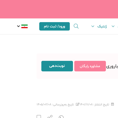
ژنتیک
ورود/ ثبت نام
باروری
نوبت‌دهی
مشاوره رایگان
تاریخ انتشار:
۱۴۰۱/۱۱/۰۸
تاریخ به‌روزرسانی:
۱۴۰۵/۰۲/۰۸