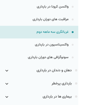
واکسن کرونا در بارداری
مراقبت های دوران بارداری
غربالگری سه ماهه دوم
واکسیناسیون در بارداری
سونوگرافی های دوران بارداری
دهان و دندان در بارداری
بارداری پرخطر
بیماری ها در بارداری