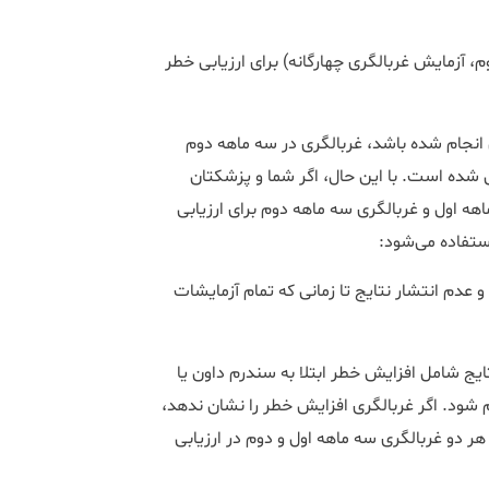
، آزمایش غربالگری چهارگانه) برای ارزیابی خطر
 انجام شده باشد، غربالگری در سه ماهه دوم
ی شده است. با این حال، اگر شما و پزشکتان
هه اول و غربالگری سه ماهه دوم برای ارزیابی
استفاده می‌شود:
 عدم انتشار نتایج تا زمانی که تمام آزمایشات
ایج شامل افزایش خطر ابتلا به سندرم داون یا
شود. اگر غربالگری افزایش خطر را نشان ندهد،
هر دو غربالگری سه ماهه اول و دوم در ارزیابی