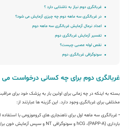
غربالگری دوم نیاز به ناشتایی دارد ؟
در غربالگری سه ماهه دوم چه چیزی آزمایش می شود؟
اعداد نرمال آزمایش غربالگری سه ماهه دوم
تفسیر آزمایش غربالگری دوم
نقص لوله عصبی چیست؟
سونوگرافی غربالگری دوم
غربالگری دوم برای چه کسانی درخواست می 
بسته به اینکه در چه زمانی برای اولین بار به پزشک خود برای مراق
مختلفی برای غربالگری وجود دارد. این گزینه ها عبارتند از:
• غربالگری سه ماهه اول برای ناهنجاری های کروموزومی با استفاده ا