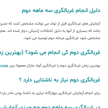
دلیل انجام غربالگری سه ماهه دوم
آزمایش ‌های غربالگری قبل از تولد می‌ توانند مشخص کنند که جنی
باشد که بسیاری از آنها به دلیل اختلالات ژنتیکی دچار شده اند. ه
مشخص شود غربالگری مرحله دوم توصیه می شود.
غربالگری دوم کی انجام می شود؟ (بهترین زم
بهترین زمان غربالگری دوم یا غربالگری کواد مارکر معمولا بین
هفته ه
غربالگری دوم نیاز به ناشتایی دارد ؟
برای انجام آزمایش غربالگری چهارگانه نیازی به ناشتا بودن مادر بارد
در غربالگری سه ماهه دوم چه چیزی آزمایش