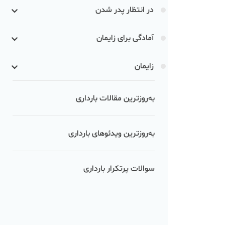
در انتظار پدر شدن
آمادگی برای زایمان
زایمان
به‌روزترین مقالات بارداری
به‌روزترین ویدئوهای بارداری
سوالات پرتکرار بارداری