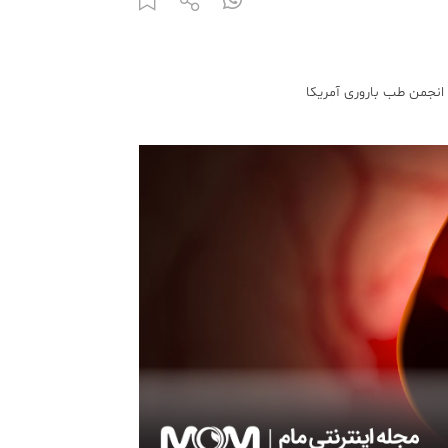
انجمن طب باروری آمریکا