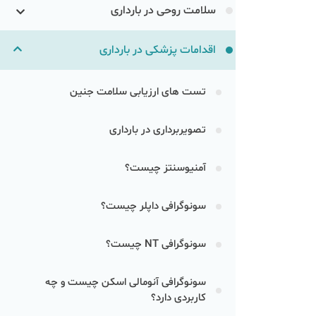
سلامت روحی در بارداری
اقدامات پزشکی در بارداری
تست های ارزیابی سلامت جنین
تصویر‌برداری در بارداری
آمنیوسنتز چیست؟
سونوگرافی داپلر چیست؟
سونوگرافی NT چیست؟
سونوگرافی آنومالی اسکن چیست و چه
کاربردی دارد؟