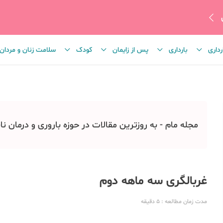
رداری
بارداری
پس از زایمان
کودک
سلامت زنان و مردان
مجله مام - به روزترین مقالات در حوزه باروری و درمان نا
غربالگری سه ماهه دوم
مدت زمان مطالعه
: 5
دقیقه