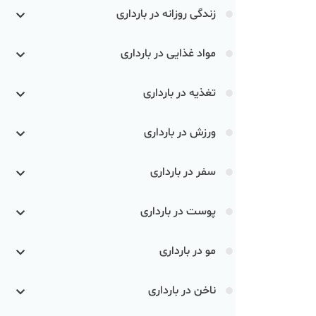
زندگی روزانه در بارداری
مواد غذایی در بارداری
تغذیه در بارداری
ورزش در بارداری
سفر در بارداری
پوست در بارداری
مو در بارداری
ناخن در بارداری