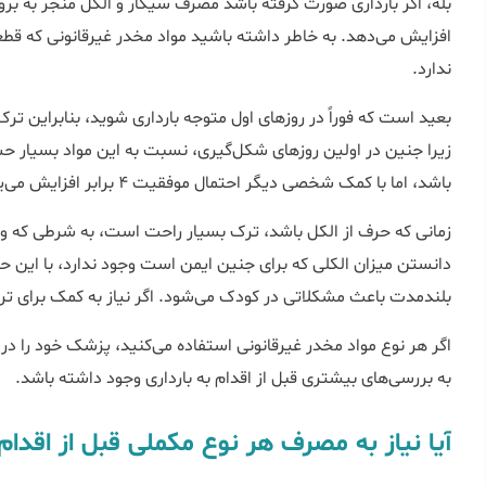
بله، اگر بارداری صورت گرفته باشد مصرف سیگار و الکل منجر به ب
افزایش می‌دهد. به خاطر داشته باشید مواد مخدر غیرقانونی که قطعاً
ندارد.
بعید است که فوراً در روزهای اول متوجه بارداری شوید، بنابراین ت
زیرا جنین در اولین روزهای شکل‌گیری، نسبت به این مواد بسیار
باشد، اما با کمک شخصی دیگر احتمال موفقیت 4 برابر افزایش می‌یابد.
زمانی که حرف از الکل باشد، ترک بسیار راحت است، به شرطی که واقع
دانستن میزان الکلی که برای جنین ایمن است وجود ندارد، با این ح
بلندمدت باعث مشکلاتی در کودک می‌شود. اگر نیاز به کمک برای ت
اگر هر نوع مواد مخدر غیرقانونی استفاده می‌کنید، پزشک خود را در جر
به بررسی‌های بیشتری قبل از اقدام به بارداری وجود داشته باشد.
آیا نیاز به مصرف هر نوع مکملی قبل از اقدام 