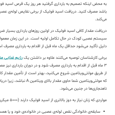
باشد مصرف کنید. دریافت اسید فولیک از برخی نقایص لوله‌ی عصبی
می‌کند.
دریافت مقدار کافی اسید فولیک در اولین روزهای بارداری بسیار ضرو
سیستم عصبی کودک در حال تکامل اولیه است. در این زمان معمولاً 
دلیل تأکید می‌شود حداقل یک ماه قبل از اقدام به بارداری مصرف ا
برخی کارشناسان توصیه می‌کنند علاوه بر داشتن یک
رژیم غذایی م
3 ماه قبل از اقدام به بارداری مصرف شود و در دوران بارداری نیز 
از طریق مولتی‌ویتامین شروع می‌کنید، بهتر است از تأمین مقدار کا
که مولتی‌ویتامین شما حاوی مقد
ناهنجاری‌ها در جنین می‌شود.
مواردی که زنان نیاز به دوز بالاتری از اسید فولیک دارند (5000 میکروگرم در روز):
سابقه‌ی خانوادگی نقص لوله‌ی عصبی در خانواده‌ی خود و یا همس