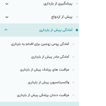
پیشگیری از بارداری
پیش از ازدواج
آمادگی پیش از بارداری
آمادگی روحی زوجین برای اقدام به بارداری
آمادگی مادر پیش از بارداری
مراقبت های پزشک پیش از بارداری
واکسیناسیون پیش از بارداری
مراقبت دندان پزشکی پیش از بارداری