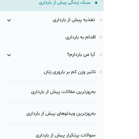
سبک زندگی پیش از بارداری
تغذیه پیش از بارداری
اقدام به بارداری
آیا من باردارم؟
تاثیر وزن کم بر باروری زنان
به‌روزترین مقالات پیش از بارداری
به‌روزترین ویدئوهای پیش از بارداری
سوالات پرتکرار پیش از بارداری