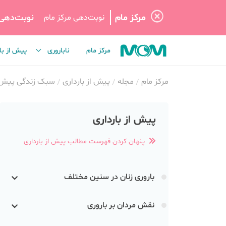
مرکز مام
نوبت‌دهی
نوبت‌دهی مرکز مام
مرکز مام
ناباروری
پیش از با
مرکز مام
مجله
پیش از بارداری
سبک زندگی پیش از
پیش از بارداری
پنهان کردن فهرست مطالب پیش از بارداری
باروری زنان در سنین مختلف
نقش مردان بر باروری