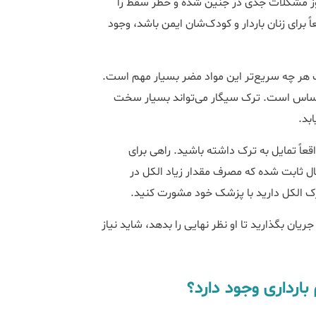
روز مشکلات جدی در جنین شده و خطر سقط را
 برای زنان باردار و کودک‌شان ایمن باشد، وجود
رک هر چه سریع‌تر این مواد مضر بسیار مهم است.
 حساس است. ترک سیگار می‌تواند بسیار سخت
اً تمایل به ترک داشته باشید. راهی برای
ال ثابت شده که مصرف مقدار زیاد الکل در
رک الکل دارید با پزشک خود مشورت کنید.
یان بگذارید تا او نظر نهایی را بدهد، شاید نیاز
بارداری وجود دارد؟