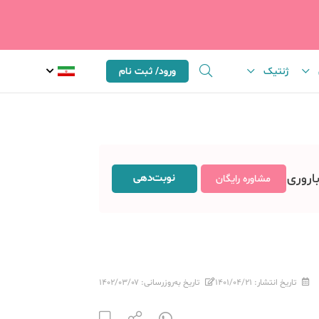
ژنتیک
ورود/ ثبت نام
باروری
نوبت‌دهی
مشاوره رایگان
تاریخ انتشار:
۱۴۰۱/۰۴/۲۱
تاریخ به‌روزرسانی:
۱۴۰۲/۰۳/۰۷