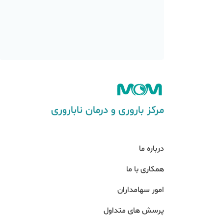
مرکز باروری و درمان ناباروری
درباره ما
همکاری با ما
امور سهامداران
پرسش های متداول