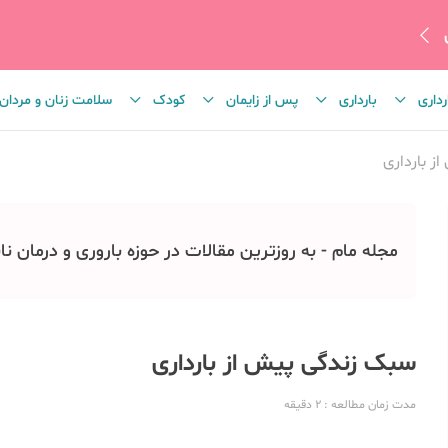
رداری
بارداری
پس از زایمان
کودک
سلامت زنان و مردان
 بارداری
مجله مام - به روزترین مقالات در حوزه باروری و درمان نا
سبک زندگی پیش از بارداری
مدت زمان مطالعه
: 2
دقیقه