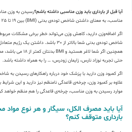
آیا قبل از بارداری باید وزن مناسبی داشته باشم؟
رسیدن به وزن مناس
مناسب، به معنای داشتن شاخص توده‌ی بدنی (BMI) بین 19 تا 25 است.
اگر اضافه‌وزن دارید، کاهش وزن می‌تواند خطر برخی مشکلات مربوط 
شاخص توده‌ی بدنی شما بالاتر از 30 باشد. د
همچنین اگر شما لاغر هستید و BMI بدنتان کمتر از 18 می باشد، ممکن است
حتی تجربه نوزاد نارس، زایمان زودرس، … را به همراه داشته باشد.
اگر کمبود وزن دارید با پزشک خود درباره راهکارهای رسیدن به شاخ
علاوه بر کمبود وزن، چرخه‌ی قاعدگی نامنظم نیز دارید و این شرایط 
موارد رسیدن به وزن مناسب، چرخه‌ی قاعدگی را هم منظم خواهد کر
آیا باید مصرف الکل، سیگار و هر نوع مواد مخد
بارداری متوقف کنم؟