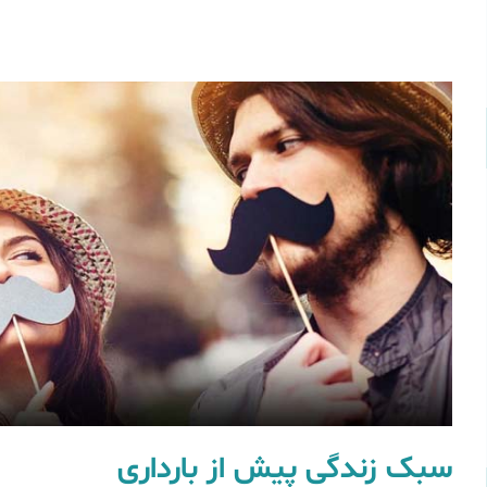
سبک زندگی پیش از بارداری