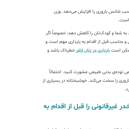
ب شانس باروری را افزایش می‌دهد. وزن
به شما و کودک‌تان را کاهش دهد، خصوصاً اگر
اشتن یک رژیم متعادل و مناسب قبل از اقدام به بارداری مهم است و
بارداری در زنان لاغر
خطرناک باشد و
ص توده‌ی بدنی طبیعی مشورت کنید. احتمالاً
باروری را سخت می‌کند. خوشبختانه در بسیاری از
د.
ر غیرقانونی را قبل از اقدام به