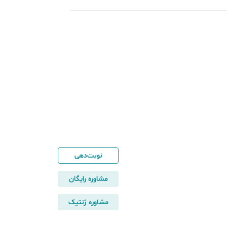
نوبت‌دهی
مشاوره رایگان
مشاوره ژنتیک