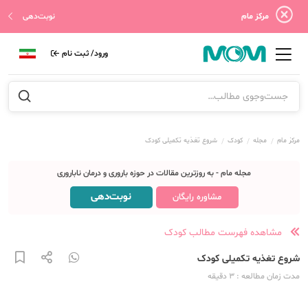
مرکز مام
نوبت‌دهی
ورود/ ثبت نام
مرکز مام
مجله
کودک
شروع تغذیه تکمیلی کودک
مجله مام - به روزترین مقالات در حوزه باروری و درمان ناباروری
نوبت‌دهی
مشاوره رایگان
مشاهده فهرست مطالب کودک
شروع تغذیه تکمیلی کودک
مدت زمان مطالعه
: 3
دقیقه