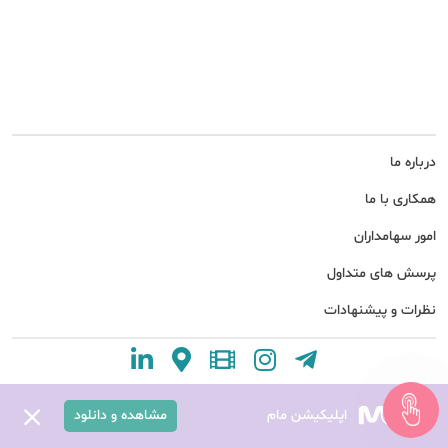
درباره ما
همکاری با ما
امور سهامداران
پرسش های متداول
نظرات و پیشنهادات
اپلیکیشن مام
مشاهده و دانلود