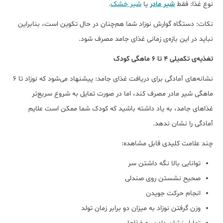
نوع غذا: فقط
شیر مادر
یا
شیر خشک
.
نکات: دستگاه گوارش نوزاد شما هم‌چنان در حال تکوین است، بنابراین
نباید در این بازه‌ی زمانی غذای جامد مصرف شود.
تغذیه‌ی تکمیلی 4 تا 6 ماهگی کودک
نشانه‌های آمادگی برای دریافت غذای جامد: پیشنهاد می‌شود که نوزاد تا 6
ماهگی شیر مادر مصرف کند، اما در صورت تمایل به شروع سریع‌تر
غذاهای جامد، به یاد داشته باشید که کودک شما ممکن است علایم
آمادگی را نشان ندهد.
چند علامت کلیدی قابل مشاهده:
توانایی بالا نگه داشتن سر
صحیح نشستن روی صندلی
انجام حرکت جویدن
وزن گرفتن نوزاد به میزان دو برابر زمان تولد