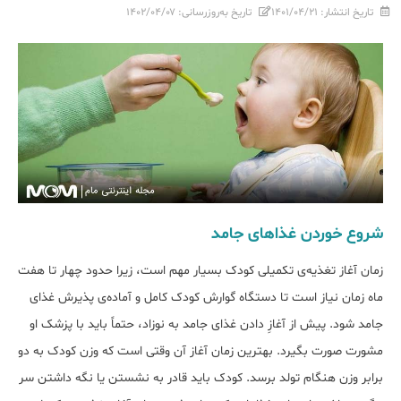
تاریخ انتشار:
۱۴۰۱/۰۴/۲۱
تاریخ به‌روزرسانی:
۱۴۰۲/۰۴/۰۷
شروع خوردن غذاهای جامد
زمان آغاز تغذیه‌ی تکمیلی کودک بسیار مهم است، زیرا حدود چهار تا هفت
ماه زمان نیاز است تا دستگاه گوارش کودک کامل و آماده‌ی پذیرش غذای
جامد شود. پیش از آغازِ دادن غذای جامد به نوزاد، حتماً باید با پزشک او
مشورت صورت بگیرد. بهترین زمان آغاز آن وقتی است که وزن کودک به دو
برابر وزن هنگام تولد برسد. کودک باید قادر به نشستن یا نگه داشتن سر