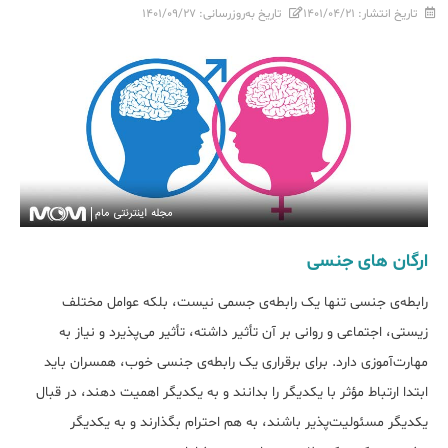
تاریخ انتشار:
۱۴۰۱/۰۴/۲۱
تاریخ به‌روزرسانی:
۱۴۰۱/۰۹/۲۷
ارگان های جنسی
رابطه‌ی جنسی تنها یک رابطه‌ی جسمی نیست، بلکه عوامل مختلف
زیستی، اجتماعی و روانی بر آن تأثیر داشته، تأثیر می‌پذیرد و نیاز به
مهارت‌آموزی دارد. برای برقراری یک رابطه‌ی جنسی خوب، همسران باید
ابتدا ارتباط مؤثر با یکدیگر را بدانند و به یکدیگر اهمیت دهند، در قبال
یکدیگر مسئولیت‌پذیر باشند، به هم احترام بگذارند و به یکدیگر