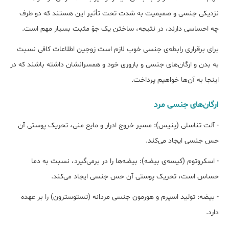
نزدیکی جنسی و صمیمیت به شدت تحت تأثیر این هستند که دو طرف
چه احساسی دارند، در نتیجه، ساختن یک جوّ مثبت بسیار مهم است.
برای برقراری رابطه‌ی جنسی خوب لازم است زوجین اطلاعات کافی نسبت
به بدن و ارگان‌های جنسی و باروری خود و همسرانشان داشته باشند که در
اینجا به آن‌ها خواهیم پرداخت.
ارگان‌های جنسی مرد
- آلت تناسلی (پنیس): مسیر خروج ادرار و مایع منی، تحریک پوستی آن
حس جنسی ایجاد می‌کند.
- اسکروتوم (کیسه‌ی بیضه): بیضه‌ها را در برمی‌گیرد، نسبت به دما
حساس است، تحریک پوستی آن حس جنسی ایجاد می‌کند.
- بیضه: تولید اسپرم و هورمون جنسی مردانه (تستوسترون) را بر عهده
دارد.