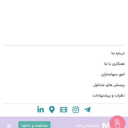
درباره ما
همکاری با ما
امور سهامداران
پرسش های متداول
نظرات و پیشنهادات
اپلیکیشن مام
مشاهده و دانلود