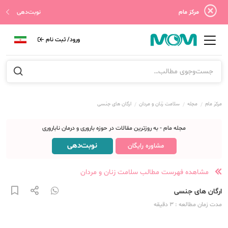
مرکز مام
نوبت‌دهی
ورود/ ثبت نام
مرکز مام
مجله
سلامت زنان و مردان
ارگان های جنسی
مجله مام - به روزترین مقالات در حوزه باروری و درمان ناباروری
نوبت‌دهی
مشاوره رایگان
مشاهده فهرست مطالب سلامت زنان و مردان
ارگان های جنسی
مدت زمان مطالعه
: 3
دقیقه