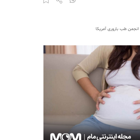
انجمن طب باروری آمریکا