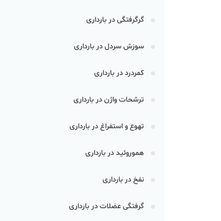
گرگرفتگی در بارداری
سوزش سردل در بارداری
کمردرد در بارداری
ترشحات واژن در بارداری
تهوع و استفراغ در بارداری
هموروئید در بارداری
نفخ در بارداری
گرفتگی عضلات در بارداری