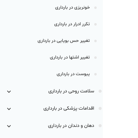
خونریزی در بارداری
تکرر ادرار در بارداری
تغییر حس بویایی در بارداری
تغییر اشتها در بارداری
یبوست در بارداری
سلامت روحی در بارداری
اقدامات پزشکی در بارداری
دهان و دندان در بارداری