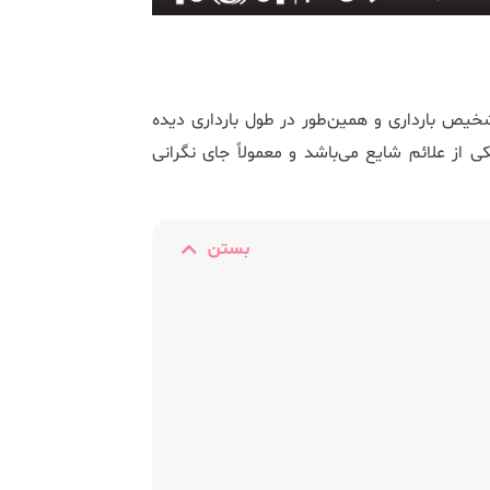
یص بارداری و همین‌طور در طول بارداری دیده
 از علائم شایع می‌باشد و معمولاً جای نگرانی
بستن