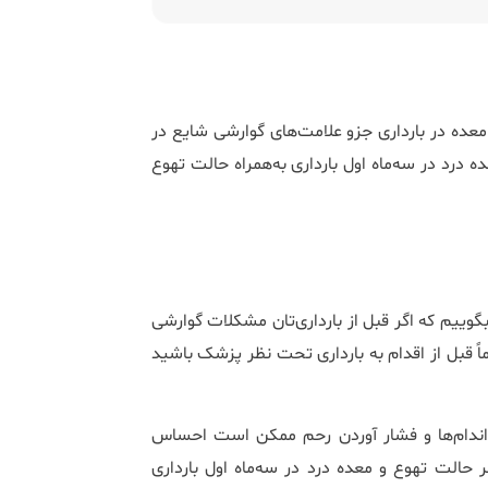
معده در بارداری جزو علامت‌های گوارشی شایع در
ه درد در سه‌ماه اول بارداری به‌همراه حالت تهوع
وییم که اگر قبل از بارداری‌تان مشکلات گوارشی
ً قبل از اقدام به بارداری تحت نظر پزشک باشید
اندام‌ها و فشار آوردن رحم ممکن است احساس
طر حالت تهوع و معده درد در سه‌ماه اول بارداری