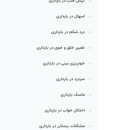
تپش قلب در بارداری
اسهال در بارداری
درد شکم در بارداری
تغییر خلق و خوی در بارداری
خونریزی بینی در بارداری
سردرد در بارداری
ماسک بارداری
اختلال خواب در بارداری
مشکلات پستان در بارداری