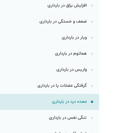
افزایش بزاق در بارداری
ضعف و خستگی در بارداری
ویار در بارداری
هماتوم در بارداری
واریس در بارداری
گرفتگی عضلات پا در بارداری
معده درد در بارداری
تنگی نفس در بارداری