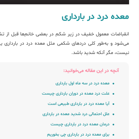
معده درد در بارداری
انقباضات معمول خفیف در زیر شکم در بعضی خانم‌ها قبل از تشخ
می‌شود و به‌طور کلی دردهای شکمی مثل معده درد در بارداری یکی
نیست، مگر آنکه شدید باشد.
آنچه در این مقاله می‌خوانید:
معده درد در سه ماه اول بارداری
علت درد معده در دوران بارداری چیست
آیا معده درد در بارداری طبیعی است
علل احتمالی درد شدید معده در بارداری
درمان معده درد در بارداری چیست
برای معده درد در بارداری چی بخوریم