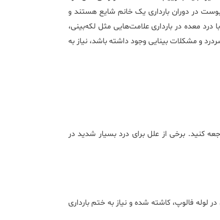
بوست در دوران بارداری یک خانم شایع هستند و
درد معده در بارداری علامت‌هایی مثل لکه‌بینی،
ردرد و مشکلات بینایی وجود داشته باشد، نیاز به
جعه کنید. برخی از علل برای درد بسیار شدید در
در لوله فالوپ، کاشته شده و نیاز به ختم بارداری