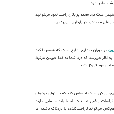
شتر مادر شود.
شخیص علت درد معده برایتان راحت نبود می‌توانید
علل معده‌درد در بارداری می‌پردازیم.
ون
در دوران بارداری شایع است که هضم را کند
گر به نظر می‌رسد که درد شما به غذا خوردن مرتبط
ذایی خود تمرکز کنید.
داری، ممکن است احساس کند که به‌عنوان دردهای
قباضات واقعی هستند، نامنظم‌اند و تمایل دارند
س می‌تواند ناراحت‌کننده یا دردناک باشد، اما