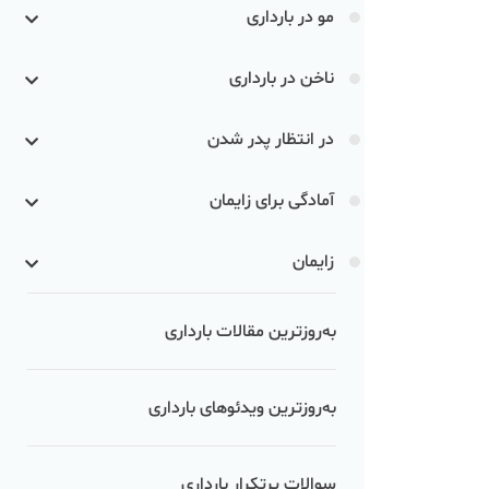
مو در بارداری
ناخن در بارداری
در انتظار پدر شدن
آمادگی برای زایمان
زایمان
به‌روزترین مقالات بارداری
به‌روزترین ویدئوهای بارداری
سوالات پرتکرار بارداری