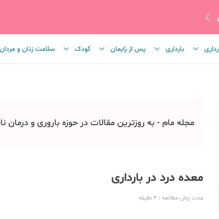
رداری
بارداری
پس از زایمان
کودک
سلامت زنان و مردان
مجله مام - به روزترین مقالات در حوزه باروری و درمان نا
معده درد در بارداری
مدت زمان مطالعه
: 4
دقیقه