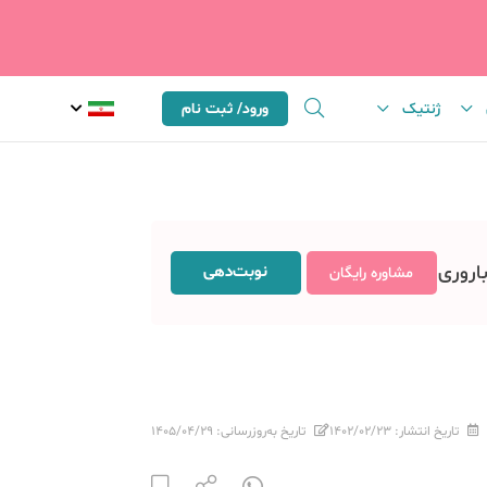
ژنتیک
ورود/ ثبت نام
باروری
نوبت‌دهی
مشاوره رایگان
تاریخ انتشار:
۱۴۰۲/۰۲/۲۳
تاریخ به‌روزرسانی:
۱۴۰۵/۰۴/۲۹