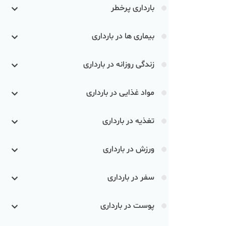
بارداری پرخطر
بیماری ها در بارداری
زندگی روزانه در بارداری
مواد غذایی در بارداری
تغذیه در بارداری
ورزش در بارداری
سفر در بارداری
پوست در بارداری