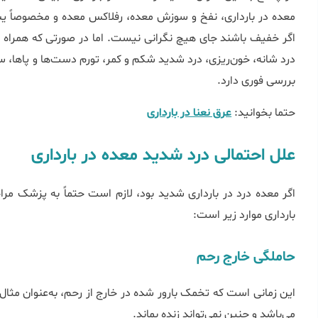
معده در بارداری، نفخ و سوزش معده، رفلاکس معده و مخصوصاً ی
اگر خفیف باشند جای هیچ نگرانی نیست. اما در صورتی که همراه با 
درد شانه، خون‌ریزی، درد شدید شکم و کمر، تورم دست‌ها و پاها، س
بررسی فوری دارد.
حتما بخوانید:
عرق نعنا در بارداری
علل احتمالی درد شدید معده در بارداری
اگر معده درد در بارداری شدید بود، لازم است حتماً به پزشک مرا
بارداری موارد زیر است:
حاملگی خارج رحم
این زمانی است که تخمک بارور شده در خارج از رحم، به‌عنوان مثال 
می‌باشد و جنین نمی‌تواند زنده بماند.