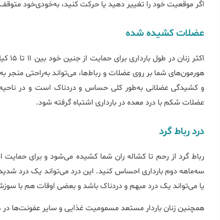
اگر موقعیت خود را تغییر دهید یا حرکت کنید، به‌خودی‌خود متوقف
عضلات کشیده شده
اکثر زن
هورمون‌های شما بر روی عضلات و رباط‌ها، می‌تواند به‌راحتی منج
و کشیدگی عضلانی به‌طور کلی حساس و دردناک است و در ناحیه
عضلات شکم با درد معده در بارداری اشتباه گرفته شود.
درد رباط گرد
رباط گرد از رحم تا کشاله ران شما کشیده می‌شود و برای حمایت
سه‌ماهه دوم بارداری احساس کنید. این درد می‌تواند یک درد شدید
یا می‌تواند یک درد مبهم و دردناک باشد و بعضی اوقات هم با سوزش
همچنین زنان باردار مستعد مسمومیت غذایی و سایر عفونت‌ها در