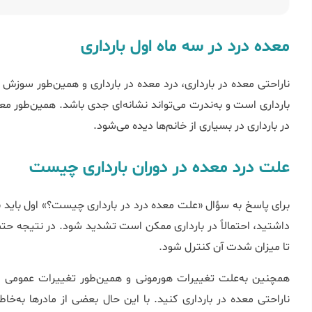
معده درد در سه ماه اول بارداری
ناراحتی معده در بارداری، درد معده در بارداری و همین‌طور سوزش 
بارداری است و به‌ندرت می‌تواند نشانه‌ای جدی باشد. همین‌طور معد
در بارداری در بسیاری از خانم‌ها دیده می‌شود.
علت درد معده در دوران بارداری چیست
برای پاسخ به سؤال «علت معده درد در بارداری چیست؟» اول باید بگ
داشتید، احتمالاً در بارداری ممکن است تشدید شود. در نتیجه حتما
تا میزان شدت آن کنترل شود.
همچنین به‌علت تغییرات هورمونی و همین‌طور تغییرات عمومی 
ناراحتی معده در بارداری کنید. با این حال بعضی از مادرها به‌خا