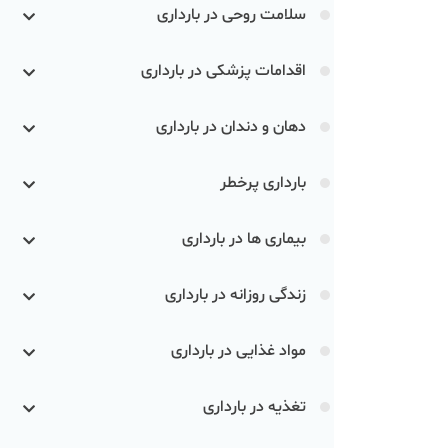
سلامت روحی در بارداری
اقدامات پزشکی در بارداری
دهان و دندان در بارداری
بارداری پرخطر
بیماری ها در بارداری
زندگی روزانه در بارداری
مواد غذایی در بارداری
تغذیه در بارداری