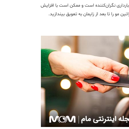
بارداری نگران‌کننده است و ممکن است با افزایش
ن مو را تا بعد از زایمان به تعویق بیندازید.