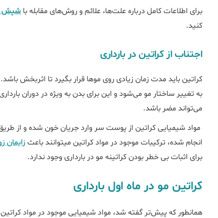
برای اطلاعات کامل درباره علت‌ها، علائم و روش‌های مقابله با
شپش در
کنید.
اجتناب از کراتین در بارداری
کراتین باید مدت زمان زیادی روی موها قرار بگیرد تا اثربخش باشد. ا
می‎‌تواند مضر باشد.
مواد شیمیایی کراتین از پوست سر وارد جریان خون شده و از طری
انجام شده، ترکیبات موجود در مواد کراتین می‎توانند باعث
زایمان ز
برای اثبات بی خطر بودن کراتینه مو در بارداری وجود ندارد.
کراتین مو در ماه اول بارداری
همانطور که پیش‌تر گفته شد، مواد شیمیایی موجود در مواد کراتی