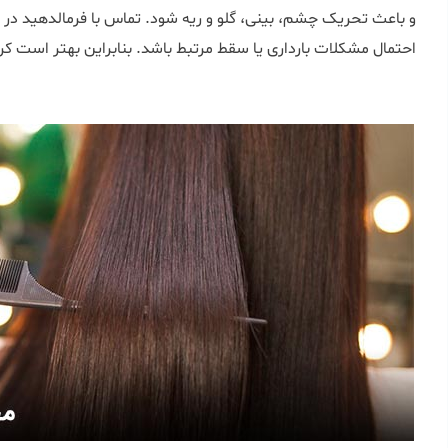
و باعث تحریک چشم، بینی، گلو و ریه شود. تماس با فرمالدهید در 
احتمال مشکلات بارداری یا سقط مرتبط باشد. بنابراین بهتر است کراتی