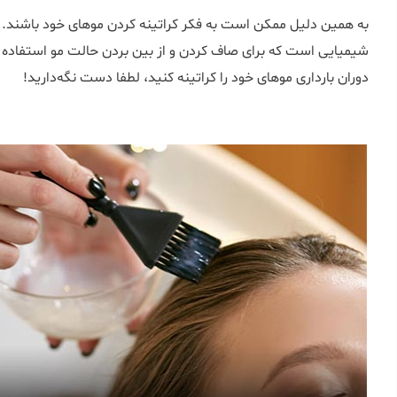
به همین دلیل ممکن است به فکر کراتینه کردن موهای خود باشند. هم
دوران بارداری موهای خود را کراتینه کنید، لطفا دست نگه‌دارید!