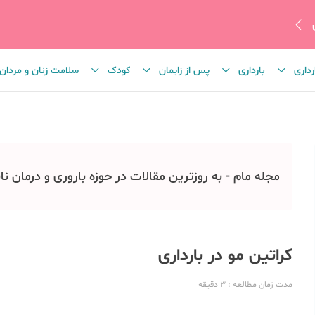
رداری
بارداری
پس از زایمان
کودک
سلامت زنان و مردان
مجله مام - به روزترین مقالات در حوزه باروری و درمان نا
کراتین مو در بارداری
مدت زمان مطالعه
: 3
دقیقه