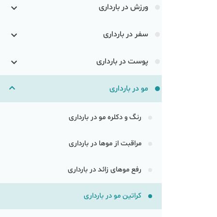
ورزش در بارداری
سفر در بارداری
پوست در بارداری
مو در بارداری
رنگ و دکلره مو در بارداری
مراقبت از موها در بارداری
رفع موهای زائد در بارداری
کراتین مو در بارداری