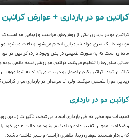
کراتین مو در بارداری + عوارض کراتین 
کراتین مو در بارداری یکی از روش‌های مراقبت و زیبایی مو است که اخ
مو توسط یک سری مواد شیمیایی انجام می‌شود و باعث میشود مو کا
ماده‌ای است که به صورت طبیعی در بدن وجود دارد، کراتین در مو،
حیاتی سلول‌ها را تنطیم می‌کند. کراتین مو روشی نیمه دائمی بوده 
کراتین شود. کراتین کردن اصولی و درست می‌تواند به شما موهایی
زیبایی مو را تضمین میکند. ولی آیا می‌توان در بارداری مو را کراتین 
کراتین مو در بارداری
تغییرات هورمونی که طی بارداری ایجاد 
که باردار هستند موهای زیبا، ظاهری آراسته و تمیز داشته باشند.