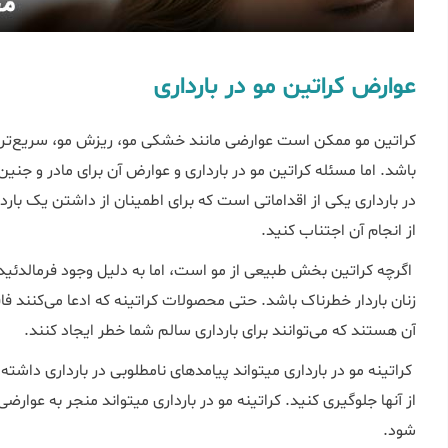
عوارض کراتین مو در بارداری
کراتین مو ممکن است عوارضی مانند خشکی مو، ریزش مو، سریع‌تر چ
باشد. اما مسئله کراتین مو در بارداری و عوارض آن برای مادر و جنی
در بارداری یکی از اقداماتی است که برای اطمینان از داشتن یک بارد
از انجام آن اجتناب کنید.
زنان باردار خطرناک باشد. حتی محصولات کراتینه که ادعا می‌کنند
آن هستند که می‌توانند برای بارداری سالم شما خطر ایجاد کنند.
کراتینه مو در بارداری می‎تواند پیامدهای نامطلوبی در با
از آن‎ها جلوگیری کنید. کراتینه مو 
شود.