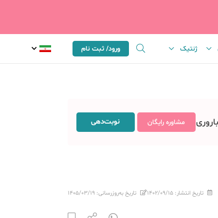
ژنتیک
ورود/ ثبت نام
باروری
نوبت‌دهی
مشاوره رایگان
تاریخ انتشار:
۱۴۰۲/۰۹/۱۵
تاریخ به‌روزرسانی:
۱۴۰۵/۰۳/۱۹