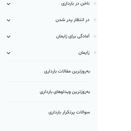
ناخن در بارداری
در انتظار پدر شدن
آمادگی برای زایمان
زایمان
به‌روزترین مقالات بارداری
به‌روزترین ویدئوهای بارداری
سوالات پرتکرار بارداری