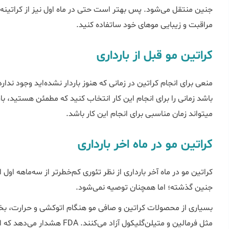
جنین منتقل می‌شود. پس بهتر است حتی در ماه اول نیز از کراتینه 
مراقبت و زیبایی موهای خود ساتفاده کنید.
کراتین مو قبل از بارداری
باشد زمانی را برای انجام این کار انتخاب کنید که مطمئن هستید، ب
می‎تواند زمان مناسبی برای انجام این کار باشد.
کراتین مو در ماه اخر بارداری
کراتین مو در ماه آخر بارداری از نظر تئوری کم‌خطرتر از سه‌ماهه ا
جنین گذشته؛ اما همچنان توصیه نمی‌شود.
بسیاری از محصولات کراتین و صافی مو هنگام اتوکشی و حرارت، بخار
مثل فرمالین و متیلن‌گلیکول آزاد 