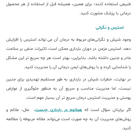
طبیعی استفاده کنند؛ برای همین، همیشه قبل از استفاده از هر محصول
درمانی با پزشک مشورت کنید.
استرس و نگرانی
وجود شپش و نگرانی‌های مربوط به درمان آن می‌ تواند استرس را افزایش
دهد. استرس مزمن در دوران بارداری ممکن است تاثیرات منفی بر سلامت
مادر و جنین داشته باشد. بنابراین، بهتر است هر چه سریع ‌تر این مشکل
را شناسایی کرده و با روش‌های ایمن درمانی آن را مدیریت کنید.
در نهایت، خطرات شپش در بارداری به طور مستقیم تهدیدی برای جنین
نیست، اما مدیریت مناسب و سریع آن به منظور جلوگیری از عوارض
پوستی و مدیریت استرس درمان سریع تر آن بسیار مهم است.
اگر برایتان سؤال است که
هماتوم در بارداری چیست
، علل، علائم و
روش‌های مدیریت آن به چه صورت است می‌تواند مقاله مربوطه را مطالعه
کنید.