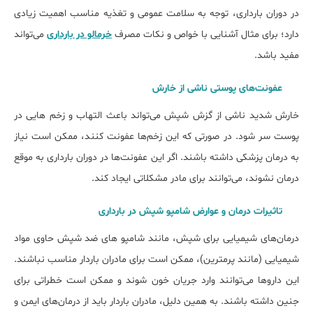
در دوران بارداری، توجه به سلامت عمومی و تغذیه مناسب اهمیت زیادی
دارد؛ برای مثال آشنایی با خواص و نکات مصرف
خرمالو در بارداری
می‌تواند
مفید باشد.
عفونت‌های پوستی ناشی از خارش
خارش شدید ناشی از گزش شپش می‌تواند باعث التهاب و زخم‌ هایی در
پوست سر شود. در صورتی که این زخم‌ها عفونت کنند، ممکن است نیاز
به درمان پزشکی داشته باشند. اگر این عفونت‌ها در دوران بارداری به موقع
درمان نشوند، می‌توانند برای مادر مشکلاتی ایجاد کند.
تاثیرات درمان‌ و عوارض شامپو شپش در
بارداری
درمان‌های شیمیایی برای شپش، مانند شامپو های ضد شپش حاوی مواد
شیمیایی (مانند پرمترین)، ممکن است برای مادران باردار مناسب نباشند.
این داروها می‌توانند وارد جریان خون شوند و ممکن است خطراتی برای
جنین داشته باشند. به همین دلیل، مادران باردار باید از درمان‌های ایمن و