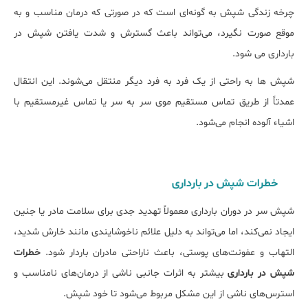
چرخه زندگی شپش به گونه‌ای است که در صورتی که درمان مناسب و به
موقع صورت نگیرد، می‌تواند باعث گسترش و شدت یافتن شپش در
بارداری می شود.
شپش ‌ها به راحتی از یک فرد به فرد دیگر منتقل می‌شوند. این انتقال
عمدتاً از طریق تماس مستقیم موی سر به سر یا تماس غیرمستقیم با
اشیاء آلوده انجام می‌شود.
خطرات شپش در بارداری
شپش سر در دوران بارداری معمولاً تهدید جدی برای سلامت مادر یا جنین
ایجاد نمی‌کند، اما می‌تواند به دلیل علائم ناخوشایندی مانند خارش شدید،
التهاب و عفونت‌های پوستی، باعث ناراحتی مادران باردار شود.
خطرات
شپش در بارداری
بیشتر به اثرات جانبی ناشی از درمان‌های نامناسب و
استرس‌های ناشی از این مشکل مربوط می‌شود تا خود شپش.