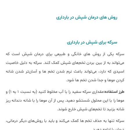
روش های درمان شپش در بارداری
سرکه برای شپش در بارداری
سرکه یکی از روش ‌های خانگی و طبیعی برای درمان شپش است که
می‌تواند به از بین بردن تخم‌های شپش کمک کند. سرکه به دلیل خاصیت
اسیدی که دارد، می‌تواند باعث نرم شدن تخم ‌ها و آسان‌تر شدن شانه
کردن موها و جدا شدن تخم ها شود.
طرز استفاده:
مقداری سرکه سفید را با آب مخلوط کنید (به نسبت 1 به 1) و
موها را با این محلول شستشو دهید. پس از آن موها را با شانه دندانه ریز
شانه بزنید تا تخم‌های شپش خارج شوند.
سرکه تنها به حذف تخم ‌ها کمک می‌کند و باید با روش‌های دیگر درمانی،
درمان را ادامه دهید.