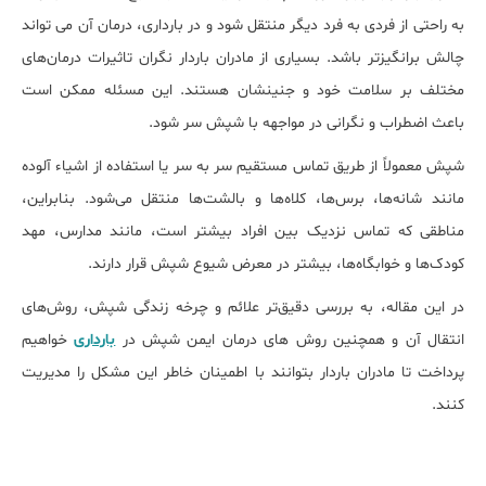
به راحتی از فردی به فرد دیگر منتقل شود و در بارداری، درمان آن می ‌تواند
چالش ‌برانگیزتر باشد. بسیاری از مادران باردار نگران تاثیرات درمان‌های
مختلف بر سلامت خود و جنینشان هستند. این مسئله ممکن است
باعث اضطراب و نگرانی در مواجهه با شپش سر شود.
شپش معمولاً از طریق تماس مستقیم سر به سر یا استفاده از اشیاء آلوده
مانند شانه‌ها، برس‌ها، کلاه‌ها و بالشت‌ها منتقل می‌شود. بنابراین،
مناطقی که تماس نزدیک بین افراد بیشتر است، مانند مدارس، مهد
کودک‌ها و خوابگاه‌ها، بیشتر در معرض شیوع شپش قرار دارند.
در این مقاله، به بررسی دقیق‌تر علائم و چرخه زندگی شپش، روش‌های
انتقال آن و همچنین روش ‌های درمان ایمن شپش در
بارداری
خواهیم
پرداخت تا مادران باردار بتوانند با اطمینان خاطر این مشکل را مدیریت
کنند.