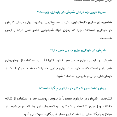
سریع ترین راه درمان شپش در بارداری چیست؟
شامپوهای حاوی دایمتیکون
یکی از سریع‌ترین روش‌ها برای درمان شپش
در بارداری هستند، چرا که
بدون مواد شیمیایی مضر
عمل کرده و ایمن
هستند.
شپش در بارداری برای جنین ضرر دارد؟
شپش در بارداری برای جنین ضرر ندارد. تنها نگرانی، استفاده از درمان‌های
شیمیایی است که ممکن است برای جنین خطرناک باشند. بهتر است از
درمان‌های ایمن و طبیعی استفاده شود
روش تشخیص شپش در بارداری چگونه است؟
تشخیص
شپش در بارداری
معمولاً با
بررسی پوست سر
و استفاده از
شانه
دندانه ریز
برای شناسایی شپش‌ها و تخم‌های آن ‌ها انجام می‌شود در
مراکز و پایگاه های بهداشت این معاینه رایگان صورت می گیرد.