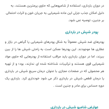
در دوران بارداری، استفاده از شامپوهایی که حاوی پرمترین هستند، به
دلیل امکان جذب جزئی این ماده شیمیایی به جریان خون و اثرات احتمالی
بر جنین، توصیه نمی ‌شود.
پودر شپش در بارداری
پودرهای ضد شپش معمولاً به شکل پودرهای شیمیایی یا گیاهی در بازار و
عطاری ها موجودند. این پودرها ممکن است به راحتی شپش‌ ها را از بین
ببرند، اما در دوران بارداری باید مراقب استفاده از پودرهایی که حاوی مواد
شیمیایی قوی هستند و ترکیبات شناخته شده ای ندارند، بود؛ و از تهیه
هر محصولی که در صفحات مجازی با عنوان درمان سریع شپش در بارداری
یا درمان قطعی شپش در بارداری ذکر می شود خودداری کرد. بارداری یک
دوره حساس برای مادر و جنین است .
عوارض شامپو شپش در بارداری