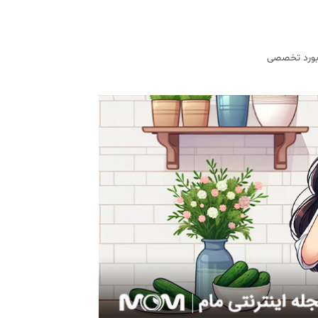
 بورد تخصصی