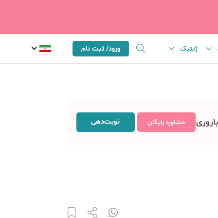
ژنتیک
ورود/ ثبت نام
باروری
نوبت‌دهی
مشاوره رایگان