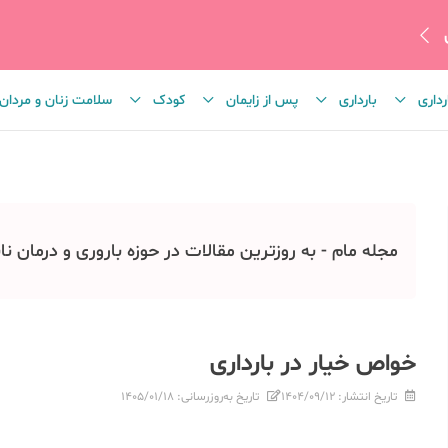
رداری
بارداری
پس از زایمان
کودک
سلامت زنان و مردان
مجله مام - به روزترین مقالات در حوزه باروری و درمان نا
خواص خیار در بارداری
تاریخ انتشار:
۱۴۰۴/۰۹/۱۲
تاریخ به‌روزرسانی:
۱۴۰۵/۰۱/۱۸