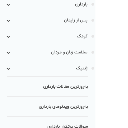
بارداری
پس از زایمان
کودک
سلامت زنان و مردان
ژنتیک
به‌روزترین مقالات بارداری
به‌روزترین ویدئوهای بارداری
سوالات پرتکرار بارداری