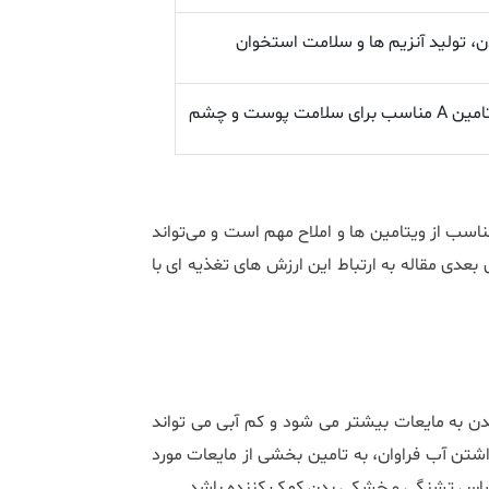
، تولید آنزیم‌ ها و سلامت استخوان
پوست و چشم
ناسب از ویتامین‌ ها و املاح مهم است و می‌تواند
بعدی مقاله به ارتباط این ارزش ‌های تغذیه ‌ای با
بدن به مایعات بیشتر می ‌شود و کم ‌آبی می ‌تواند
تن آب فراوان، به تامین بخشی از مایعات مورد
حساس تشنگی و خشکی بدن کمک ‌کننده باشد.