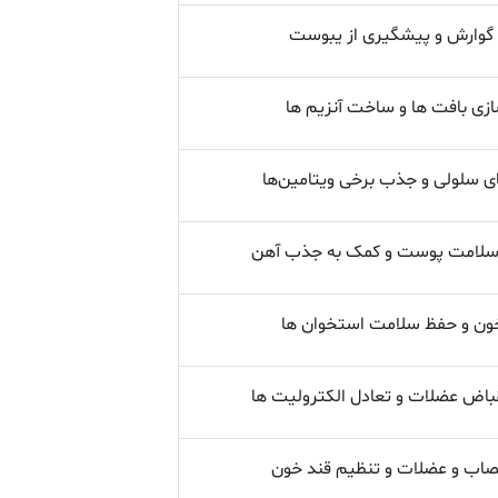
 گوارش و پیشگیری از یبوست
زی بافت‌ ها و ساخت آنزیم ‌ها
 سلولی و جذب برخی ویتامین‌ها
 سلامت پوست و کمک به جذب آهن
ون و حفظ سلامت استخوان‌ ها
باض عضلات و تعادل الکترولیت‌ ها
صاب و عضلات و تنظیم قند خون