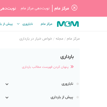
مرکز مام
نوبت‌دهی
نوبت‌دهی مرکز مام
مرکز مام
ناباروری
پیش از با
مرکز مام
مجله
خواص خیار در بارداری
بارداری
پنهان کردن فهرست مطالب بارداری
ناباروری
پیش از بارداری