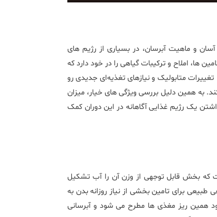
سان و ماهیت آبرسان، در بسیاری از رژیم ‌های
مین ‌ها، املاح و ترکیبات گیاهی را در خود دارد که
با تغییرات متابولیک و نیازهای تغذیه‌ای جدیدی رو
ند. به همین دلیل بررسی ویژگی‌ های خیار، میزان
اشتن یک رژیم غذایی آگاهانه در این دوران کمک
ت که بخش قابل ‌توجهی از وزن آن را آب تشکیل
 طبیعی برای تامین بخشی از نیاز روزانه بدن به
د همین ریز مغذی ‌ها مطرح می ‌شود و آبرسانی