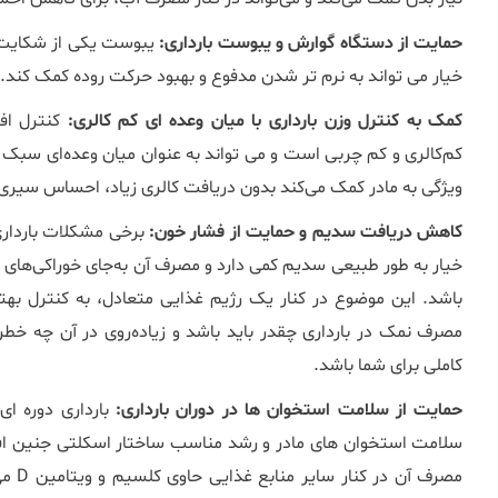
حمایت از دستگاه گوارش و یبوست بارداری:
یبوست یکی از شکایت‌ 
خیار می ‌تواند به نرم ‌تر شدن مدفوع و بهبود حرکت روده کمک کند.
کمک به کنترل وزن بارداری با میان ‌وعده‌ ای کم‌ کالری:
کنترل افز
کم‌کالری و کم ‌چربی است و می ‌تواند به‌ عنوان میان‌ وعده‌ای سبک
ویژگی به مادر کمک می‌کند بدون دریافت کالری زیاد، احساس سیری
کاهش دریافت سدیم و حمایت از فشار خون:
برخی مشکلات بارداری 
خیار به طور طبیعی سدیم کمی دارد و مصرف آن به‌جای خوراکی‌های 
باشد. این موضوع در کنار یک رژیم غذایی متعادل، به کنترل بهت
مصرف نمک در بارداری چقدر باید باشد و زیاده‌روی در آن چه خطرا
کاملی برای شما باشد.
حمایت از سلامت استخوان‌ ها در دوران بارداری:
مصرف 