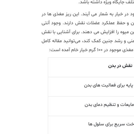
تلف جایگاه ویژه داشته باشد.
 مواد موجود در خیار به شمار می ‌آیند. این ریز مغذی ‌ها در
و حفظ عملکرد عضلات نقش دارند. وجود آنتی
 این میوه را افزایش می دهند. برای آشنایی با نقش
گرم خیار خام آمده است:
نقش در بدن
پایه برای فعالیت‌ های بدن
ایعات و تنظیم دمای بدن
ت سریع برای سلول‌ ها