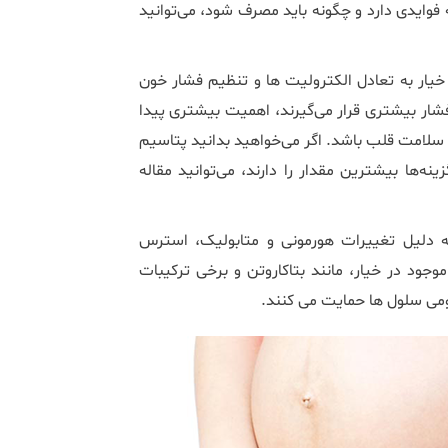
فوایدی دارد و چگونه باید مصرف شود، می‌توانید
یار به تعادل الکترولیت‌ ها و تنظیم فشار خون
شار بیشتری قرار می‌گیرند، اهمیت بیشتری پیدا
 سلامت قلب باشد. اگر می‌خواهید بدانید پتاسیم
ینه‌ها بیشترین مقدار را دارند، می‌توانید مقاله
به دلیل تغییرات هورمونی و متابولیک، استرس
جود در خیار، مانند بتاکاروتن و برخی ترکیبات
می سلول‌ ها حمایت می‌ کنند.