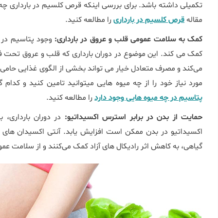
تکمیلی داشته باشد. برای بررسی اینکه قرص کلسیم در بارداری چه 
مقاله
قرص کلسیم در بارداری
را مطالعه کنید.
کمک به سلامت عمومی قلب و عروق در بارداری:
وجود پتاسیم در خ
کمک می ‌کند. این موضوع در دوران بارداری که قلب و عروق تحت ف
می‌کند و مصرف متعادل خیار می ‌تواند بخشی از الگوی غذایی حامی
مورد نیاز خود را از چه میوه هایی میتوانید تامین کنید و کدام گز
پتاسیم در چه میوه هایی وجود دارد
را مطالعه کنید.
حمایت از بدن در برابر استرس اکسیداتیو:
در دوران بارداری، 
اکسیداتیو در بدن ممکن است افزایش یابد. آنتی ‌اکسیدان‌ های مو
گیاهی، به کاهش اثر رادیکال‌ های آزاد کمک می‌کنند و از سلامت عمو