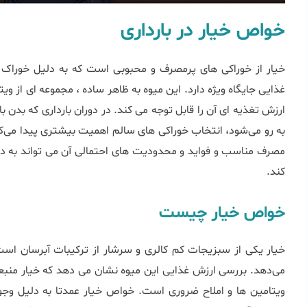
خواص خیار در بارداری
خیار از خوراکی‌ های پرمصرف و محبوبی است که به دلیل خوراک آ
غذایی جایگاه ویژه دارد. این میوه به ظاهر ساده ، مجموعه ‌ای از ویتا
ارزش تغذیه ‌ای آن را قابل توجه می ‌کند. در دوران بارداری که بدن 
به ‌رو می‌شود، انتخاب خوراکی‌ های سالم اهمیت بیشتری پیدا می‌ک
مصرف مناسب و فواید و محدودیت ‌های احتمالی آن می ‌تواند به د
کند.
خواص خیار چیست
خیار یکی از سبزیجات کم‌ کالری و سرشار از ترکیبات آبرسان اس
می‌دهد. بررسی ارزش غذایی این میوه نشان می ‌دهد که خیار منبعی
ویتامین‌ ها و املاح ضروری است. خواص خیار عمدتا به دلیل وجو