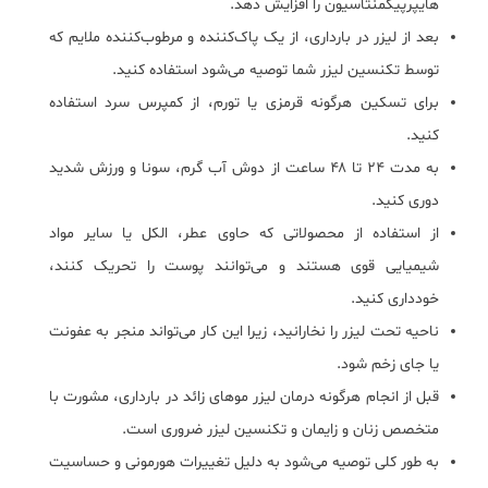
هایپرپیگمنتاسیون را افزایش دهد.
بعد از لیزر در بارداری، از یک پاک‌کننده و مرطوب‌کننده ملایم که
توسط تکنسین لیزر شما توصیه می‌شود استفاده کنید.
برای تسکین هرگونه قرمزی یا تورم، از کمپرس سرد استفاده
کنید.
به مدت ۲۴ تا ۴۸ ساعت از دوش آب گرم، سونا و ورزش شدید
دوری کنید.
از استفاده از محصولاتی که حاوی عطر، الکل یا سایر مواد
شیمیایی قوی هستند و می‌توانند پوست را تحریک کنند،
خودداری کنید.
ناحیه تحت لیزر را نخارانید، زیرا این کار می‌تواند منجر به عفونت
یا جای زخم شود.
قبل از انجام هرگونه درمان لیزر موهای زائد در بارداری، مشورت با
متخصص زنان و زایمان و تکنسین لیزر ضروری است.
به طور کلی توصیه می‌شود به دلیل تغییرات هورمونی و حساسیت