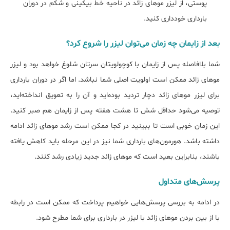
پوستی، از لیزر موهای زائد در ناحیه خط بیکینی و شکم در دوران
بارداری خودداری کنید.
بعد از زایمان چه زمان می‌توان لیزر را شروع کرد؟
شما بلافاصله پس از زایمان با کوچولویتان سرتان شلوغ خواهد بود و لیزر
موهای زائد ممکن است اولویت اصلی شما نباشد. اما اگر در دوران بارداری
برای لیزر موهای زائد دچار تردید بوده‌اید و آن را به تعویق انداخته‌اید،
توصیه می‌شود حداقل شش تا هشت هفته پس از زایمان هم صبر کنید.
این زمان خوبی است تا ببینید در کجا ممکن است رشد موهای زائد ادامه
داشته باشد. هورمون‌های بارداری شما نیز در این مرحله باید کاهش یافته
باشند، بنابراین بعید است که موهای زائد جدید زیادی رشد کنند.
پرسش‌های متداول
در ادامه به بررسی پرسش‌هایی خواهیم پرداخت که ممکن است در رابطه
با از بین بردن موهای زائد با لیزر در بارداری برای شما مطرح شود.