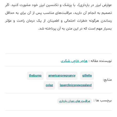
عوارض لیزر در بارداری)، با پزشک و تکنسین لیزر خود مشورت کنید. اگر
تصمیم به انجام آن دارید، مراقبت‌های مناسب پس از آن برای به حداقل
رساندن هرگونه خطرات احتمالی و اطمینان از یک درمان راحت و مؤثر
بسیار مهم است که در این متن به آن پرداخته شد.
نویسنده مقاله :
هاجر خاچی شکری
thebump
americanpregnancy
gillette
منابع:
colaz
laserclinicsnewzealand
برچسب ها :
مراقبت های دوران بارداری