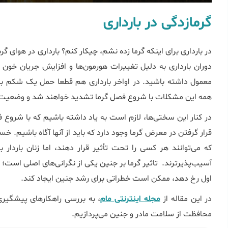
گرمازدگی در بارداری
در بارداری برای اینکه گرما زده نشم، چیکار کنم؟ بارداری در هوای گ
دوران بارداری به دلیل تغییرات هورمون‌ها و افزایش جریان خو
معمول داشته باشید. در اواخر بارداری هم قطعا حمل یک شکم بز
همه این مشکلات با شروع فصل گرما تشدید خواهند شد و وضعیت غیر ق
در کنار این سختی‌ها، لازم است به یاد داشته باشیم که با شروع 
قرار گرفتن در معرض گرما وجود دارد که باید از آن‏ها آگاه باشیم.
آسیب‌پذیرترند. تاثیر گرما بر جنین یکی از نگرانی‌های اصلی است؛ به‌
اول رخ دهد، ممکن است خطراتی برای رشد جنین ایجاد کند.
در این مقاله از
مجله اینترنتی مام
، به بررسی راهکارهای پیشگیری 
محافظت از سلامت مادر و جنین می‌پردازیم.