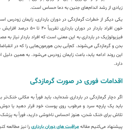
زیادی از رشد اندام‌های جنین به دما حساس است.
یکی دیگر از خطرات گرمازدگی در دوران بارداری، زایمان زودرس 
خون افراد باردار در دوران بارداری تقریباً ۴۰ تا ۵۰ درصد افزایش می‌یابد.
فیزیولوژیک در بارداری به این معنی است که افراد باردار نیاز به م
بدن و گرمازدگی می‌شوند. کم‌آبی بدن هورمون‌هایی را که در انقبا
دارد.
اقدامات فوری در صورت گرمازدگی
اگر دچار گرمازدگی در بارداری شده‌اید، باید فوراً به مکانی خنک‌تر
باید یک پارچه سرد و مرطوب روی پوست خود قرار دهید یا دوش 
تلاش برای خنک شدن، هنوز احساس ناخوشی دارید، فوراً به پزشک یا
پیشنهاد می‌کنیم مقاله
مراقبت های دوران بارداری
را نیز مطالعه کنی