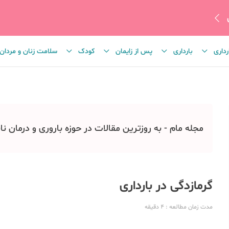
رداری
بارداری
پس از زایمان
کودک
سلامت زنان و مردان
مجله مام - به روزترین مقالات در حوزه باروری و درمان نا
گرمازدگی در بارداری
مدت زمان مطالعه
: 4
دقیقه