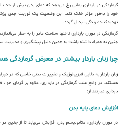
خود را به‌طور مؤثر خنک کند. این وضعیت یک فوریت جدی پزش
تهدیدکننده زندگی تبدیل گردد.
گرمازدگی در دوران بارداری نه‌تنها سلامت مادر را به خطر می‌اندا
جنین به همراه داشته باشد؛ به همین دلیل پیشگیری و مدیریت سر
چرا زنان باردار بیشتر در معرض گرمازدگی هس
زنان باردار به دلایل فیزیولوژیک و تغییرات بدنی خاصی که در دور
هستند. در واقع علت گرمازدگی در بارداری، علاوه بر گرمای هوا، خ
بارداری عبارتند از:
افزایش دمای پایه بدن
در دوران بارداری، متابولیسم بدن افزایش می‌یابد تا از جنین در