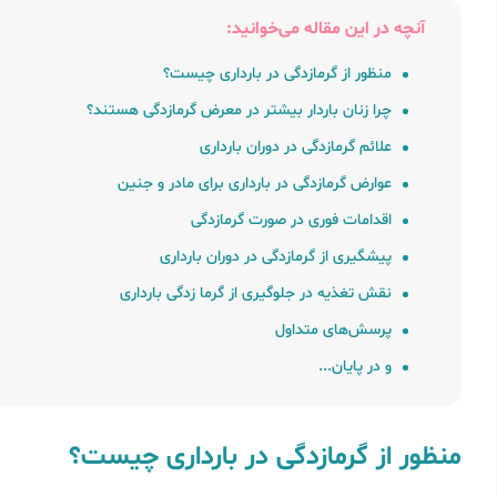
آنچه در این مقاله می‌خوانید:
منظور از گرمازدگی در بارداری چیست؟
چرا زنان باردار بیشتر در معرض گرمازدگی هستند؟
علائم گرمازدگی در دوران بارداری
عوارض گرمازدگی در بارداری برای مادر و جنین
اقدامات فوری در صورت گرمازدگی
پیشگیری از گرمازدگی در دوران بارداری
نقش تغذیه در جلوگیری از گرما زدگی بارداری
پرسش‌های متداول
و در پایان...
منظور از گرمازدگی در بارداری چیست؟