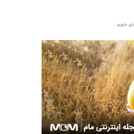
ژی باروری