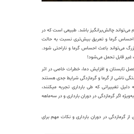
رم می‌تواند چالش‌برانگیز باشد. طبیعی است که در
ن احساس گرما و تعریق بیش‌تری نسبت به حالت
رگ می‌تواند باعث احساس گرما و ناراحتی شود.
ابل تحمل می‎‌شود!
فصل تابستان و افزایش دما، خطرات خاصی در اثر
 خستگی ناشی از گرما و گرمازدگی شرایط جدی هستند
که می‌توانند هر کسی را تحت تأثیر قرار دهند، اما زنان باردار به دلیل تغییراتی که طی بارداری تجربه می‎کنند،
ویژه اگر گرمازدگی در دوران بارداری و در سه‌ماهه
از گرمازدگی در دوران بارداری و نکات مهم برای