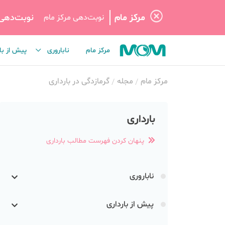
مرکز مام
نوبت‌دهی
نوبت‌دهی مرکز مام
مرکز مام
ناباروری
پیش از با
مرکز مام
مجله
گرمازدگی در بارداری
بارداری
پنهان کردن فهرست مطالب بارداری
ناباروری
پیش از بارداری