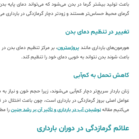
باعث تولید بیش‎تر گرما در بدن می‌شود که می‌تواند دمای پا
گرمای محیط حساس‌تر هستند و زودتر دچار گرمازدگی در بارداری می‌‎شوند.
تغییر در تنظیم دمای بدن
هورمون‌های بارداری مانند
پروژسترون
، بر مرکز تنظیم دمای بدن در
باعث شوند بدن نتواند به خوبی دمای خود را تنظیم کند.
کاهش تحمل به کم‌آبی
زنان باردار سریع‌تر دچار کم‌آبی می‌شوند، زیرا حجم خون و نیاز به 
عوامل اصلی بروز گرمازدگی در بارداری است، چون باعث اختلال در
می‌کنیم مقاله
نوشیدن آب در بارداری و تأثیر آن بر رشد جنین
را مطا
علائم گرمازدگی در دوران بارداری