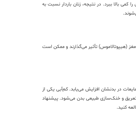
یه بدن را کمی بالا ببرد. در نتیجه، زنان باردار نسبت به
 مغز (هیپوتالاموس) تأثیر می‌گذارند و ممکن است
مایعات در بدنشان افزایش می‌یابد. کم‌آبی یکی از
 تعریق و خنک‌سازی طبیعی بدن می‌شود. پیشنهاد
لعه کنید.