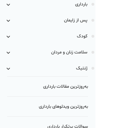
بارداری
پس از زایمان
کودک
سلامت زنان و مردان
ژنتیک
به‌روزترین مقالات بارداری
به‌روزترین ویدئوهای بارداری
سوالات پرتکرار بارداری