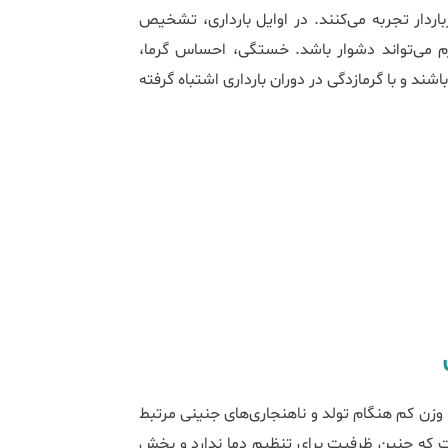
باردار تجربه می‌کنند. در اوایل بارداری، تشخیص
رم می‌تواند دشوار باشد. خستگی، احساس گرما،
ند و با گرمازدگی در دوران بارداری اشتباه گرفته
ن
 وزن کم هنگام تولد و ناهنجاری‌های جنینی مرتبط
ست که جنین ظرفیت برای تنظیم دما ندارد و بخش