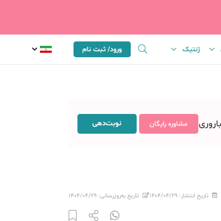
ژنتیک
ورود/ ثبت نام
باروری
نوبت‌دهی
مشاوره رایگان
تاریخ انتشار:
۱۴۰۴/۰۴/۲۹
تاریخ به‌روزرسانی:
۱۴۰۴/۰۴/۲۹