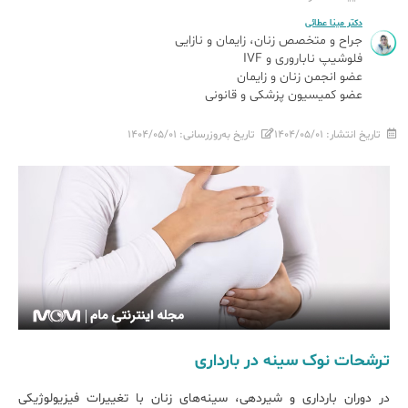
دکتر مینا عطائی
جراح و متخصص زنان، زایمان و نازایی
فلوشیپ ناباروری و IVF
عضو انجمن زنان و زایمان
عضو کمیسیون پزشکی و قانونی
تاریخ انتشار:
۱۴۰۴/۰۵/۰۱
تاریخ به‌روزرسانی:
۱۴۰۴/۰۵/۰۱
ترشحات نوک سینه در بارداری
در دوران بارداری و شیردهی، سینه‌های زنان با تغییرات فیزیولوژیکی