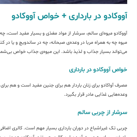
آووکادو در بارداری + خواص آووکادو
آووکادو میوه‌ای سالم، سرشار از مواد مغذی و بسیار مفید است، چه ب
میوه چه به همراه مربا در وعده‌ی صبحانه، چه در ساندویچ و یا در کنار
می‌تواند بسیار جذاب و لذیذ باشد. این میوه‌ی جذاب خواص بی‌شماری 
خواص آووکادو در بارداری
مصرف آواکادو برای زنان باردار هم برای جنین مفید است و هم برای 
وعده‌هایی غذایی مادر قرار بگیرد.
سرشار از چربی سالم
چربی تک غیراشباع در دوران بارداری بسیار مهم است. کالری اضاف