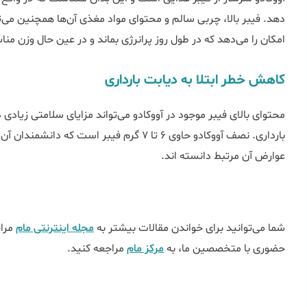
دهد. فیبر بالا، چربی سالم و محتوای مواد مغذی آن‌ها همچنین می‌ت
امکان را می‌دهد که در طول روز پرانرژی بماند و در عین حال وزن من
کاهش خطر ابتلا به دیابت بارداری
محتوای بالای فیبر موجود در آووکادو می‌تواند مزایای سلامتی زیادی
بارداری. نصف آووکادو حاوی 6 تا 7 گرم فیبر است 
عوارض آن مرتبط دانسته اند.
شما می‌توانید برای خواندن مقالات بیشتر به
مجله اینترنتی مام
مراج
حضوری با متخصصین ما، به
مرکز مام
مراجعه کنید.