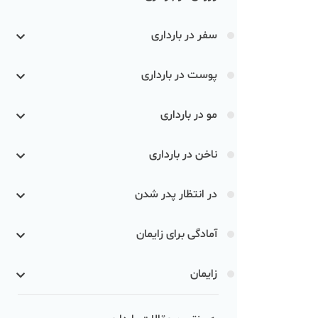
سفر در بارداری
پوست در بارداری
مو در بارداری
ناخن در بارداری
در انتظار پدر شدن
آمادگی برای زایمان
زایمان