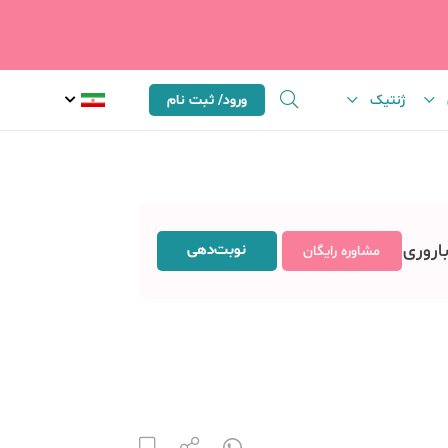
ژنتیک
ورود/ ثبت نام
باروری
نوبت‌دهی
مشاوره رایگان