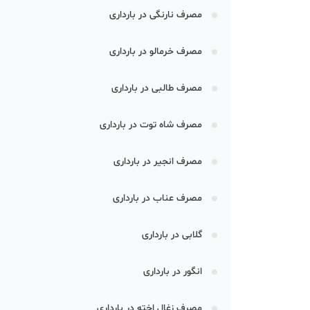
مصرف نارنگی در بارداری
مصرف خرمالو در بارداری
مصرف طالبی در بارداری
مصرف شاه توت در بارداری
مصرف انجیر در بارداری
مصرف عناب در بارداری
گلابی در بارداری
انگور در بارداری
مصرف زغال اخته در بارداری