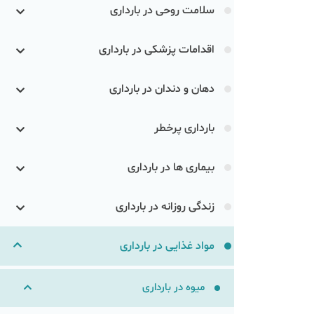
سلامت روحی در بارداری
اقدامات پزشکی در بارداری
دهان و دندان در بارداری
بارداری پرخطر
بیماری ها در بارداری
زندگی روزانه در بارداری
مواد غذایی در بارداری
میوه در بارداری