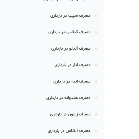
مصرف سیب در بارداری
مصرف گیلاس در بارداری
مصرف آلبالو در بارداری
مصرف انار در بارداری
مصرف انبه در بارداری
مصرف هندوانه در بارداری
مصرف زیتون در بارداری
مصرف آناناس در بارداری