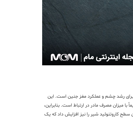
 برای رشد چشم و عملکرد مغز جنین است. این
ً با میزان مصرف مادر در ارتباط است. بنابراین،
ن سطح کاروتنوئید شیر را نیز افزایش داد که یک