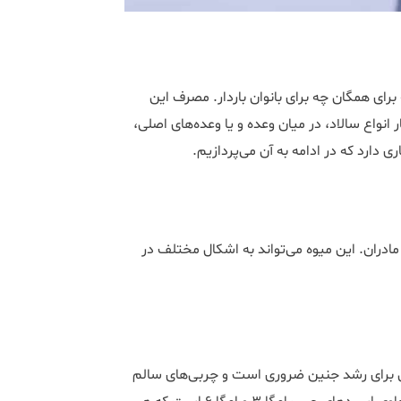
رای همگان چه برای بانوان باردار. مصرف این
 انواع سالاد، در میان وعده و یا وعده‌های اصلی،
دارد که در ادامه به آن می‌پردازیم.
مادران. این میوه می‌تواند به اشکال مختلف در
ی برای رشد جنین ضروری است و چربی‌های سالم