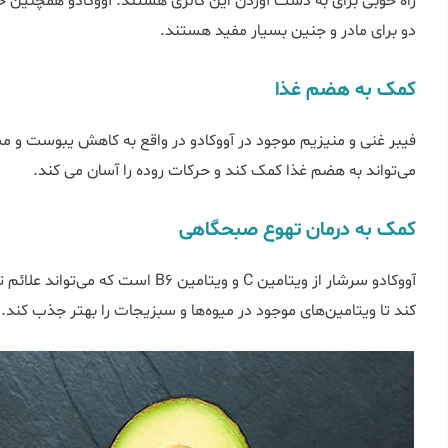
دو برای مادر و جنین بسیار مفید هستند.
کمک به هضم غذا
فیبر غنی و منیزیم موجود در آووکادو در واقع به کاهش یبوست و مش
می‌تواند به هضم غذا کمک کند و حرکات روده را آسان می کند.
کمک به درمان تهوع صبحگاهی
آووکادو سرشار از ویتامین C و ویتامین
کند تا ویتامین‌های موجود در میوه‌ها و سبزیجات را بهتر جذب کند.