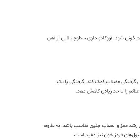
م خونی شود. آووکادو حاوی سطوح بالایی از آهن
هش گرفتگی عضلات کمک کند. گرفتگی پا یک
 علائم را تا حد زیادی کاهش دهد.
 می‌تواند برای رشد مغز و اعصاب جنین مناسب باشد. به علاوه،
لبول‌های قرمز خون نیز مفید است.