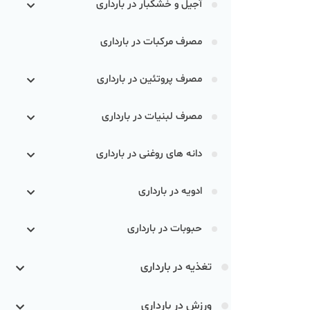
آجیل و خشکبار در بارداری
مصرف مرکبات در بارداری
مصرف پروتئین در بارداری
مصرف لبنیات در بارداری
دانه های روغنی در بارداری
ادویه در بارداری
حبوبات در بارداری
تغذیه در بارداری
ورزش در بارداری