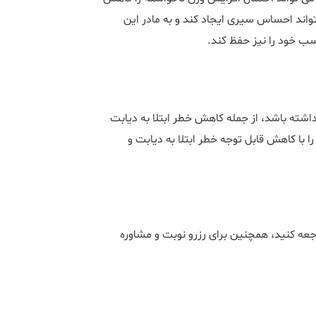
واند احساس سیری ایجاد کند و به مادر این
اسب خود را نیز حفظ کند.
 داشته باشد، از جمله کاهش خطر ابتلا به دیابت
که دانشمندان آن را با کاهش قابل توجه خطر ابتلا به دیابت و
عه کنید، همچنین برای رزرو نوبت و مشاوره