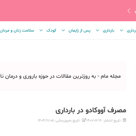
رداری
بارداری
پس از زایمان
کودک
سلامت زنان و مردان
مجله مام - به روزترین مقالات در حوزه باروری و درمان نا
مصرف آووکادو در بارداری
تاریخ انتشار:
۱۴۰۱/۰۶/۱۶
تاریخ به‌روزرسانی:
۱۴۰۴/۱۱/۰۵