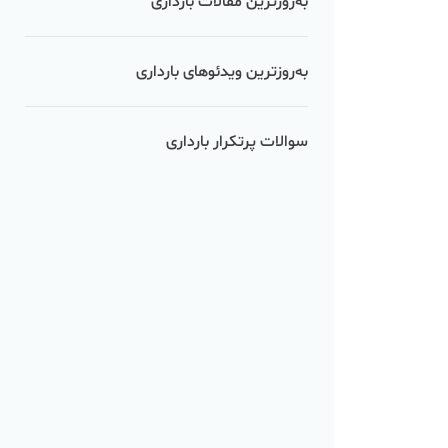
به‌روزترین مقالات بارداری
به‌روزترین ویدئوهای بارداری
سوالات پرتکرار بارداری