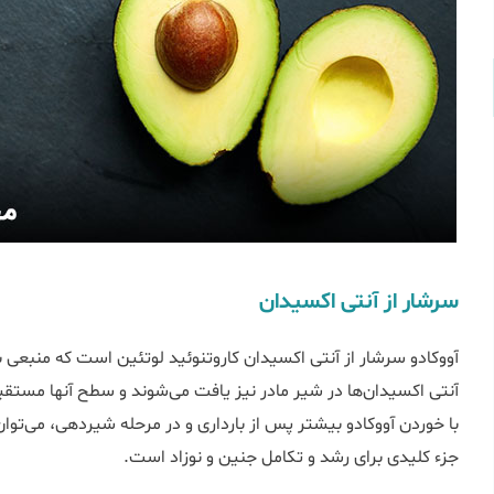
سرشار از آنتی اکسیدان
آووکادو سرشار از آنتی اکسیدان کاروتنوئید لوتئین است که منبعی
آنتی اکسیدان‌ها در شیر مادر نیز یافت می‌شوند و سطح آنها مستقیما
با خوردن آووکادو بیشتر پس از بارداری و در مرحله شیردهی، می‌توا
جزء کلیدی برای رشد و تکامل جنین و نوزاد است.