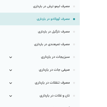
مصرف لیمو ترش در بارداری
مصرف آووکادو در بارداری
مصرف نارگیل در بارداری
مصرف تمرهندی در بارداری
سبزیجات در بارداری
صیفی جات در بارداری
مصرف تنقلات در بارداری
نان و غلات در بارداری