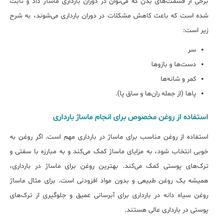
برخی از قسمت‌های بدن که می‌توان در دوران بارداری ماساژ داد و ثابت
شده است که باعث کاهش مشکلات در دوران بارداری می‌شوند، به شرح
زیر است:
سر
دست‌ها و بازوها
کمر و شانه‌ها
پاها (از جمله ران‌ها و ساق پا).
استفاده از روغن مخصوص برای انجام ماساژ بارداری
استفاده از روغن مناسب برای ماساژ در بارداری مهم است. اگر روغن به
خوبی انتخاب شود، به مزایای ماساژ کمک می‌کند و به مبارزه با سفتی و
ترک‌های پوستی کمک می‌کند. بهترین روغن برای ماساژ در بارداری،
همیشه یک روغن طبیعی و بدون مواد افزودنی است. برای مثال ماساژ
روغن سیاه دانه در بارداری برای آبرسانی عمیق و جلوگیری از ترک‌های
پوستی در بارداری عالی هستند.