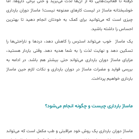
گرفته تا فعالیت‌هایی که از آن‌ها لذت می‌برید و حتی برخی داروها. اما
خوشبختانه ماساژ در لیست کار‌های ممنوعه نیست! ماساژ دوران بارداری
چیزی است که می‌توانید برای کمک به خودتان انجام دهید تا بهترین
احساس را داشته باشید.
یک ماساژ خوب می‌تواند استرس را کاهش دهد، دردها و ناراحتی‌ها را
تسکین دهد و نهایت لذت را به شما هدیه دهد. وقتی باردار هستید،
مزایای ماساژ دوران بارداری می‌تواند حتی بیش‎تر هم باشد. در ادامه به
بررسی فواید و مضرات ماساژ در دوران بارداری و نکات لازم حین ماساژ
بارداری خواهیم پرداخت.
ماساژ بارداری چیست و چگونه انجام می‌شود؟
ماساژ دوران بارداری یک روش خود مراقبتی و طب مکمل است که می‌تواند