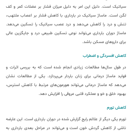
سیاتیک است. دلیل این امر به دلیل میزان فشار بر عضلات کمر و کف
لگن است. ماساژ سیاتیک در بارداری با کاهش فشار بر اعصاب ملتهب،
تنش و درد را کاهش می‌دهد و درد عصب سیاتیک را تسکین می‌دهد.
ماساژ دوران بارداری می‌تواند نوعی تسکین طبیعی درد و جایگزین عالی
برای داروهای مسکن باشد.
کاهش افسردگی و اضطراب
در طول سال‌ها مطالعات زیادی انجام شده است که به بررسی اثرات و
فواید ماساژ درمانی برای زنان باردار می‌پردازد. یکی از مطالعات نشان
می‌دهد که ماساژ درمانی می‌تواند هورمون‌های مرتبط با کاهش استرس،
بهبود خلق و خو و عملکرد قلبی عروقی را افزایش دهد.
کاهش تورم
تورم یکی دیگر از علائم رایج گزارش شده در دوران بارداری است. این عارضه
ناشی از کاهش گردش خون است و می‌تواند در مراحل بعدی بارداری به