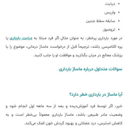
دیابت
واریس
سابقه سقط جنین
ترومبوز.
در مورد بارداری پرخطر، به عنوان مثال اگر فرد مبتلا به
دیابت بارداری
یا
پره اکلامپسی باشد، ترجیحاً قبل از درخواست ماساژ درمانی، موضوع را با
پزشک معالج در میان بگذارید و موافقت او را جلب کنید.
سوالات متداول درباره ماساژ بارداری
آیا ماساژ در بارداری ‌خطر دارد؟
خیر، اگر توسط فرد آموزش‌دیده و بعد از سه ماهه اول انجام شود و
وضعیت مادر طبیعی باشد، ماساژ بارداری معمولاً بی‌خطر است و به
کاهش استرس، درد عضلانی و بهبود گردش خون کمک می‌کند.