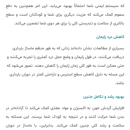
که سیستم ایمنی شما احتمالاً بهبود می‌یابد. این امر همچنین به دفع
سموم کمک می‌کند که مزیت دیگری برای شما و کودکتان است و سطح
بالاتری از سلامت و تندرستی کلی را برای هر دوی شما تضمین می‌کند.
کاهش درد زایمان
بسیاری از مطالعات نشان داده‌اند زنانی که به طور منظم ماساژ بارداری
دریافت می‌کنند، در طول زایمان و وضع حمل درد کمتری را تجربه می‌کنند و
حتی ممکن است به طور کلی زمان زایمان را کاهش دهند. تصور می‌شود که
این مسله به دلیل کاهش سطح استرس و ناراحتی کمتر در دوران بارداری
باشد.
بهبود رشد و تکامل جنین
افزایش گردش خون به اکسیژن و مواد مغذی کمک می‌کند تا آزادانه‌تر در
بدن شما حرکت کنند و در نتیجه به کودک شما برسند. این مسئله به
سلامت و رشد کلی جنین کمک می‌کند. بنابراین، با ماساژ در دوران