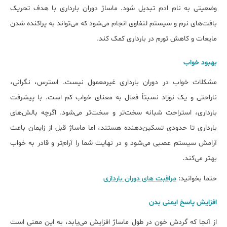
وضعیتی به نام ادم تبدیل شود. ماساژ دوران بارداری با هدف تحریک
بافت‌های نرم و سیستم لنفاوی انجام می‌شود که می‌تواند به پراکنده شدن
مایعات و کاهش تورم در بارداری کمک کند.
بهبود خواب
مشکلات خواب در دوران بارداری غیرمعمول نیست. استرس، نگرانی،
ناراحتی و یک نوزاد نسبتاً فعال به معنای خواب کم است. با پیشرفت
بارداری، استراحت شبانه سخت‌تر و سخت‌تر می‌شود. اگرچه بالش‌های
بارداری تا حدودی تسکین‌دهنده هستند، اما ماساژ قبل از زایمان باعث
آرامش سیستم عصبی می‌شود و در نهایت شما را آرام‌تر و قادر به خواب
بهتر می‌کند.
حتما بخوانید:
مراقبت های دوران باردازی
افزایش پاسخ ایمنی بدن
از آنجا که گردش خون در طول ماساژ افزایش می‌یابد، به این معنی است