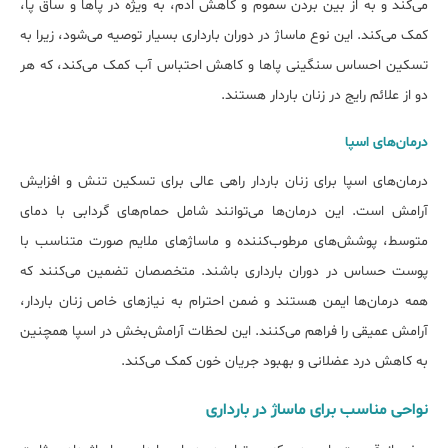
می‌کند و به از بین بردن سموم و کاهش ادم، به ویژه در پاها و ساق پا،
کمک می‌کند. این نوع ماساژ در دوران بارداری بسیار توصیه می‌شود، زیرا به
تسکین احساس سنگینی پاها و کاهش احتباس آب کمک می‌کند، که هر
دو از علائم رایج در زنان باردار هستند.
درمان‌های اسپا
درمان‌های اسپا برای زنان باردار راهی عالی برای تسکین تنش و افزایش
آرامش است. این درمان‌ها می‌توانند شامل حمام‌های گردابی با دمای
متوسط، پوشش‌های مرطوب‌کننده و ماساژهای ملایم صورت متناسب با
پوست حساس در دوران بارداری باشند. متخصصان تضمین می‌کنند که
همه درمان‌ها ایمن هستند و ضمن احترام به نیازهای خاص زنان باردار،
آرامش عمیقی را فراهم می‌کنند. این لحظات آرامش‌بخش در اسپا همچنین
به کاهش درد عضلانی و بهبود جریان خون کمک می‌کند.
نواحی مناسب برای ماساژ در بارداری