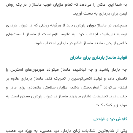
به شما این امکان را می‌دهد که تمام مزایای خوب ماساژ را در یک روش
ایمن برای بارداری به دست آورید.
همچنین در ماساژ دوران بارداری باید از هرگونه روغنی که در دوران بارداری
توصیه نمی‌شود، اجتناب کرد. به علاوه، لازم است از ماساژ قسمت‌های
خاصی از بدن، مانند ماساژ شکم در بارداری اجتناب شود.
فواید ماساژ بارداری برای مادران
چه باردار باشید و چه نباشید، ماساژ می‎تواند هورمون‌های استرس را
کاهش داده و تولید اکسی‌توسین را تحریک کند. ماساژ بارداری علاوه بر
اینکه می‌تواند آرامش‌بخش باشد، مزایای سلامتی متعددی برای مادر و
جنین دارد. تحقیقات نشان می‌دهد ماساژ در دوران بارداری ممکن است به
موارد زیر کمک کند:
کاهش درد و ناراحتی
یکی از شایع‌ترین شکایات زنان باردار، درد عصبی، به ویژه درد عصب