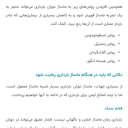
همچنین افزودن روغن‌های زیر به ماساژ دوران بارداری می‌تواند منجر به
یک تجربه ماساژ قوی‌تر شود و به کاهش بسیاری از بیماری‌هایی که مادر
باردار ممکن است از آن‌ها رنج ببرد، کمک کند.
روغن اسطوخودوس
روغن زنجبیل
روغن آفتابگردان
روغن هسته انگور.
نکاتی که باید در هنگام ماساژ بارداری رعایت شود
از بسیاری جهات، ماساژ دوران بارداری بسیار شبیه ماساژ معمول است،
اما با چند اصلاح ایمن برای بارداری که در ادامه به آن‎ها خواهیم پرداخت.
فشار سبک
بارداری زمان ماساژ خشن و ناگهانی نیست. فشار عمیق می‌تواند در دوران