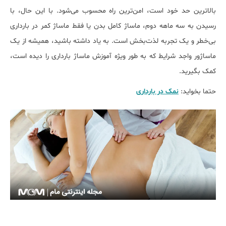
بالاترین حد خود است، امن‌ترین راه محسوب می‌شود. با این حال، با
رسیدن به سه ماهه دوم، ماساژ کامل بدن یا فقط ماساژ کمر در بارداری
بی‌خطر و یک تجربه لذت‌بخش است. به یاد داشته باشید، همیشه از یک
ماساژور واجد شرایط که به طور ویژه آموزش ماساژ بارداری را دیده است،
کمک بگیرید.
حتما بخواید:
نمک در بارداری