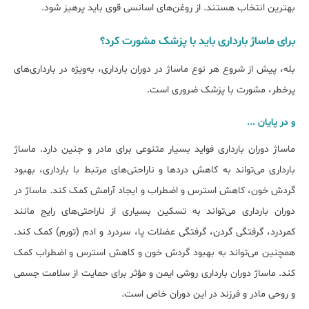
بهترین انتخاب هستند. از روغن‌های اسانسی قوی باید پرهیز شود.
برای ماساژ بارداری باید با پزشک مشورت کرد؟
بله، پیش از شروع هر نوع ماساژ در دوران بارداری، به‌ویژه در بارداری‌های
پرخطر، مشورت با پزشک ضروری است.
و در پایان ...
ماساژ دوران بارداری فواید بسیار متنوعی برای مادر و جنین دارد. ماساژ
بارداری می‌تواند به کاهش دردها و ناراحتی‌های مرتبط با بارداری، بهبود
گردش خون، کاهش استرس و اضطراب و ایجاد آرامش کمک کند. ماساژ در
دوران بارداری می‌تواند به تسکین بسیاری از ناراحتی‌های رایج مانند
کمردرد، گرفتگی گردن، گرفتگی عضلات پا، سردرد و ادم (تورم) کمک کند.
همچنین می‌تواند به بهبود گردش خون و کاهش استرس و اضطراب کمک
کند. ماساژ دوران بارداری روشی ایمن و مؤثر برای حمایت از سلامت جسمی
و روحی مادر و فرزند در این دوران خاص است.