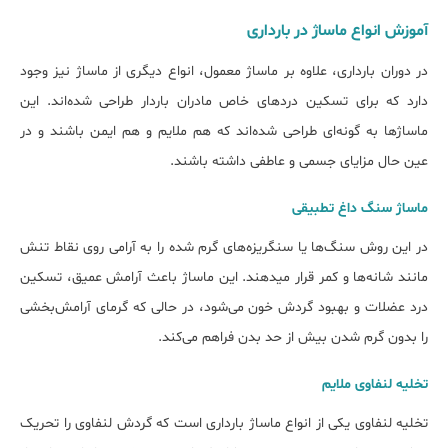
آموزش انواع ماساژ در بارداری
در دوران بارداری، علاوه بر ماساژ معمول، انواع دیگری از ماساژ نیز وجود
دارد که برای تسکین دردهای خاص مادران باردار طراحی شده‌اند. این
ماساژها به گونه‌ای طراحی شده‌اند که هم ملایم و هم ایمن باشند و در
عین حال مزایای جسمی و عاطفی داشته باشند.
ماساژ سنگ داغ تطبیقی
در این روش سنگ‌ها یا سنگریزه‌های گرم شده را به آرامی روی نقاط تنش
مانند شانه‌ها و کمر قرار می‎دهند. این ماساژ باعث آرامش عمیق، تسکین
درد عضلات و بهبود گردش خون می‌شود، در حالی که گرمای آرامش‌بخشی
را بدون گرم شدن بیش از حد بدن فراهم می‌کند.
تخلیه لنفاوی ملایم
تخلیه لنفاوی یکی از انواع ماساژ بارداری است که گردش لنفاوی را تحریک