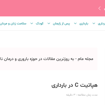
رداری
بارداری
پس از زایمان
کودک
سلامت زنان و مردان
مجله مام - به روزترین مقالات در حوزه باروری و درمان نا
هپاتیت C در بارداری
مدت زمان مطالعه
: 3
دقیقه