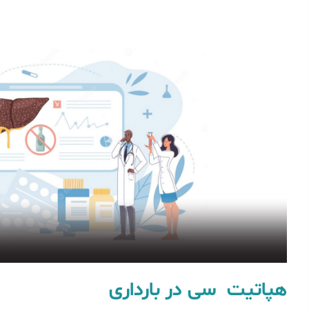
هپاتیت سی در بارداری