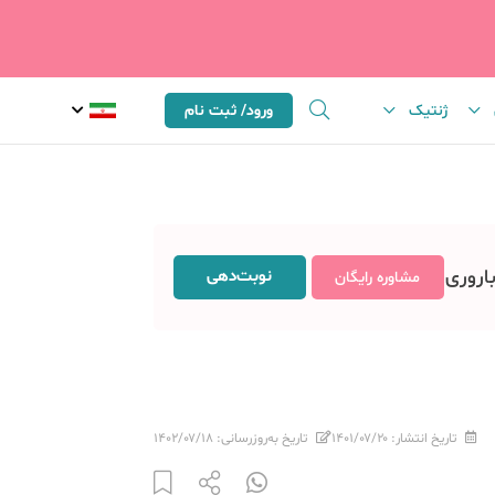
ژنتیک
ورود/ ثبت نام
باروری
نوبت‌دهی
مشاوره رایگان
تاریخ انتشار:
۱۴۰۱/۰۷/۲۰
تاریخ به‌روزرسانی:
۱۴۰۲/۰۷/۱۸