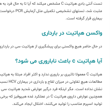
بیماری قرار گرفته است.
واکسن هپاتیت در بارداری
در حال حاضر هیچ واکسنی برای پیشگیری از هپاتیت سی در بارداری
آیا هپاتیت c باعث ناباروری می شود؟
نشان نداده است. مگر اینکه فرد درگیر عوارض شدید هپاتیت سی م
همچنین عوارض داروی هپاتیت C در عملکرد غده ه
تولید اسپرم مناسب را تولید می‌کنند، اختلال ایجاد می‌کند.