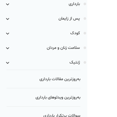
بارداری
پس از زایمان
کودک
سلامت زنان و مردان
ژنتیک
به‌روزترین مقالات بارداری
به‌روزترین ویدئوهای بارداری
سوالات پرتکرار بارداری