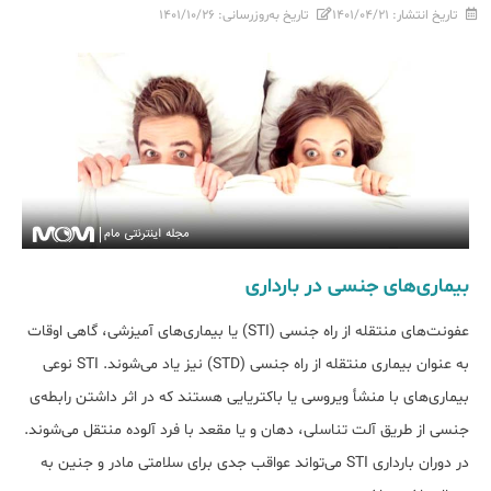
تاریخ انتشار:
۱۴۰۱/۰۴/۲۱
تاریخ به‌روزرسانی:
۱۴۰۱/۱۰/۲۶
بیماری‌های جنسی در بارداری
عفونت‌های منتقله از راه جنسی (STI) یا بیماری‌های آمیزشی، گاهی اوقات
به عنوان بیماری منتقله از راه جنسی (STD) نیز یاد می‌شوند. STI نوعی
بیماری‌های با منشأ ویروسی یا باکتریایی هستند که در اثر داشتن رابطه‌ی
جنسی از طریق آلت تناسلی، دهان و یا مقعد با فرد آلوده منتقل می‌شوند.
در دوران بارداری STI می‌تواند عواقب جدی برای سلامتی مادر و جنین به