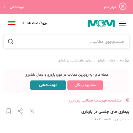
مرکز مام
نوبت‌دهی
ورود/ ثبت نام
مرکز مام
مجله
بارداری
بیماری های جنسی در بارداری
مجله مام - به روزترین مقالات در حوزه باروری و درمان ناباروری
نوبت‌دهی
مشاوره رایگان
مشاهده فهرست مطالب بارداری
بیماری های جنسی در بارداری
مدت زمان مطالعه
: 3
دقیقه