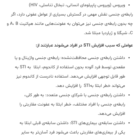
ویروس (ویروس پاپیلومای انسانی، تبخال تناسلی، HIV)
رابطه‌ی جنسی نقش مهمی در گسترش بسیاری از عوامل عفونی دارد، اگر
چه بدون رابطه‌ی جنسی نیز می‌توان به عفونت‌هایی مانند هپاتیت A، B و
C، شیگلا و ژیاردیا مبتلا شد.
عواملی که سبب افزایش STI در افراد می‌شوند عبارتند از:
داشتن رابطه‌ی جنسی محافظت‌نشده: رابطه‌ی جنسی واژینال و یا
مقعدی توسط فرد آلوده بدون استفاده از کاندوم، ابتلا به STI به
طور قابل توجهی افزایش می‌دهد. استفاده نادرست از کاندوم نیز
می‌تواند خطر ابتلا بهSTI را افزایش دهد.
داشتن رابطه‌ی جنسی با شرکای جنسی متعدد: به طور کلی،
رابطه‌ی جنسی با افراد مختلف، خطر ابتلا به عفونت مقاربتی را
افزایش می‌دهد.
داشتن سابقه‌ی بیماری‌های STI: داشتن سابقه‌ی قبلی ابتلا به
یکی از بیماری‌های مقاربتی باعث می‌شود فرد آسان‌تر به سایر