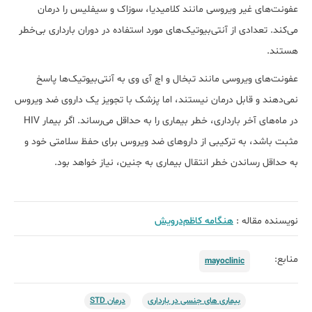
عفونت‌های غیر ویروسی مانند کلامیدیا، سوزاک و سیفلیس را درمان
می‌کند. تعدادی از آنتی‌بیوتیک‌های مورد استفاده در دوران بارداری بی‌خطر
هستند.
عفونت‌های ویروسی مانند تبخال و اچ آی وی به آنتی‌بیوتیک‌ها پاسخ
نمی‌دهند و قابل درمان نیستند، اما پزشک با تجویز یک داروی ضد ویروس
در ماه‌های آخر بارداری، خطر بیماری را به حداقل می‌رساند. اگر بیمار HIV
مثبت باشد، به ترکیبی از داروهای ضد ویروس برای حفظ سلامتی خود و
به حداقل رساندن خطر انتقال بیماری به جنین، نیاز خواهد بود.​
نویسنده مقاله :
هنگامه کاظم‌درویش
منابع:
mayoclinic
بیماری های جنسی در بارداری
درمان STD