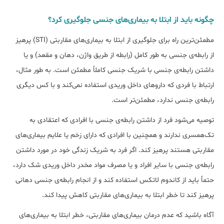
چگونه باید از ابتلا به بیماری‌های جنسی جلوگیری کرد؟
مطمئن‌ترین راه برای جلوگیری از ابتلا به بیماری‌های مقاربتی (STI) پرهیز
از رابطه‌ی جنسی به طور کامل (رابطه از طریق واژن، دهان و مقعد) و یا
داشتن رابطه‌ی جنسی با شریک جنسی کاملاً مطمئن است. به طور مثال،
ارتباط با فردی که داروهای داخل وریدی استفاده نمی‌کند و با کس دیگری
رابطه‌ی جنسی ندارد، مطمئن‌تر است.
توصیه می‌شود فرد از داشتن رابطه‌ی جنسی با افرادی که اعتقادی به
تک‌همسری ندارند و همچنین با افرادی که دارای زخم یا علایم بیماری‌های
مقاربتی هستند پرهیز کند. اگر فرد به شریک زندگی خود در مورد داشتن
رابطه‌ی جنسی با سایر افراد و یا مصرف مواد مخدر داخل وریدی شک دارد،
حتماً باید از کاندوم لاتکس استفاده کند و از انجام رابطه‌ی جنسی دهانی
پرهیز کند تا خطر ابتلا به بیماری‌های مقاربتی کاهش پیدا کند.
آگاه باشید که عدم درمان بیماری‌های مقاربتی، خطر ابتلا به بیماری‌های