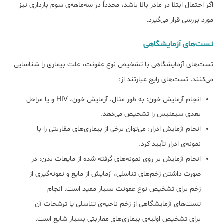
اگر احتمال ابتلا در مادر بالا باشد، مجدداً در سه‌ماهه‌ی سوم بارداری نیز
مورد بررسی قرار می‌گیرد.
تست‌های آزمایشگاهی
تست‌های آزمایشگاهی با تشخیص نوع عفونت، علت بیماری را شناسایی
می‌کنند. تست‌های رایج عبارتند از:
انجام آزمایش خون: به طور مثال، آزمایش خون، HIV و یا مراحل
بعدی سیفلیس را تشخیص می‌دهد.
انجام آزمایش ادرار: می‌توان برخی از بیماری‌های مقاربتی را با
نمونه‌ی ادرار تأیید کرد.
انجام آزمایش بر روی نمونه‌های گرفته شده از مایعات بدن: در
صورت داشتن زخم‌های تناسلی، آزمایش از مایع و نمونه‌گیری از
زخم برای تشخیص نوع عفونت بسیار مفید است. انجام
تست‌های آزمایشگاهی از زخم ناحیه‌ی تناسلی یا ترشحات آن
برای تشخیص اولیه‌ی بیماری‌های مقاربتی بسیار شایع است.