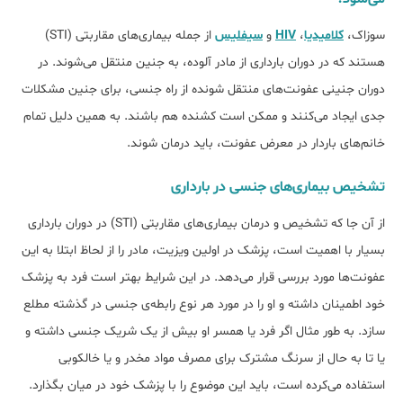
سوزاک،
کلامیدیا
،
HIV
و
سیفلیس
از جمله بیماری‌های مقاربتی (STI)
هستند که در دوران بارداری از مادر آلوده، به جنین منتقل می‌شوند. در
دوران جنینی عفونت‌های منتقل شونده از راه جنسی، برای جنین مشکلات
جدی ایجاد می‌کنند و ممکن است کشنده هم باشند. به همین دلیل تمام
خانم‌های باردار در معرض عفونت، باید درمان شوند.
تشخیص بیماری‌های جنسی در بارداری
از آن جا که تشخیص و درمان بیماری‌های مقاربتی (STI) در دوران بارداری
بسیار با اهمیت است، پزشک در اولین ویزیت، مادر را از لحاظ ابتلا به این
عفونت‌ها مورد بررسی قرار می‌دهد. در این شرایط بهتر است فرد به پزشک
خود اطمینان داشته و او را در مورد هر نوع رابطه‌ی جنسی در گذشته مطلع
سازد. به طور مثال اگر فرد یا همسر او بیش از یک شریک جنسی داشته و
یا تا به حال از سرنگ مشترک برای مصرف مواد مخدر و یا خالکوبی
استفاده می‌کرده است، باید این موضوع را با پزشک خود در میان بگذارد.