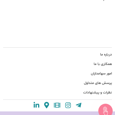
درباره ما
همکاری با ما
امور سهامداران
پرسش های متداول
نظرات و پیشنهادات