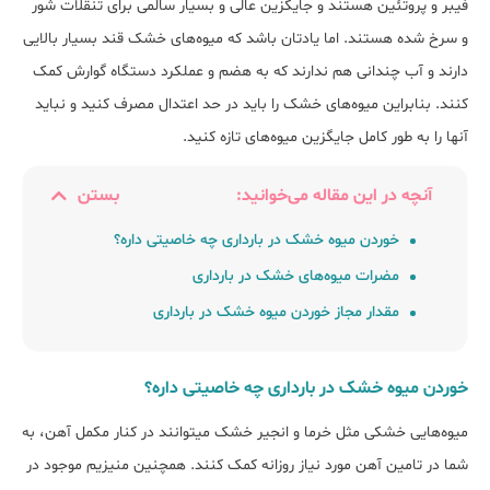
فیبر و پروتئین هستند و جایگزین عالی و بسیار سالمی برای تنقلات شور
و سرخ شده هستند. اما یادتان باشد که میوه‎‌های خشک قند بسیار بالایی
دارند و آب چندانی هم ندارند که به هضم و عملکرد دستگاه گوارش کمک
کنند. بنابراین میوه‎‌های خشک را باید در حد اعتدال مصرف کنید و نباید
آن‎ها را به طور کامل جایگزین میوه‎‌های تازه کنید.
آنچه در این مقاله می‌خوانید:
بستن
خوردن میوه خشک در بارداری چه خاصیتی داره؟
مضرات میوه‌های خشک در بارداری
مقدار مجاز خوردن میوه خشک در بارداری
خوردن میوه خشک در بارداری چه خاصیتی داره؟
میوه‌هایی خشکی مثل خرما و انجیر خشک می‎توانند در کنار مکمل آهن، به
شما در تامین آهن مورد نیاز روزانه کمک کنند. همچنین منیزیم موجود در