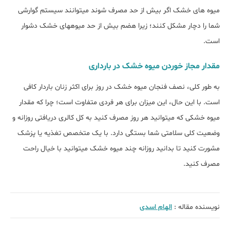
میوه‎ های خشک اگر بیش از حد مصرف شوند می‎توانند سیستم گوارشی
شما را دچار مشکل کنند؛ زیرا هضم بیش از حد میوه‎های خشک دشوار
است.
مقدار مجاز خوردن میوه خشک در بارداری
به طور کلی، نصف فنجان میوه خشک در روز برای اکثر زنان باردار کافی
است. با این حال، این میزان برای هر فردی متفاوت است؛ چرا که مقدار
میوه خشکی که می‎توانید هر روز مصرف کنید به کل کالری دریافتی روزانه و
وضعیت کلی سلامتی شما بستگی دارد. با یک متخصص تغذیه یا پزشک
مشورت کنید تا بدانید روزانه چند میوه خشک می‎توانید با خیال راحت
مصرف کنید.
نویسنده مقاله :
الهام اسدی