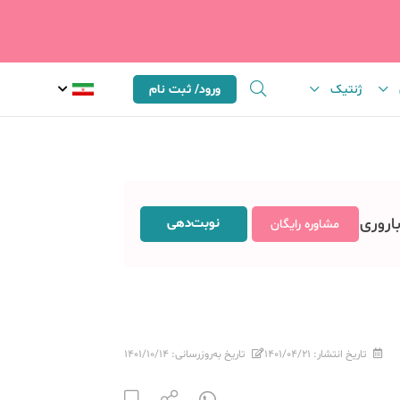
ژنتیک
ورود/ ثبت نام
باروری
نوبت‌دهی
مشاوره رایگان
تاریخ انتشار:
۱۴۰۱/۰۴/۲۱
تاریخ به‌روزرسانی:
۱۴۰۱/۱۰/۱۴