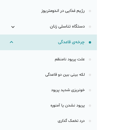
رژیم غذایی در اندومتریوز
دستگاه تناسلی زنان
چرخه‌ی قاعدگی
علت پریود نامنظم
لکه بینی بین دو قاعدگی
خونریزی شدید پریود
پریود نشدن یا آمنوره
درد تخمک گذاری