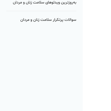
به‌روزترین ویدئوهای سلامت زنان و مردان
سوالات پرتکرار سلامت زنان و مردان