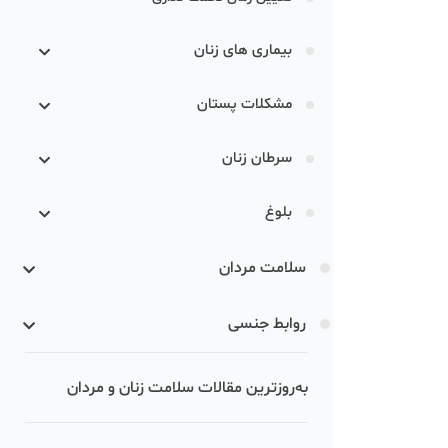
بیماری های زنان
مشکلات پستان
سرطان زنان
بلوغ
سلامت مردان
روابط جنسی
به‌روزترین مقالات سلامت زنان و مردان