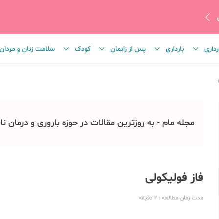
رداری
بارداری
پس از زایمان
کودک
سلامت زنان و مردان
مجله مام - به روزترین مقالات در حوزه باروری و درمان نا
فاز فولیکولی
مدت زمان مطالعه
: 2
دقیقه