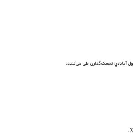
لیکول آماده‌ي تخمک‌گذاری طی می‌کنند: