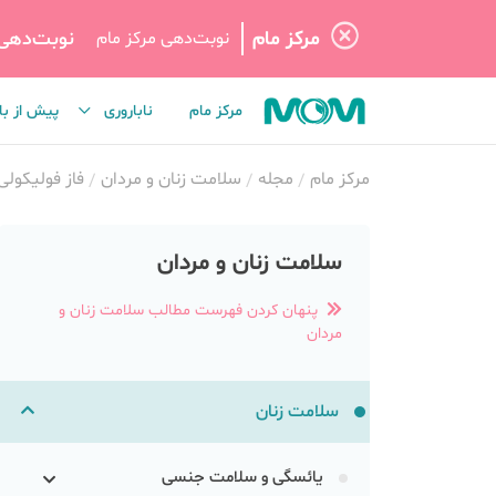
مرکز مام
نوبت‌دهی
نوبت‌دهی مرکز مام
مرکز مام
ناباروری
پیش از با
مرکز مام
مجله
سلامت زنان و مردان
فاز فولیکولی
سلامت زنان و مردان
پنهان کردن فهرست مطالب سلامت زنان و
مردان
سلامت زنان
یائسگی و سلامت جنسی