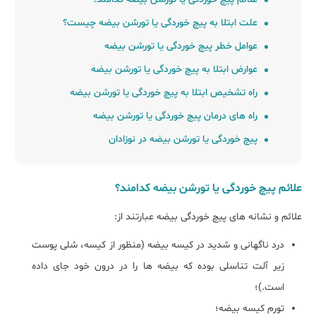
علت ابتلا به پیچ خوردگی یا تورشن بیضه چیست؟
عوامل خطر پیچ خوردگی یا تورشن بیضه
عوارض ابتلا به پیچ خوردگی یا تورشن بیضه
راه تشخیص ابتلا به پیچ خوردگی یا تورشن بیضه
راه های درمان پیچ خوردگی یا تورشن بیضه
پیچ خوردگی یا تورشن بیضه در نوزادان
علائم پیچ خوردگی یا تورشن بیضه کدامند؟
علائم و نشانه های پیچ خوردگی بیضه عبارتند از:
درد ناگهانی و شدید در کیسه بیضه (منظور از کیسه، شلی پوست
زیر آلت تناسلی بوده که بیضه ها را در درون خود جای داده
است.)؛
تورم کیسه بیضه؛